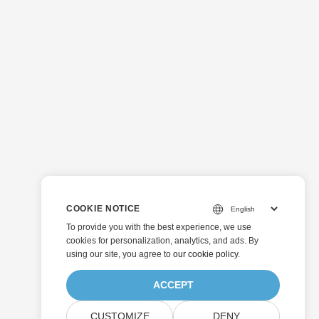
COOKIE NOTICE
To provide you with the best experience, we use
cookies for personalization, analytics, and ads. By
using our site, you agree to
our cookie policy
.
ACCEPT
CUSTOMIZE
DENY