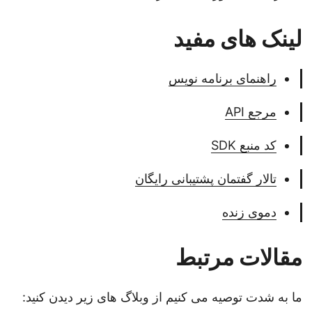
لینک های مفید
راهنمای برنامه نویس
مرجع API
کد منبع SDK
تالار گفتمان پشتیبانی رایگان
دموی زنده
مقالات مرتبط
ما به شدت توصیه می کنیم از وبلاگ های زیر دیدن کنید: