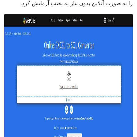
را به صورت آنلاین بدون نیاز به نصب آزمایش کرد.