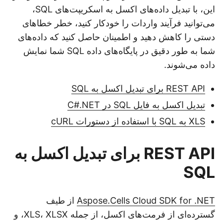
این، با تبدیل داده‌های اکسل به اسکریپت‌های SQL،
می‌توانید فرآیند واردات را خودکار کنید، خطر خطاهای
دستی را کاهش دهید و اطمینان حاصل کنید که داده‌های
شما به طور دقیق در پایگاه‌های داده SQL شما نمایش
داده می‌شوند.
REST API برای تبدیل اکسل به SQL
تبدیل اکسل به فایل SQL در C#.NET
XLS به SQL با استفاده از دستورات cURL
REST API برای تبدیل اکسل به
SQL
Aspose.Cells Cloud SDK for .NET
از طیف
گسترده‌ای از فرمت‌های اکسل، از جمله XLS، XLSX، و