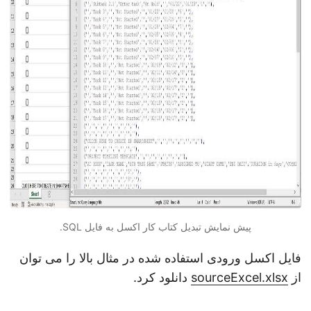
پیش نمایش تبدیل کتاب کار اکسل به فایل SQL.
فایل اکسل ورودی استفاده شده در مثال بالا را می توان
از
sourceExcel.xlsx
دانلود کرد.