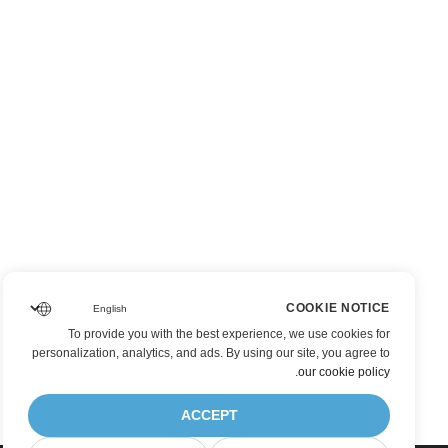
COOKIE NOTICE
To provide you with the best experience, we use cookies for
personalization, analytics, and ads. By using our site, you agree to
.
our cookie policy
ACCEPT