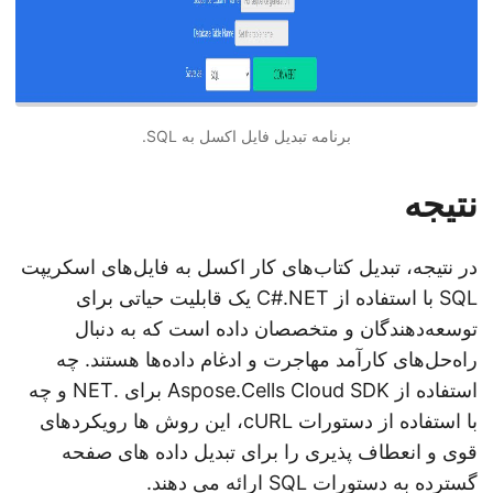
برنامه تبدیل فایل اکسل به SQL.
نتیجه
در نتیجه، تبدیل کتاب‌های کار اکسل به فایل‌های اسکریپت
SQL با استفاده از C#.NET یک قابلیت حیاتی برای
توسعه‌دهندگان و متخصصان داده است که به دنبال
راه‌حل‌های کارآمد مهاجرت و ادغام داده‌ها هستند. چه
استفاده از Aspose.Cells Cloud SDK برای .NET و چه
با استفاده از دستورات cURL، این روش ها رویکردهای
قوی و انعطاف پذیری را برای تبدیل داده های صفحه
گسترده به دستورات SQL ارائه می دهند.