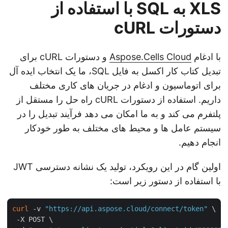
XLS به SQL با استفاده از
دستورات cURL
با ادغام
Aspose.Cells Cloud
و دستورات cURL برای
تبدیل کتاب کار اکسل به فایل SQL، ما یک انتخاب ایده آل
برای اتوماسیون و ادغام در جریان های کاری مختلف
داریم. استفاده از دستورات cURL راه حل را مستقل از
پلتفرم می کند و به ما امکان می دهد فرآیند تبدیل را در
سیستم عامل ها و محیط های مختلف به طور خودکار
انجام دهیم.
اولین گام در این رویکرد، تولید یک نشانه دسترسی JWT
با استفاده از دستور زیر است:
curl
 -v 
"https://api.aspose.cloud/connect/token"
 \

 -X POST \
