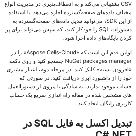
CSV پشتیبانی می‌کند و به انعطاف‌پذیری در مدیریت انواع
مختلف داده‌های صفحه‌گسترده اجازه می‌دهد. با استفاده
از این SDK، می‌توانید تبدیل داده‌های صفحه‌گسترده به
دستورات SQL را خودکار کنید، که سپس می‌تواند برای پر
کردن پایگاه‌های داده اجرا شود.
اولین قدم این است که «Aspose.Cells-Cloud» را در
NuGet packages manager جستجو کنید و روی دکمه
«افزودن بسته» کلیک کنید. در مرحله دوم، اعتبار مشتری
خود را از
داشبورد ابری
دریافت کنید. در صورتی که
حساب موجود ندارید، به سادگی با پیروی از دستورالعمل
های مشخص شده در مقاله
راه اندازی سریع
یک حساب
کاربری رایگان ایجاد کنید.
تبدیل اکسل به فایل SQL در
C#.NET