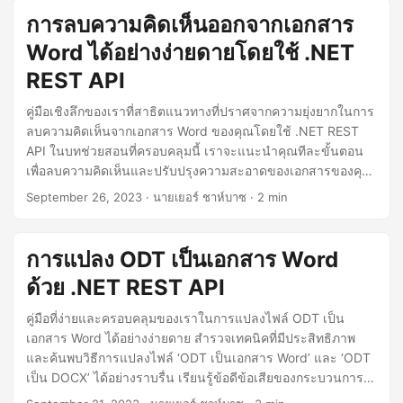
การลบความคิดเห็นออกจากเอกสาร
Word ได้อย่างง่ายดายโดยใช้ .NET
REST API
คู่มือเชิงลึกของเราที่สาธิตแนวทางที่ปราศจากความยุ่งยากในการ
ลบความคิดเห็นจากเอกสาร Word ของคุณโดยใช้ .NET REST
API ในบทช่วยสอนที่ครอบคลุมนี้ เราจะแนะนำคุณทีละขั้นตอน
เพื่อลบความคิดเห็นและปรับปรุงความสะอาดของเอกสารของคุณ
อย่างมีประสิทธิภาพ
September 26, 2023
· นายเยอร์ ชาห์บาซ · 2 min
การแปลง ODT เป็นเอกสาร Word
ด้วย .NET REST API
คู่มือที่ง่ายและครอบคลุมของเราในการแปลงไฟล์ ODT เป็น
เอกสาร Word ได้อย่างง่ายดาย สำรวจเทคนิคที่มีประสิทธิภาพ
และค้นพบวิธีการแปลงไฟล์ ‘ODT เป็นเอกสาร Word’ และ ‘ODT
เป็น DOCX’ ได้อย่างราบรื่น เรียนรู้ข้อดีข้อเสียของกระบวนการ
‘แปลงไฟล์ ODT เป็น Word’ และ ‘แปลงไฟล์ ODT เป็น DOCX’