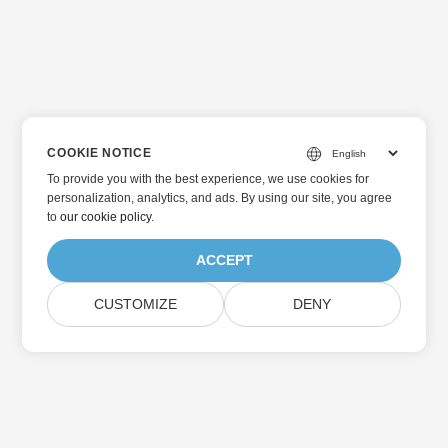
COOKIE NOTICE
To provide you with the best experience, we use cookies for
personalization, analytics, and ads. By using our site, you agree
to
our cookie policy
.
ACCEPT
CUSTOMIZE
DENY