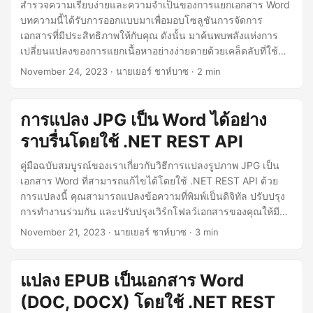
n
สำรวจความเรียบง่ายและความจำเป็นของการแยกเอกสาร Word
บทความนี้ได้รับการออกแบบมาเพื่อมอบโซลูชันการจัดการ
เอกสารที่มีประสิทธิภาพให้กับคุณ ดังนั้น มาค้นพบพลังแห่งการ
เปลี่ยนแปลงของการแยกเนื้อหาอย่างง่ายดายด้วยเคล็ดลับที่ใช้
งานง่ายของเราในการแบ่งหน้าในเอกสาร Word ด้วย .NET
November 24, 2023
· นายเยอร์ ชาห์บาซ · 2 min
REST API
การแปลง JPG เป็น Word ได้อย่าง
ราบรื่นโดยใช้ .NET REST API
คู่มือฉบับสมบูรณ์ของเราเกี่ยวกับวิธีการแปลงรูปภาพ JPG เป็น
เอกสาร Word ที่สามารถแก้ไขได้โดยใช้ .NET REST API ด้วย
การแปลงนี้ คุณสามารถแปลงข้อความที่พิมพ์เป็นดิจิทัล ปรับปรุง
การทำงานร่วมกัน และปรับปรุงเวิร์กโฟลว์เอกสารของคุณให้มี
ประสิทธิภาพยิ่งขึ้น
November 21, 2023
· นายเยอร์ ชาห์บาซ · 3 min
แปลง EPUB เป็นเอกสาร Word
(DOC, DOCX) โดยใช้ .NET REST