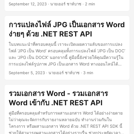
September 12, 2023
· นายเยอร์ ชาห์บาซ · 2 min
การแปลงไฟล์ JPG เป็นเอกสาร Word
ง่ายๆ ด้วย .NET REST API
ในบทแนะนำที่ครอบคลุมนี้ เราจะเปิดเผยความลับของการแปลง
ไฟล์ ‘JPG เป็น Word’ ครอบคลุมทั้งการแปลงไฟล์ ‘JPG เป็น DOC’
และ ‘JPG เป็น DOCX’ นอกจากนี้ คู่มือนี้ยังช่วยให้คุณมีความรู้ใน
การแปลงไฟล์รูปภาพ JPG เป็นเอกสาร Word ทางออนไลน์ได้
อย่างราบรื่น
September 5, 2023
· นายเยอร์ ชาห์บาซ · 3 min
รวมเอกสาร Word - รวมเอกสาร
Word เข้ากับ .NET REST API
คู่มือที่ครอบคลุมสำหรับการผสานเอกสาร Word ได้อย่างง่ายดาย
ไม่ว่าคุณจะจัดการกับรายงานหลายฉบับ ทำงานร่วมกันใน
โครงการ หรือผสานเอกสาร Word ด้วย .NET REST API SDK นี้
ช่วยให้สามารถผสานเอกสารได้อย่างราบรื่น ช่วยประหยัดเวลา