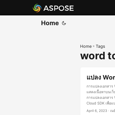
Home
Home
»
Tags
word t
แปลง Wor
การแปลงเอกสาร Wo
แสดงเนื้อหาบนเว็บ
การแปลงเอกสาร 
Cloud SDK เพื่อแ
April 6, 2023
· เนย