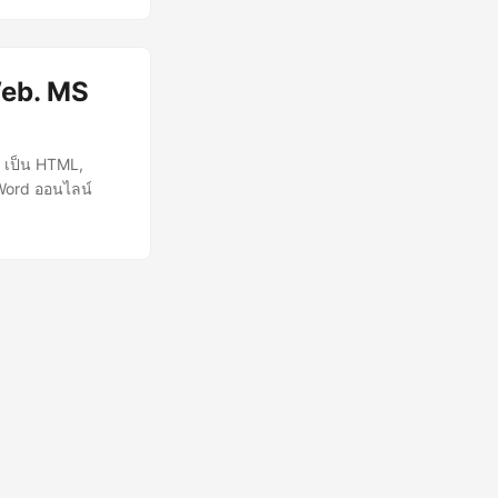
Web. MS
 เป็น HTML,
Word ออนไลน์