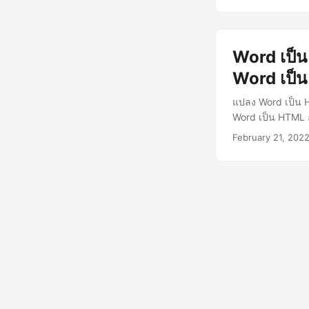
Word เป็
Word เป็
แปลง Word เป็น 
Word เป็น HTML 
February 21, 202