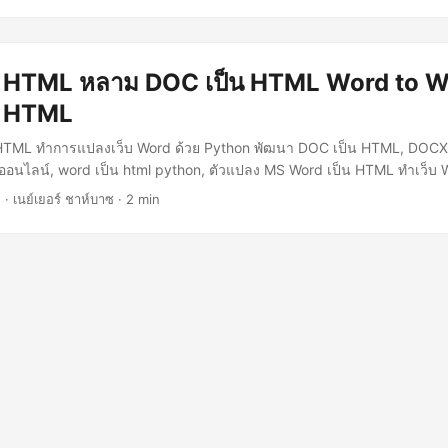
น HTML หลาม DOC เป็น HTML Word to 
น HTML
HTML ทำการแปลงเว็บ Word ด้วย Python พัฒนา DOC เป็น HTML, DOCX
ออนไลน์, word เป็น html python, ตัวแปลง MS Word เป็น HTML ทำเว็บ 
2
· เนย์เยอร์ ชาห์บาซ · 2 min