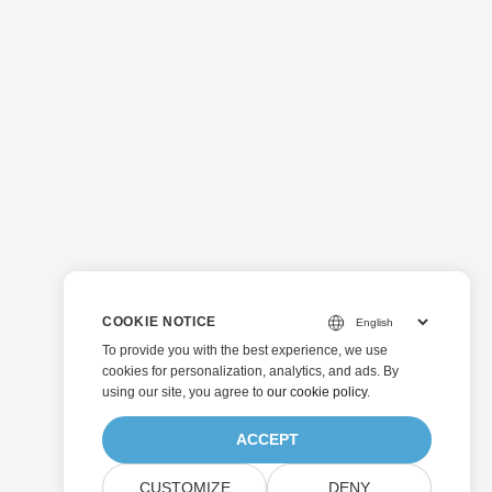
COOKIE NOTICE
To provide you with the best experience, we use
cookies for personalization, analytics, and ads. By
using our site, you agree to
our cookie policy
.
ACCEPT
CUSTOMIZE
DENY