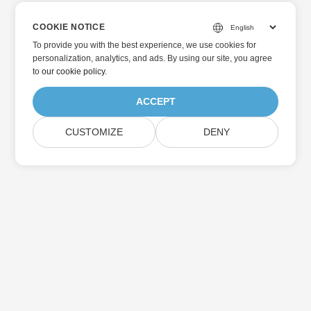
COOKIE NOTICE
To provide you with the best experience, we use cookies for
personalization, analytics, and ads. By using our site, you agree
to
our cookie policy
.
ACCEPT
CUSTOMIZE
DENY