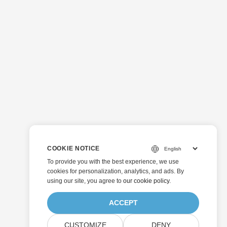
COOKIE NOTICE
To provide you with the best experience, we use
cookies for personalization, analytics, and ads. By
using our site, you agree to
our cookie policy
.
ACCEPT
CUSTOMIZE
DENY