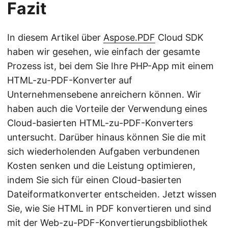
Fazit
In diesem Artikel über
Aspose.PDF
Cloud SDK
haben wir gesehen, wie einfach der gesamte
Prozess ist, bei dem Sie Ihre PHP-App mit einem
HTML-zu-PDF-Konverter auf
Unternehmensebene anreichern können. Wir
haben auch die Vorteile der Verwendung eines
Cloud-basierten HTML-zu-PDF-Konverters
untersucht. Darüber hinaus können Sie die mit
sich wiederholenden Aufgaben verbundenen
Kosten senken und die Leistung optimieren,
indem Sie sich für einen Cloud-basierten
Dateiformatkonverter entscheiden. Jetzt wissen
Sie, wie Sie HTML in PDF konvertieren und sind
mit der Web-zu-PDF-Konvertierungsbibliothek