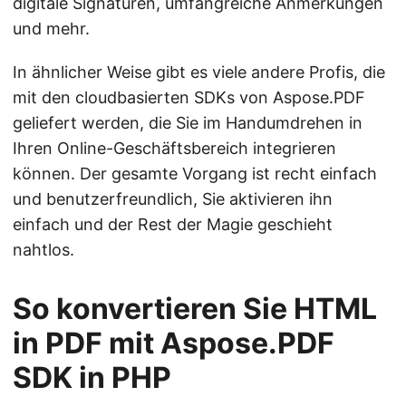
digitale Signaturen, umfangreiche Anmerkungen
und mehr.
In ähnlicher Weise gibt es viele andere Profis, die
mit den cloudbasierten SDKs von Aspose.PDF
geliefert werden, die Sie im Handumdrehen in
Ihren Online-Geschäftsbereich integrieren
können. Der gesamte Vorgang ist recht einfach
und benutzerfreundlich, Sie aktivieren ihn
einfach und der Rest der Magie geschieht
nahtlos.
So konvertieren Sie HTML
in PDF mit Aspose.PDF
SDK in PHP