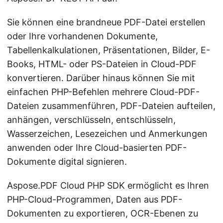
Sie können eine brandneue PDF-Datei erstellen
oder Ihre vorhandenen Dokumente,
Tabellenkalkulationen, Präsentationen, Bilder, E-
Books, HTML- oder PS-Dateien in Cloud-PDF
konvertieren. Darüber hinaus können Sie mit
einfachen PHP-Befehlen mehrere Cloud-PDF-
Dateien zusammenführen, PDF-Dateien aufteilen,
anhängen, verschlüsseln, entschlüsseln,
Wasserzeichen, Lesezeichen und Anmerkungen
anwenden oder Ihre Cloud-basierten PDF-
Dokumente digital signieren.
Aspose.PDF Cloud PHP SDK ermöglicht es Ihren
PHP-Cloud-Programmen, Daten aus PDF-
Dokumenten zu exportieren, OCR-Ebenen zu