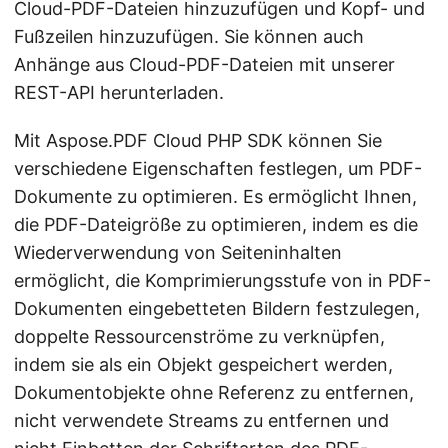
Cloud-PDF-Dateien hinzuzufügen und Kopf- und
Fußzeilen hinzuzufügen. Sie können auch
Anhänge aus Cloud-PDF-Dateien mit unserer
REST-API herunterladen.
Mit Aspose.PDF Cloud PHP SDK können Sie
verschiedene Eigenschaften festlegen, um PDF-
Dokumente zu optimieren. Es ermöglicht Ihnen,
die PDF-Dateigröße zu optimieren, indem es die
Wiederverwendung von Seiteninhalten
ermöglicht, die Komprimierungsstufe von in PDF-
Dokumenten eingebetteten Bildern festzulegen,
doppelte Ressourcenströme zu verknüpfen,
indem sie als ein Objekt gespeichert werden,
Dokumentobjekte ohne Referenz zu entfernen,
nicht verwendete Streams zu entfernen und