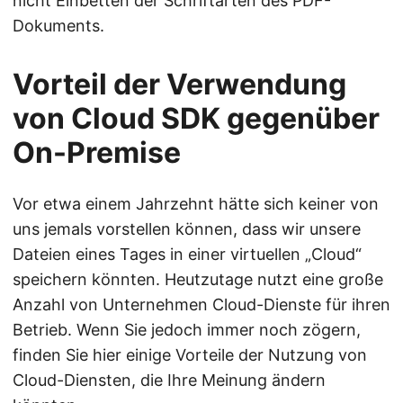
nicht Einbetten der Schriftarten des PDF-
Dokuments.
Vorteil der Verwendung
von Cloud SDK gegenüber
On-Premise
Vor etwa einem Jahrzehnt hätte sich keiner von
uns jemals vorstellen können, dass wir unsere
Dateien eines Tages in einer virtuellen „Cloud“
speichern könnten. Heutzutage nutzt eine große
Anzahl von Unternehmen Cloud-Dienste für ihren
Betrieb. Wenn Sie jedoch immer noch zögern,
finden Sie hier einige Vorteile der Nutzung von
Cloud-Diensten, die Ihre Meinung ändern