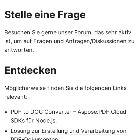
Stelle eine Frage
Besuchen Sie gerne unser
Forum
, das sehr aktiv
ist, um auf Fragen und Anfragen/Diskussionen zu
antworten.
Entdecken
Möglicherweise finden Sie die folgenden Links
relevant:
PDF to DOC Converter – Aspose.PDF Cloud
SDKs für Node.js
,
Lösung zur Erstellung und Verarbeitung von
PDF-Dokumenten