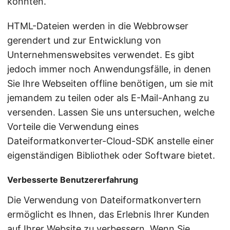
könnten.
HTML-Dateien werden in die Webbrowser
gerendert und zur Entwicklung von
Unternehmenswebsites verwendet. Es gibt
jedoch immer noch Anwendungsfälle, in denen
Sie Ihre Webseiten offline benötigen, um sie mit
jemandem zu teilen oder als E-Mail-Anhang zu
versenden. Lassen Sie uns untersuchen, welche
Vorteile die Verwendung eines
Dateiformatkonverter-Cloud-SDK anstelle einer
eigenständigen Bibliothek oder Software bietet.
Verbesserte Benutzererfahrung
Die Verwendung von Dateiformatkonvertern
ermöglicht es Ihnen, das Erlebnis Ihrer Kunden
auf Ihrer Website zu verbessern. Wenn Sie