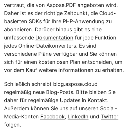
vertraut, die von Aspose.PDF angeboten wird.
Daher ist es der richtige Zeitpunkt, die Cloud-
basierten SDKs für Ihre PHP-Anwendung zu
abonnieren. Darüber hinaus gibt es eine
umfassende
Dokumentation
für jede Funktion
jedes Online-Dateikonverters. Es sind
verschiedene Pläne
verfügbar und Sie können
sich für einen
kostenlosen Plan
entscheiden, um
vor dem Kauf weitere Informationen zu erhalten.
Schließlich schreibt
blog.aspose.cloud
regelmäßig neue Blog-Posts. Bitte bleiben Sie
daher für regelmäßige Updates in Kontakt.
Außerdem können Sie uns auf unseren Social-
Media-Konten
Facebook
,
LinkedIn
und
Twitter
folgen.