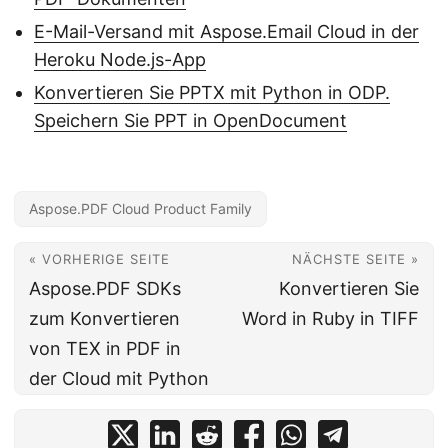
E-Mail-Versand mit Aspose.Email Cloud in der
Heroku Node.js-App
Konvertieren Sie PPTX mit Python in ODP.
Speichern Sie PPT in OpenDocument
Aspose.PDF Cloud Product Family
« VORHERIGE SEITE
NÄCHSTE SEITE »
Aspose.PDF SDKs
Konvertieren Sie
zum Konvertieren
Word in Ruby in TIFF
von TEX in PDF in
der Cloud mit Python