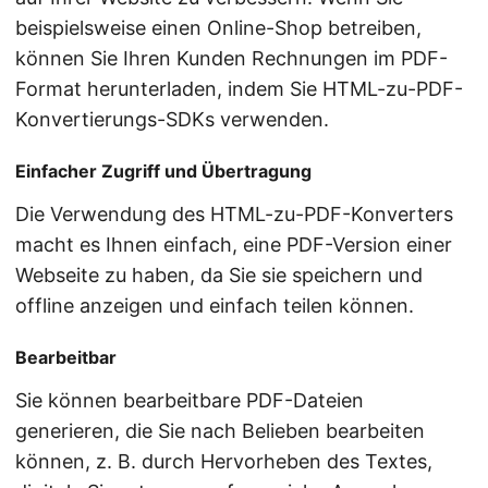
beispielsweise einen Online-Shop betreiben,
können Sie Ihren Kunden Rechnungen im PDF-
Format herunterladen, indem Sie HTML-zu-PDF-
Konvertierungs-SDKs verwenden.
Einfacher Zugriff und Übertragung
Die Verwendung des HTML-zu-PDF-Konverters
macht es Ihnen einfach, eine PDF-Version einer
Webseite zu haben, da Sie sie speichern und
offline anzeigen und einfach teilen können.
Bearbeitbar
Sie können bearbeitbare PDF-Dateien
generieren, die Sie nach Belieben bearbeiten
können, z. B. durch Hervorheben des Textes,