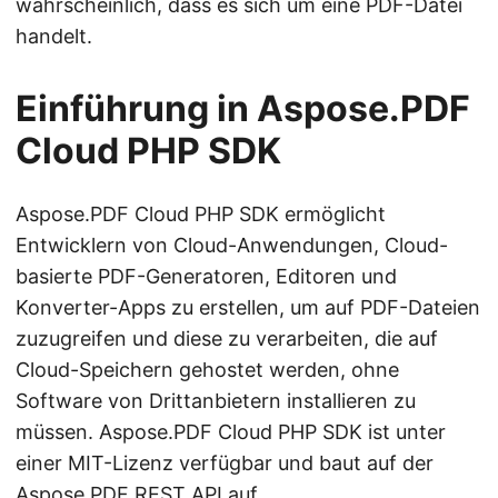
wahrscheinlich, dass es sich um eine PDF-Datei
handelt.
Einführung in Aspose.PDF
Cloud PHP SDK
Aspose.PDF Cloud PHP SDK ermöglicht
Entwicklern von Cloud-Anwendungen, Cloud-
basierte PDF-Generatoren, Editoren und
Konverter-Apps zu erstellen, um auf PDF-Dateien
zuzugreifen und diese zu verarbeiten, die auf
Cloud-Speichern gehostet werden, ohne
Software von Drittanbietern installieren zu
müssen. Aspose.PDF Cloud PHP SDK ist unter
einer MIT-Lizenz verfügbar und baut auf der
Aspose.PDF REST API auf.