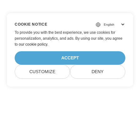
COOKIE NOTICE
To provide you with the best experience, we use cookies for
personalization, analytics, and ads. By using our site, you agree
to
our cookie policy
.
ACCEPT
CUSTOMIZE
DENY