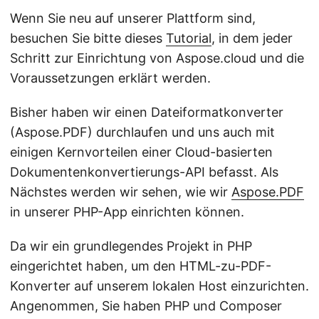
Wenn Sie neu auf unserer Plattform sind,
besuchen Sie bitte dieses
Tutorial
, in dem jeder
Schritt zur Einrichtung von Aspose.cloud und die
Voraussetzungen erklärt werden.
Bisher haben wir einen Dateiformatkonverter
(Aspose.PDF) durchlaufen und uns auch mit
einigen Kernvorteilen einer Cloud-basierten
Dokumentenkonvertierungs-API befasst. Als
Nächstes werden wir sehen, wie wir
Aspose.PDF
in unserer PHP-App einrichten können.
Da wir ein grundlegendes Projekt in PHP
eingerichtet haben, um den HTML-zu-PDF-
Konverter auf unserem lokalen Host einzurichten.
Angenommen, Sie haben PHP und Composer