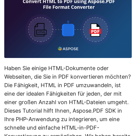
Haben Sie einige HTML-Dokumente oder
Webseiten, die Sie in PDF konvertieren möchten?
Die Fähigkeit, HTML in PDF umzuwandeln, ist
eine der idealen Fähigkeiten für jeden, der mit
einer großen Anzahl von HTML-Dateien umgeht.
Dieses Tutorial hilft Ihnen, Aspose.PDF SDK in
Ihre PHP-Anwendung zu integrieren, um eine
schnelle und einfache HTML-in-PDF-