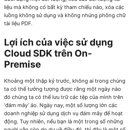
liệu mà không có bất kỳ tham chiếu nào, xóa các
luồng không sử dụng và không nhúng phông chữ
tài liệu PDF.
Lợi ích của việc sử dụng
Cloud SDK trên On-
Premise
Khoảng một thập kỷ trước, không ai trong chúng
ta có thể tưởng tượng được rằng một ngày nào
đó chúng ta có thể lưu trữ các tệp của mình trên
‘đám mây’ ảo. Ngày nay, một số lượng lớn các
doanh nghiệp sử dụng dịch vụ đám mây để hoạt
động. Tuy nhiên, nếu bạn là một trong số những
người vẫn còn do dự về điều đó, thì đây là một số