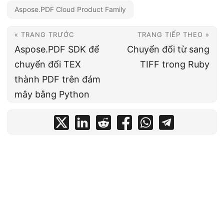
Aspose.PDF Cloud Product Family
« TRANG TRƯỚC
TRANG TIẾP THEO »
Aspose.PDF SDK để
Chuyển đổi từ sang
chuyển đổi TEX
TIFF trong Ruby
thành PDF trên đám
mây bằng Python