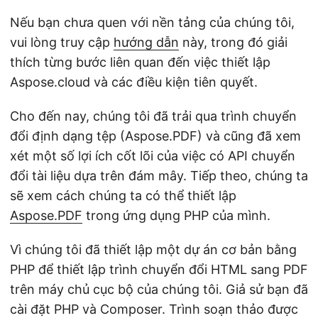
Nếu bạn chưa quen với nền tảng của chúng tôi,
vui lòng truy cập
hướng dẫn
này, trong đó giải
thích từng bước liên quan đến việc thiết lập
Aspose.cloud và các điều kiện tiên quyết.
Cho đến nay, chúng tôi đã trải qua trình chuyển
đổi định dạng tệp (Aspose.PDF) và cũng đã xem
xét một số lợi ích cốt lõi của việc có API chuyển
đổi tài liệu dựa trên đám mây. Tiếp theo, chúng ta
sẽ xem cách chúng ta có thể thiết lập
Aspose.PDF
trong ứng dụng PHP của mình.
Vì chúng tôi đã thiết lập một dự án cơ bản bằng
PHP để thiết lập trình chuyển đổi HTML sang PDF
trên máy chủ cục bộ của chúng tôi. Giả sử bạn đã
cài đặt PHP và Composer. Trình soạn thảo được