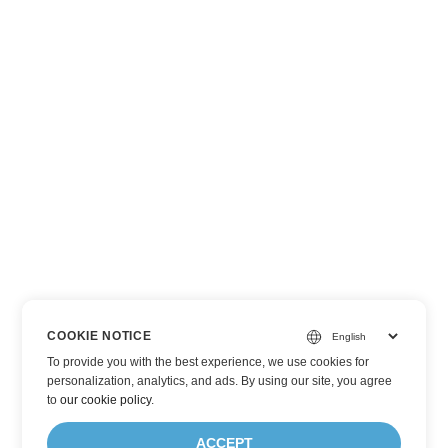
COOKIE NOTICE
To provide you with the best experience, we use cookies for
personalization, analytics, and ads. By using our site, you agree
to
our cookie policy
.
ACCEPT