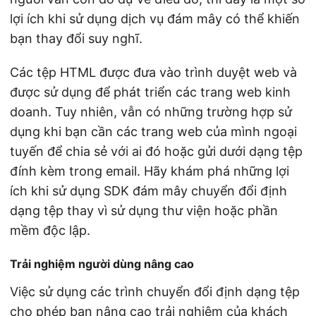
lợi ích khi sử dụng dịch vụ đám mây có thể khiến
bạn thay đổi suy nghĩ.
Các tệp HTML được đưa vào trình duyệt web và
được sử dụng để phát triển các trang web kinh
doanh. Tuy nhiên, vẫn có những trường hợp sử
dụng khi bạn cần các trang web của mình ngoại
tuyến để chia sẻ với ai đó hoặc gửi dưới dạng tệp
đính kèm trong email. Hãy khám phá những lợi
ích khi sử dụng SDK đám mây chuyển đổi định
dạng tệp thay vì sử dụng thư viện hoặc phần
mềm độc lập.
Trải nghiệm người dùng nâng cao
Việc sử dụng các trình chuyển đổi định dạng tệp
cho phép bạn nâng cao trải nghiệm của khách