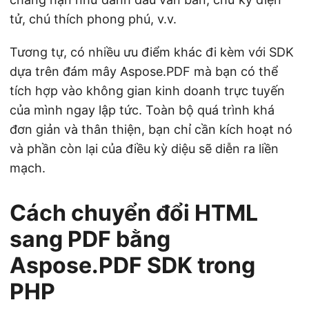
tử, chú thích phong phú, v.v.
Tương tự, có nhiều ưu điểm khác đi kèm với SDK
dựa trên đám mây Aspose.PDF mà bạn có thể
tích hợp vào không gian kinh doanh trực tuyến
của mình ngay lập tức. Toàn bộ quá trình khá
đơn giản và thân thiện, bạn chỉ cần kích hoạt nó
và phần còn lại của điều kỳ diệu sẽ diễn ra liền
mạch.
Cách chuyển đổi HTML
sang PDF bằng
Aspose.PDF SDK trong
PHP