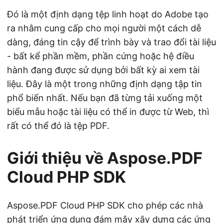
Đó là một định dạng tệp linh hoạt do Adobe tạo
ra nhằm cung cấp cho mọi người một cách dễ
dàng, đáng tin cậy để trình bày và trao đổi tài liệu
- bất kể phần mềm, phần cứng hoặc hệ điều
hành đang được sử dụng bởi bất kỳ ai xem tài
liệu. Đây là một trong những định dạng tập tin
phổ biến nhất. Nếu bạn đã từng tải xuống một
biểu mẫu hoặc tài liệu có thể in được từ Web, thì
rất có thể đó là tệp PDF.
Giới thiệu về Aspose.PDF
Cloud PHP SDK
Aspose.PDF Cloud PHP SDK cho phép các nhà
phát triển ứng dụng đám mây xây dựng các ứng