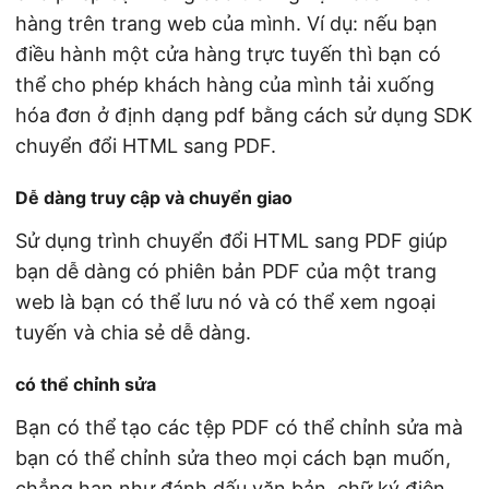
hàng trên trang web của mình. Ví dụ: nếu bạn
điều hành một cửa hàng trực tuyến thì bạn có
thể cho phép khách hàng của mình tải xuống
hóa đơn ở định dạng pdf bằng cách sử dụng SDK
chuyển đổi HTML sang PDF.
Dễ dàng truy cập và chuyển giao
Sử dụng trình chuyển đổi HTML sang PDF giúp
bạn dễ dàng có phiên bản PDF của một trang
web là bạn có thể lưu nó và có thể xem ngoại
tuyến và chia sẻ dễ dàng.
có thể chỉnh sửa
Bạn có thể tạo các tệp PDF có thể chỉnh sửa mà
bạn có thể chỉnh sửa theo mọi cách bạn muốn,
chẳng hạn như đánh dấu văn bản, chữ ký điện