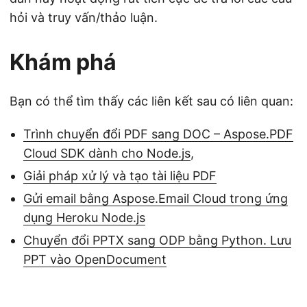
hỏi và truy vấn/thảo luận.
Khám phá
Bạn có thể tìm thấy các liên kết sau có liên quan:
Trình chuyển đổi PDF sang DOC – Aspose.PDF
Cloud SDK dành cho Node.js
,
Giải pháp xử lý và tạo tài liệu PDF
Gửi email bằng Aspose.Email Cloud trong ứng
dụng Heroku Node.js
Chuyển đổi PPTX sang ODP bằng Python. Lưu
PPT vào OpenDocument