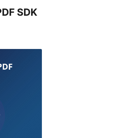
PDF SDK