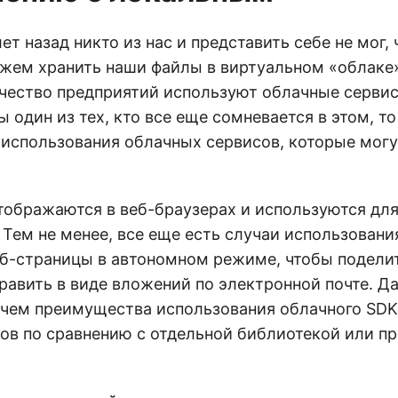
ет назад никто из нас и представить себе не мог, 
жем хранить наши файлы в виртуальном «облаке»
чество предприятий используют облачные сервис
ы один из тех, кто все еще сомневается в этом, т
использования облачных сервисов, которые могу
ображаются в веб-браузерах и используются для
 Тем не менее, все еще есть случаи использовани
б-страницы в автономном режиме, чтобы подели
равить в виде вложений по электронной почте. Д
 чем преимущества использования облачного SDK
ов по сравнению с отдельной библиотекой или 