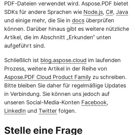
PDF-Dateien verwendet wird. Aspose.PDF bietet
SDKs für andere Sprachen wie
Node.js
,
C#
,
Java
und einige mehr, die Sie in
docs
überprüfen
können. Darüber hinaus gibt es weitere nützliche
Artikel, die im Abschnitt „Erkunden“ unten
aufgeführt sind.
Schließlich ist
blog.aspose.cloud
im laufenden
Prozess, weitere Artikel in der Reihe von
Aspose.PDF Cloud Product Family
zu schreiben.
Bitte bleiben Sie daher für regelmäßige Updates
in Verbindung. Sie können uns jedoch auf
unseren Social-Media-Konten
Facebook
,
LinkedIn
und
Twitter
folgen.
Stelle eine Frage