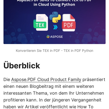
Konvertieren Sie TEX in PDF - TEX in PDF Python
Überblick
Die
Aspose.PDF Cloud Product Family
präsentiert
einen neuen Blogbeitrag mit einem weiteren
interessanten Thema, von dem Ihr Unternehmen
profitieren kann. In der jüngeren Vergangenheit
haben wir Artikel veröffentlicht wie
How To