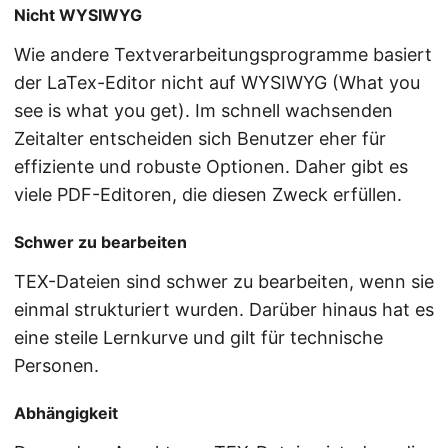
Nicht WYSIWYG
Wie andere Textverarbeitungsprogramme basiert
der LaTex-Editor nicht auf WYSIWYG (What you
see is what you get). Im schnell wachsenden
Zeitalter entscheiden sich Benutzer eher für
effiziente und robuste Optionen. Daher gibt es
viele PDF-Editoren, die diesen Zweck erfüllen.
Schwer zu bearbeiten
TEX-Dateien sind schwer zu bearbeiten, wenn sie
einmal strukturiert wurden. Darüber hinaus hat es
eine steile Lernkurve und gilt für technische
Personen.
Abhängigkeit