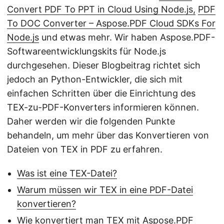
Convert PDF To PPT in Cloud Using Node.js,
PDF
To DOC Converter – Aspose.PDF Cloud SDKs For
Node.js
und etwas mehr. Wir haben Aspose.PDF-
Softwareentwicklungskits für Node.js
durchgesehen. Dieser Blogbeitrag richtet sich
jedoch an Python-Entwickler, die sich mit
einfachen Schritten über die Einrichtung des
TEX-zu-PDF-Konverters informieren können.
Daher werden wir die folgenden Punkte
behandeln, um mehr über das Konvertieren von
Dateien von TEX in PDF zu erfahren.
Was ist eine TEX-Datei?
Warum müssen wir TEX in eine PDF-Datei
konvertieren?
Wie konvertiert man TEX mit Aspose.PDF