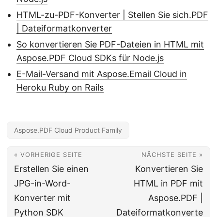
HTML-zu-PDF-Konverter | Stellen Sie sich.PDF
| Dateiformatkonverter
So konvertieren Sie PDF-Dateien in HTML mit
Aspose.PDF Cloud SDKs für Node.js
E-Mail-Versand mit Aspose.Email Cloud in
Heroku Ruby on Rails
Aspose.PDF Cloud Product Family
« VORHERIGE SEITE
NÄCHSTE SEITE »
Erstellen Sie einen
Konvertieren Sie
JPG-in-Word-
HTML in PDF mit
Konverter mit
Aspose.PDF |
Python SDK
Dateiformatkonverte