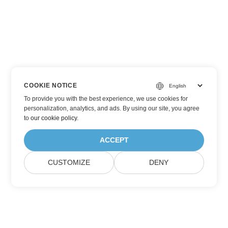
COOKIE NOTICE
To provide you with the best experience, we use cookies for
personalization, analytics, and ads. By using our site, you agree
to
our cookie policy
.
ACCEPT
CUSTOMIZE
DENY