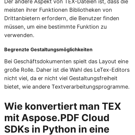
Der andere Aspekt von TEX-Dateien ist, dass die
meisten ihrer Funktionen Bibliotheken von
Drittanbietern erfordern, die Benutzer finden
müssen, um eine bestimmte Funktion zu
verwenden.
Begrenzte Gestaltungsmöglichkeiten
Bei Geschäftsdokumenten spielt das Layout eine
große Rolle. Daher ist die Wahl des LeTex-Editors
nicht viel, da er nicht viel Gestaltungsfreiheit
bietet, wie andere Textverarbeitungsprogramme.
Wie konvertiert man TEX
mit Aspose.PDF Cloud
SDKs in Python in eine