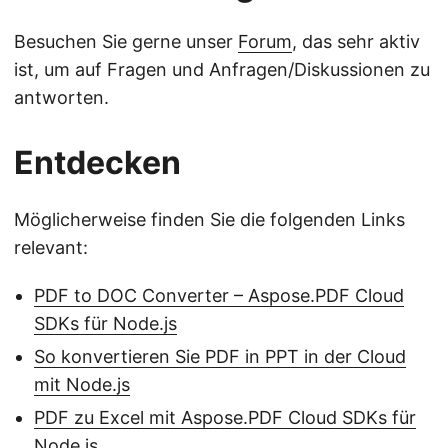
Besuchen Sie gerne unser
Forum
, das sehr aktiv
ist, um auf Fragen und Anfragen/Diskussionen zu
antworten.
Entdecken
Möglicherweise finden Sie die folgenden Links
relevant:
PDF to DOC Converter – Aspose.PDF Cloud
SDKs für Node.js
So konvertieren Sie PDF in PPT in der Cloud
mit Node.js
PDF zu Excel mit Aspose.PDF Cloud SDKs für
Node.js