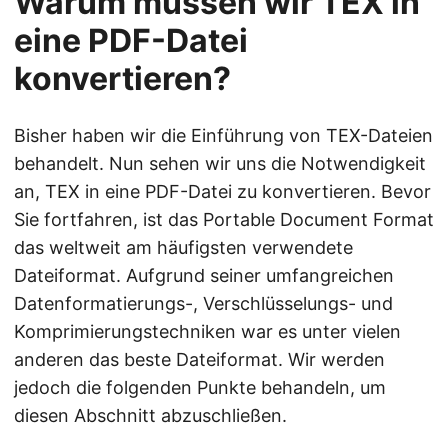
Warum müssen wir TEX in
eine PDF-Datei
konvertieren?
Bisher haben wir die Einführung von TEX-Dateien
behandelt. Nun sehen wir uns die Notwendigkeit
an, TEX in eine PDF-Datei zu konvertieren. Bevor
Sie fortfahren, ist das Portable Document Format
das weltweit am häufigsten verwendete
Dateiformat. Aufgrund seiner umfangreichen
Datenformatierungs-, Verschlüsselungs- und
Komprimierungstechniken war es unter vielen
anderen das beste Dateiformat. Wir werden
jedoch die folgenden Punkte behandeln, um
diesen Abschnitt abzuschließen.