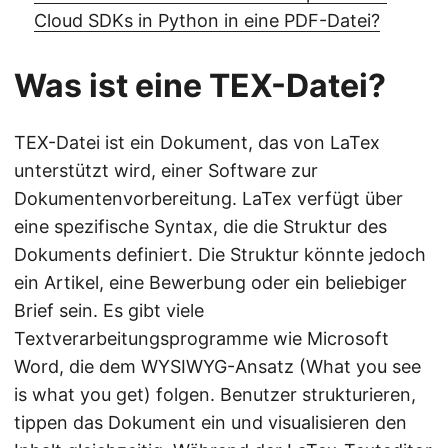
Cloud SDKs in Python in eine PDF-Datei?
Was ist eine TEX-Datei?
TEX-Datei ist ein Dokument, das von LaTex
unterstützt wird, einer Software zur
Dokumentenvorbereitung. LaTex verfügt über
eine spezifische Syntax, die die Struktur des
Dokuments definiert. Die Struktur könnte jedoch
ein Artikel, eine Bewerbung oder ein beliebiger
Brief sein. Es gibt viele
Textverarbeitungsprogramme wie Microsoft
Word, die dem WYSIWYG-Ansatz (What you see
is what you get) folgen. Benutzer strukturieren,
tippen das Dokument ein und visualisieren den