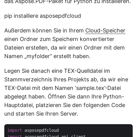
das Aspose.PDF-Paket für Python zu installieren.
pip installiere asposepdfcloud
Außerdem können Sie in Ihrem
Cloud-Speicher
einen Ordner zum Speichern konvertierter
Dateien erstellen, da wir einen Ordner mit dem
Namen „myfolder“ erstellt haben.
Legen Sie danach eine TEX-Quelldatei im
Stammverzeichnis Ihres Projekts ab, da wir eine
TEX-Datei mit dem Namen ‘sample.tex’-Datei
abgelegt haben. Öffnen Sie dann Ihre Python-
Hauptdatei, platzieren Sie den folgenden Code
und starten Sie Ihren Server.
import
import