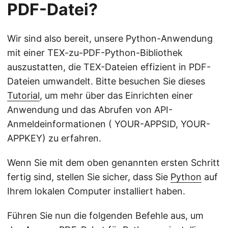
PDF-Datei?
Wir sind also bereit, unsere Python-Anwendung
mit einer TEX-zu-PDF-Python-Bibliothek
auszustatten, die TEX-Dateien effizient in PDF-
Dateien umwandelt. Bitte besuchen Sie dieses
Tutorial
, um mehr über das Einrichten einer
Anwendung und das Abrufen von API-
Anmeldeinformationen ( YOUR-APPSID, YOUR-
APPKEY) zu erfahren.
Wenn Sie mit dem oben genannten ersten Schritt
fertig sind, stellen Sie sicher, dass Sie
Python
auf
Ihrem lokalen Computer installiert haben.
Führen Sie nun die folgenden Befehle aus, um