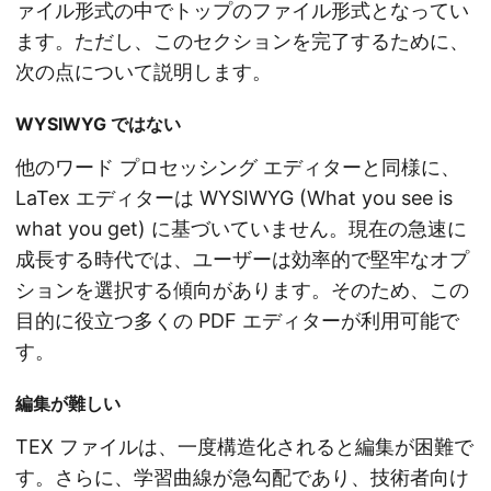
ァイル形式の中でトップのファイル形式となってい
ます。ただし、このセクションを完了するために、
次の点について説明します。
WYSIWYG ではない
他のワード プロセッシング エディターと同様に、
LaTex エディターは WYSIWYG (What you see is
what you get) に基づいていません。現在の急速に
成長する時代では、ユーザーは効率的で堅牢なオプ
ションを選択する傾向があります。そのため、この
目的に役立つ多くの PDF エディターが利用可能で
す。
編集が難しい
TEX ファイルは、一度構造化されると編集が困難で
す。さらに、学習曲線が急勾配であり、技術者向け