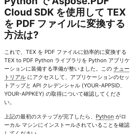
Python で Aspose.PDF
Cloud SDK を使用して TEX
を PDF ファイルに変換する
方法は?
これで、TEX を PDF ファイルに効率的に変換する
TEX to PDF Python ライブラリを Python アプリケ
ーションに装備する準備が整いました。この
チュー
トリアル
にアクセスして、アプリケーションのセッ
トアップと API クレデンシャル (YOUR-APPSID、
YOUR-APPKEY) の取得について確認してくださ
い。
上記の最初のステップが完了したら、
Python
がロ
ーカル マシンにインストールされていることを確認
してください。