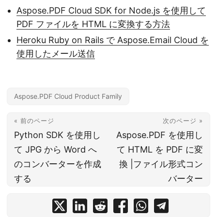
Aspose.PDF Cloud SDK for Node.js を使用して
PDF ファイルを HTML に変換する方法
Heroku Ruby on Rails で Aspose.Email Cloud を
使用したメール送信
Aspose.PDF Cloud Product Family
« 前のページ
次のページ »
Python SDK を使用し
Aspose.PDF を使用し
て JPG から Word へ
て HTML を PDF に変
のコンバーターを作成
換 |ファイル形式コン
する
バーター