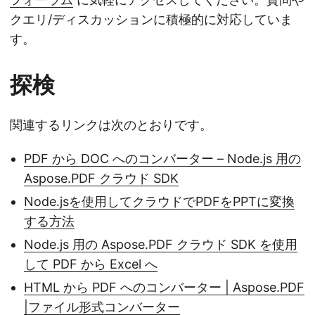
クエリ/ディスカッションに積極的に対応していま
す。
探検
関連するリンクは次のとおりです。
PDF から DOC へのコンバーター – Node.js 用の
Aspose.PDF クラウド SDK
Node.jsを使用してクラウドでPDFをPPTに変換
する方法
Node.js 用の Aspose.PDF クラウド SDK を使用
して PDF から Excel へ
HTML から PDF へのコンバーター | Aspose.PDF
|ファイル形式コンバーター