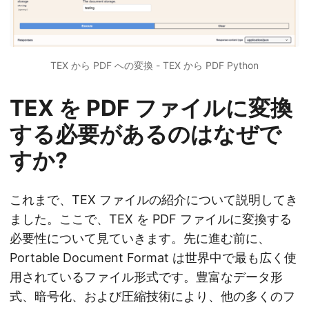
TEX から PDF への変換 - TEX から PDF Python
TEX を PDF ファイルに変換
する必要があるのはなぜで
すか?
これまで、TEX ファイルの紹介について説明してき
ました。ここで、TEX を PDF ファイルに変換する
必要性について見ていきます。先に進む前に、
Portable Document Format は世界中で最も広く使
用されているファイル形式です。豊富なデータ形
式、暗号化、および圧縮技術により、他の多くのフ