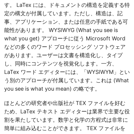
す。 LaTex には、ドキュメントの構造を定義する特
定の構文が付属しています。ただし、構造は、記
事、アプリケーション、または任意の手紙である可
能性があります。 WYSIWYG (What you see is
what you get) アプローチに従う Microsoft Word
などの多くのワード プロセッシング ソフトウェア
があります。ユーザーは文書を構造化し、タイプ
し、同時にコンテンツを視覚化します。一方、
LaTex ワード エディターには、「WYSIWYM」とい
う別のアプローチが付属しています。これは (What
you see is what you mean) の略です。
ほとんどの研究者や出版社が TEX ファイルを好む
ため、LaTex テキスト エディターは業界で主要な役
割を果たしています。数学と化学の方程式は非常に
簡単に組み込むことができます。 TEX ファイルを