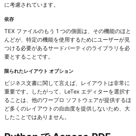
に考慮されています。
依存
TEX ファイルのもう 1 つの側面は、その機能のほと
んどが、特定の機能を使用するためにユーザーが見
つける必要があるサードパーティのライブラリを必
要とすることです。
限られたレイアウト オプション
ビジネス文書に関して言えば、レイアウトは非常に
重要です。したがって、LeTex エディターを選択す
ることは、他のワープロ ソフトウェアが提供するほ
ど多くのレイアウトの自由度を提供しないため、大
したことではありません。