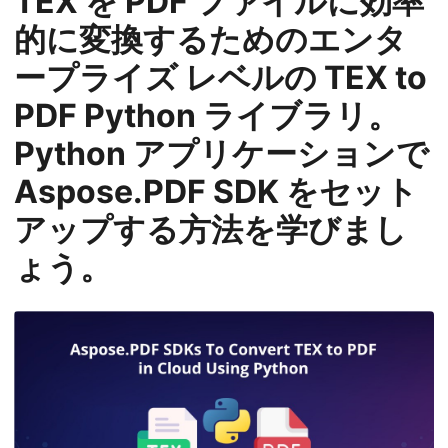
TEX を PDF ファイルに効率
的に変換するためのエンタ
ープライズ レベルの TEX to
PDF Python ライブラリ。
Python アプリケーションで
Aspose.PDF SDK をセット
アップする方法を学びまし
ょう。