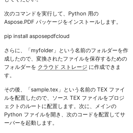
次のコマンドを実行して、Python 用の
Aspose.PDF パッケージをインストールします。
pip install asposepdfcloud
さらに、「myfolder」という名前のフォルダーを作
成したので、変換されたファイルを保存するための
フォルダーを
クラウド ストレージ
に作成できま
す。
その後、「sample.tex」という名前の TEX ファイ
ルを配置したので、ソース TEX ファイルをプロジ
ェクトのルートに配置します。次に、メインの
Python ファイルを開き、次のコードを配置してサ
ーバーを起動します。