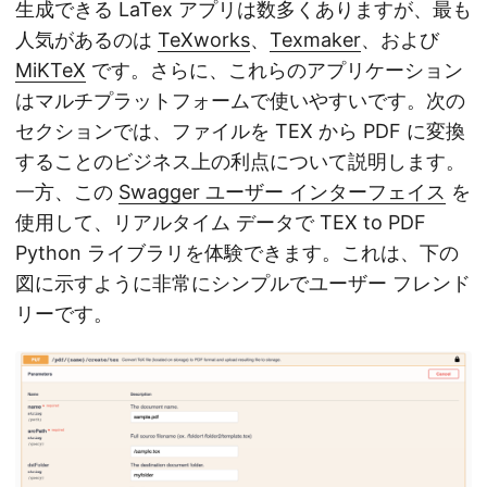
生成できる LaTex アプリは数多くありますが、最も
人気があるのは
TeXworks
、
Texmaker
、および
MiKTeX
です。さらに、これらのアプリケーション
はマルチプラットフォームで使いやすいです。次の
セクションでは、ファイルを TEX から PDF に変換
することのビジネス上の利点について説明します。
一方、この
Swagger ユーザー インターフェイス
を
使用して、リアルタイム データで TEX to PDF
Python ライブラリを体験できます。これは、下の
図に示すように非常にシンプルでユーザー フレンド
リーです。