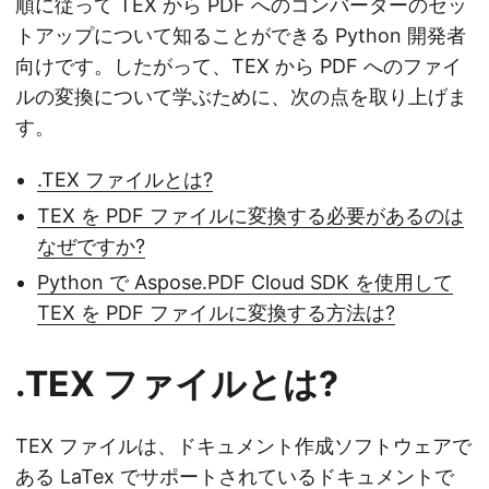
順に従って TEX から PDF へのコンバーターのセッ
トアップについて知ることができる Python 開発者
向けです。したがって、TEX から PDF へのファイ
ルの変換について学ぶために、次の点を取り上げま
す。
.TEX ファイルとは?
TEX を PDF ファイルに変換する必要があるのは
なぜですか?
Python で Aspose.PDF Cloud SDK を使用して
TEX を PDF ファイルに変換する方法は?
.TEX ファイルとは?
TEX ファイルは、ドキュメント作成ソフトウェアで
ある LaTex でサポートされているドキュメントで