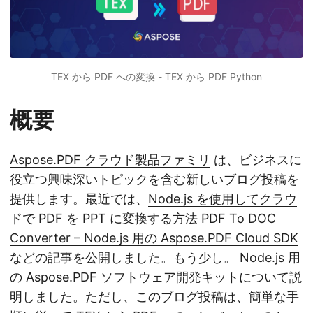
TEX から PDF への変換 - TEX から PDF Python
概要
Aspose.PDF クラウド製品ファミリ
は、ビジネスに
役立つ興味深いトピックを含む新しいブログ投稿を
提供します。最近では、
Node.js を使用してクラウ
ドで PDF を PPT に変換する方法
PDF To DOC
Converter – Node.js 用の Aspose.PDF Cloud SDK
などの記事を公開しました。もう少し。 Node.js 用
の Aspose.PDF ソフトウェア開発キットについて説
明しました。ただし、このブログ投稿は、簡単な手