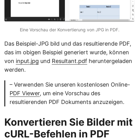
Eine Vorschau der Konvertierung von JPG in PDF.
Das Beispiel-JPG bild und das resultierende PDF,
das im obigen Beispiel generiert wurde, können
von
input.jpg
und
Resultant.pdf
heruntergeladen
werden.
– Verwenden Sie unseren kostenlosen Online-
PDF Viewer
, um eine Vorschau des
resultierenden PDF Dokuments anzuzeigen.
Konvertieren Sie Bilder mit
cURL-Befehlen in PDF