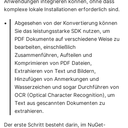
Anwendungen integrieren können, ohne dass
komplexe lokale Installationen erforderlich sind.
Abgesehen von der Konvertierung können
Sie das leistungsstarke SDK nutzen, um
PDF Dokumente auf verschiedene Weise zu
bearbeiten, einschließlich
Zusammenführen, Aufteilen und
Komprimieren von PDF Dateien,
Extrahieren von Text und Bildern,
Hinzufügen von Anmerkungen und
Wasserzeichen und sogar Durchführen von
OCR (Optical Character Recognition), um
Text aus gescannten Dokumenten zu
extrahieren.
Der erste Schritt besteht darin, im NuGet-