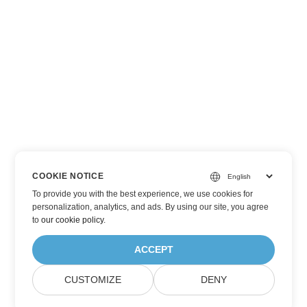
COOKIE NOTICE
To provide you with the best experience, we use cookies for
personalization, analytics, and ads. By using our site, you agree
to
our cookie policy
.
ACCEPT
CUSTOMIZE
DENY