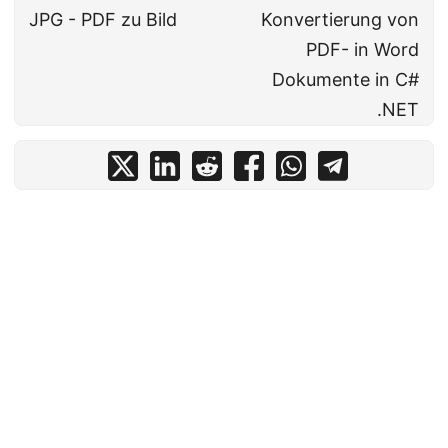
JPG - PDF zu Bild
Konvertierung von
PDF- in Word
Dokumente in C#
.NET