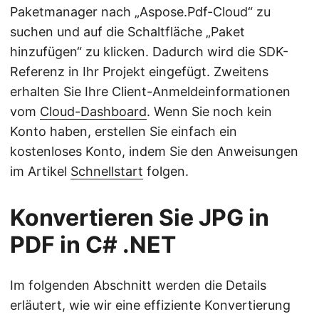
Paketmanager nach „Aspose.Pdf-Cloud“ zu
suchen und auf die Schaltfläche „Paket
hinzufügen“ zu klicken. Dadurch wird die SDK-
Referenz in Ihr Projekt eingefügt. Zweitens
erhalten Sie Ihre Client-Anmeldeinformationen
vom
Cloud-Dashboard
. Wenn Sie noch kein
Konto haben, erstellen Sie einfach ein
kostenloses Konto, indem Sie den Anweisungen
im Artikel
Schnellstart
folgen.
Konvertieren Sie JPG in
PDF in C# .NET
Im folgenden Abschnitt werden die Details
erläutert, wie wir eine effiziente Konvertierung