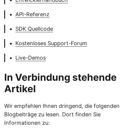
API-Referenz
SDK Quellcode
Kostenloses Support-Forum
Live-Demos
In Verbindung stehende
Artikel
Wir empfehlen Ihnen dringend, die folgenden
Blogbeiträge zu lesen. Dort finden Sie
Informationen zu: