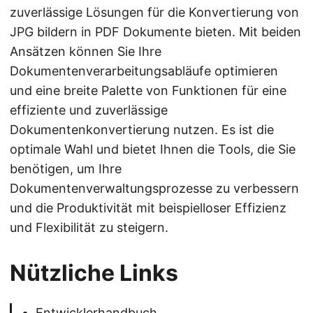
zuverlässige Lösungen für die Konvertierung von
JPG bildern in PDF Dokumente bieten. Mit beiden
Ansätzen können Sie Ihre
Dokumentenverarbeitungsabläufe optimieren
und eine breite Palette von Funktionen für eine
effiziente und zuverlässige
Dokumentenkonvertierung nutzen. Es ist die
optimale Wahl und bietet Ihnen die Tools, die Sie
benötigen, um Ihre
Dokumentenverwaltungsprozesse zu verbessern
und die Produktivität mit beispielloser Effizienz
und Flexibilität zu steigern.
Nützliche Links
Entwicklerhandbuch