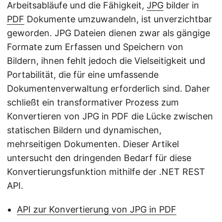
Arbeitsabläufe und die Fähigkeit,
JPG
bilder in
PDF
Dokumente umzuwandeln, ist unverzichtbar
geworden. JPG Dateien dienen zwar als gängige
Formate zum Erfassen und Speichern von
Bildern, ihnen fehlt jedoch die Vielseitigkeit und
Portabilität, die für eine umfassende
Dokumentenverwaltung erforderlich sind. Daher
schließt ein transformativer Prozess zum
Konvertieren von JPG in PDF die Lücke zwischen
statischen Bildern und dynamischen,
mehrseitigen Dokumenten. Dieser Artikel
untersucht den dringenden Bedarf für diese
Konvertierungsfunktion mithilfe der .NET REST
API.
API zur Konvertierung von JPG in PDF