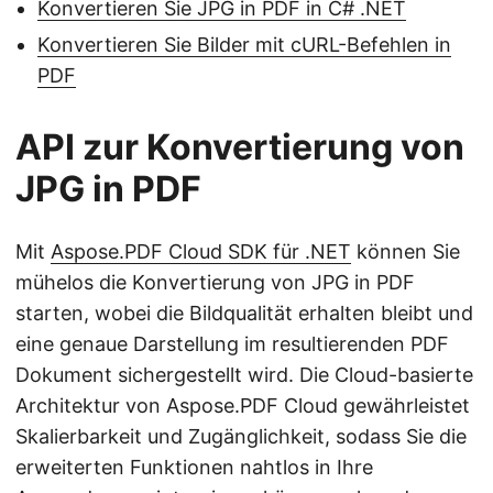
Konvertieren Sie JPG in PDF in C# .NET
Konvertieren Sie Bilder mit cURL-Befehlen in
PDF
API zur Konvertierung von
JPG in PDF
Mit
Aspose.PDF Cloud SDK für .NET
können Sie
mühelos die Konvertierung von JPG in PDF
starten, wobei die Bildqualität erhalten bleibt und
eine genaue Darstellung im resultierenden PDF
Dokument sichergestellt wird. Die Cloud-basierte
Architektur von Aspose.PDF Cloud gewährleistet
Skalierbarkeit und Zugänglichkeit, sodass Sie die
erweiterten Funktionen nahtlos in Ihre