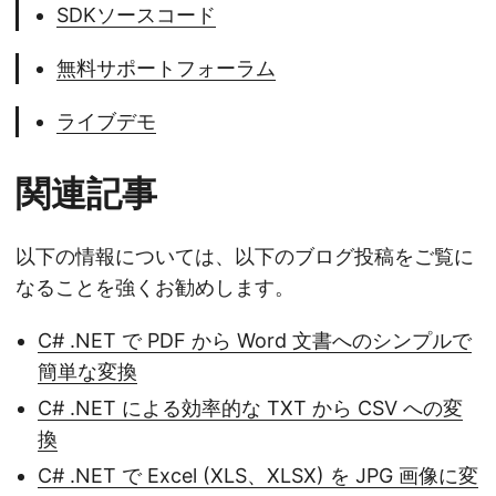
SDKソースコード
無料サポートフォーラム
ライブデモ
関連記事
以下の情報については、以下のブログ投稿をご覧に
なることを強くお勧めします。
C# .NET で PDF から Word 文書へのシンプルで
簡単な変換
C# .NET による効率的な TXT から CSV への変
換
C# .NET で Excel (XLS、XLSX) を JPG 画像に変