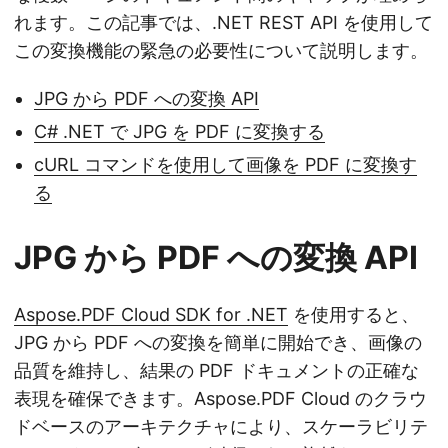
れます。この記事では、.NET REST API を使用して
この変換機能の緊急の必要性について説明します。
JPG から PDF への変換 API
C# .NET で JPG を PDF に変換する
cURL コマンドを使用して画像を PDF に変換す
る
JPG から PDF への変換 API
Aspose.PDF Cloud SDK for .NET
を使用すると、
JPG から PDF への変換を簡単に開始でき、画像の
品質を維持し、結果の PDF ドキュメントの正確な
表現を確保できます。Aspose.PDF Cloud のクラウ
ドベースのアーキテクチャにより、スケーラビリテ