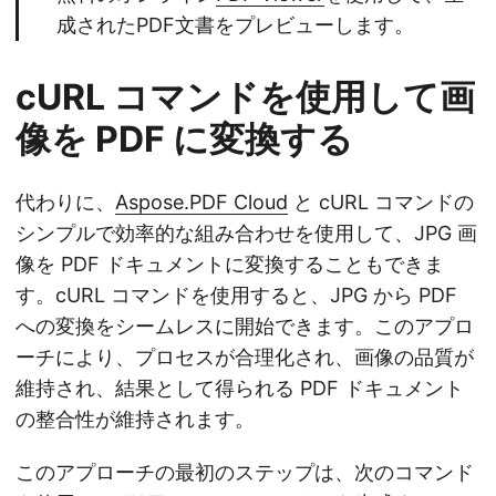
成されたPDF文書をプレビューします。
cURL コマンドを使用して画
像を PDF に変換する
代わりに、
Aspose.PDF Cloud
と cURL コマンドの
シンプルで効率的な組み合わせを使用して、JPG 画
像を PDF ドキュメントに変換することもできま
す。cURL コマンドを使用すると、JPG から PDF
への変換をシームレスに開始できます。このアプロ
ーチにより、プロセスが合理化され、画像の品質が
維持され、結果として得られる PDF ドキュメント
の整合性が維持されます。
このアプローチの最初のステップは、次のコマンド