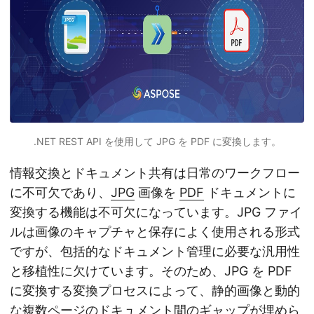
.NET REST API を使用して JPG を PDF に変換します。
情報交換とドキュメント共有は日常のワークフロー
に不可欠であり、
JPG
画像を
PDF
ドキュメントに
変換する機能は不可欠になっています。JPG ファイ
ルは画像のキャプチャと保存によく使用される形式
ですが、包括的なドキュメント管理に必要な汎用性
と移植性に欠けています。そのため、JPG を PDF
に変換する変換プロセスによって、静的画像と動的
な複数ページのドキュメント間のギャップが埋めら