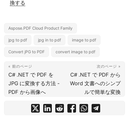
換する
Aspose.PDF Cloud Product Family
jpg to pdf
jpg in to pdf
image to pdf
Convert jPG to PDF
convert image to pdf
« 前のページ
次のページ »
C# .NET で PDF を
C# .NET で PDF から
JPG に変換する方法 -
Word 文書へのシンプ
PDF から画像へ
ルで簡単な変換