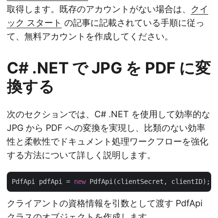
取得します。既存のアカウントがない場合は、
クイ
ック スタート
の記事に記載されている手順に従っ
て、無料アカウントを作成してください。
C# .NET で JPG を PDF に変
換する
次のセクションでは、C# .NET を使用して効率的な
JPG から PDF への変換を実現し、比類のない効率
性と柔軟性でドキュメント処理ワークフローを強化
する方法について詳しく説明します。
PdfApi pdfApi = 
new
クライアントの資格情報を引数として渡す PdfApi
クラスのオブジェクトを作成します。