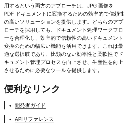
用するという両方のアプローチは、JPG 画像を
PDF ドキュメントに変換するための効率的で信頼性
の高いソリューションを提供します。どちらのアプ
ローチを採用しても、ドキュメント処理ワークフロ
ーを合理化し、効率的で信頼性の高いドキュメント
変換のための幅広い機能を活用できます。これは最
適な選択肢であり、比類のない効率性と柔軟性でド
キュメント管理プロセスを向上させ、生産性を向上
させるために必要なツールを提供します。
便利なリンク
開発者ガイド
APIリファレンス