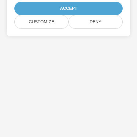
ACCEPT
CUSTOMIZE
DENY
家
製品
新しいリリース
価格設定