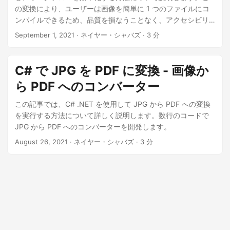
の変換により、ユーザーは画像を簡単に 1 つのファイルにコ
ンパイルできるため、品質を損なうことなく、アクセシビリ
ティ、互換性、ファイル サイズの削減が保証されます。
September 1, 2021
· ネイヤー・シャバズ · 3 分
C# で JPG を PDF に変換 - 画像か
ら PDF へのコンバーター
この記事では、C# .NET を使用して JPG から PDF への変換
を実行する方法について詳しく説明します。数行のコードで
JPG から PDF へのコンバーターを開発します。
August 26, 2021
· ネイヤー・シャバズ · 3 分