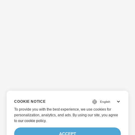
COOKIE NOTICE
To provide you with the best experience, we use cookies for
personalization, analytics, and ads. By using our site, you agree
to
our cookie policy
.
ACCEPT