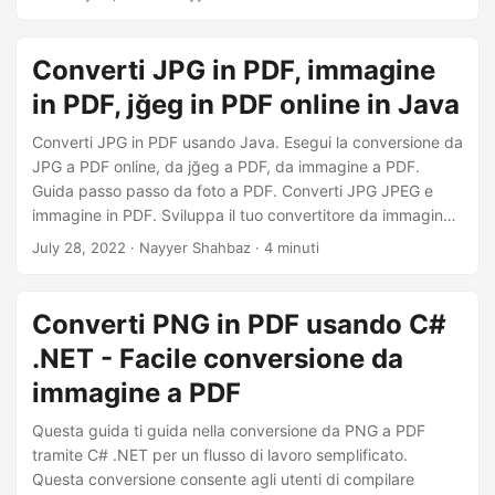
Converti JPG in PDF, immagine
in PDF, jğeg in PDF online in Java
Converti JPG in PDF usando Java. Esegui la conversione da
JPG a PDF online, da jğeg a PDF, da immagine a PDF.
Guida passo passo da foto a PDF. Converti JPG JPEG e
immagine in PDF. Sviluppa il tuo convertitore da immagine
a PDF utilizzando l’API REST
July 28, 2022
· Nayyer Shahbaz · 4 minuti
Converti PNG in PDF usando C#
.NET - Facile conversione da
immagine a PDF
Questa guida ti guida nella conversione da PNG a PDF
tramite C# .NET per un flusso di lavoro semplificato.
Questa conversione consente agli utenti di compilare