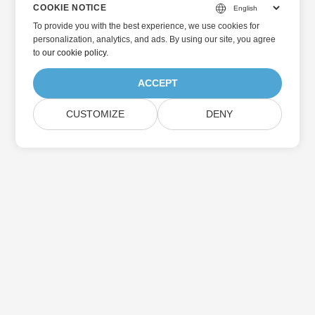
COOKIE NOTICE
To provide you with the best experience, we use cookies for
personalization, analytics, and ads. By using our site, you agree
to
our cookie policy
.
ACCEPT
CUSTOMIZE
DENY