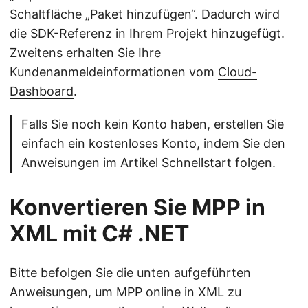
Schaltfläche „Paket hinzufügen“. Dadurch wird
die SDK-Referenz in Ihrem Projekt hinzugefügt.
Zweitens erhalten Sie Ihre
Kundenanmeldeinformationen vom
Cloud-
Dashboard
.
Falls Sie noch kein Konto haben, erstellen Sie
einfach ein kostenloses Konto, indem Sie den
Anweisungen im Artikel
Schnellstart
folgen.
Konvertieren Sie MPP in
XML mit C# .NET
Bitte befolgen Sie die unten aufgeführten
Anweisungen, um MPP online in XML zu