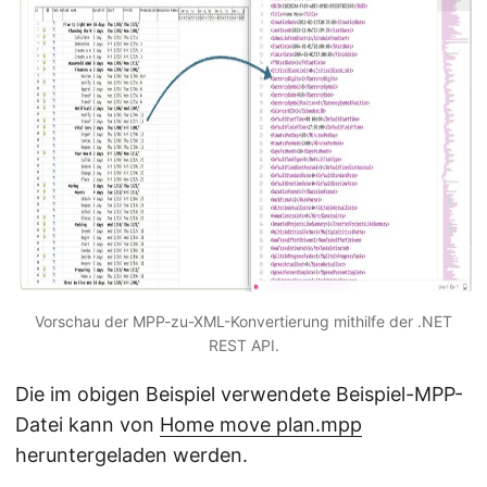
Vorschau der MPP-zu-XML-Konvertierung mithilfe der .NET
REST API.
Die im obigen Beispiel verwendete Beispiel-MPP-
Datei kann von
Home move plan.mpp
heruntergeladen werden.