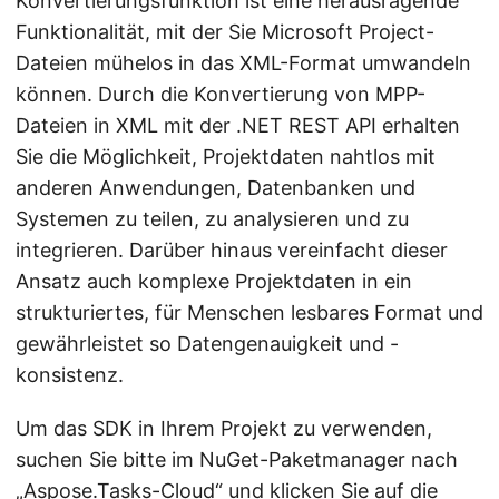
Konvertierungsfunktion ist eine herausragende
Funktionalität, mit der Sie Microsoft Project-
Dateien mühelos in das XML-Format umwandeln
können. Durch die Konvertierung von MPP-
Dateien in XML mit der .NET REST API erhalten
Sie die Möglichkeit, Projektdaten nahtlos mit
anderen Anwendungen, Datenbanken und
Systemen zu teilen, zu analysieren und zu
integrieren. Darüber hinaus vereinfacht dieser
Ansatz auch komplexe Projektdaten in ein
strukturiertes, für Menschen lesbares Format und
gewährleistet so Datengenauigkeit und -
konsistenz.
Um das SDK in Ihrem Projekt zu verwenden,
suchen Sie bitte im NuGet-Paketmanager nach
„Aspose.Tasks-Cloud“ und klicken Sie auf die