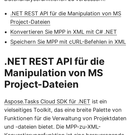
.NET REST API für die Manipulation von MS
Project-Dateien
Konvertieren Sie MPP in XML mit C# .NET
Speichern Sie MPP mit cURL-Befehlen in XML
.NET REST API für die
Manipulation von MS
Project-Dateien
Aspose.Tasks Cloud SDK für .NET
ist ein
vielseitiges Toolkit, das eine breite Palette von
Funktionen für die Verwaltung von Projektdaten
und -dateien bietet. Die MPP-zu-XML-