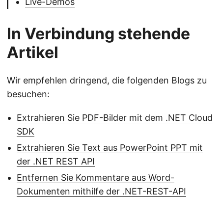
Live-Demos
In Verbindung stehende
Artikel
Wir empfehlen dringend, die folgenden Blogs zu
besuchen:
Extrahieren Sie PDF-Bilder mit dem .NET Cloud
SDK
Extrahieren Sie Text aus PowerPoint PPT mit
der .NET REST API
Entfernen Sie Kommentare aus Word-
Dokumenten mithilfe der .NET-REST-API