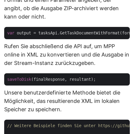
angibt, ob die Ausgabe ZIP-archiviert werden
kann oder nicht.
var
Rufen Sie abschließend die API auf, um MPP
online in XML zu konvertieren und die Ausgabe in
der Stream-Instanz zurückzugeben.
saveToDisk
Unsere benutzerdefinierte Methode bietet die
Möglichkeit, das resultierende XML im lokalen
Speicher zu speichern.
// Weitere Beispiele finden Sie unter https://github.