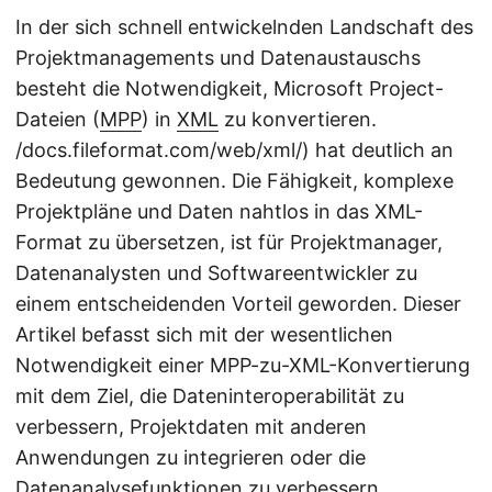
In der sich schnell entwickelnden Landschaft des
Projektmanagements und Datenaustauschs
besteht die Notwendigkeit, Microsoft Project-
Dateien (
MPP
) in
XML
zu konvertieren.
/docs.fileformat.com/web/xml/) hat deutlich an
Bedeutung gewonnen. Die Fähigkeit, komplexe
Projektpläne und Daten nahtlos in das XML-
Format zu übersetzen, ist für Projektmanager,
Datenanalysten und Softwareentwickler zu
einem entscheidenden Vorteil geworden. Dieser
Artikel befasst sich mit der wesentlichen
Notwendigkeit einer MPP-zu-XML-Konvertierung
mit dem Ziel, die Dateninteroperabilität zu
verbessern, Projektdaten mit anderen
Anwendungen zu integrieren oder die
Datenanalysefunktionen zu verbessern.