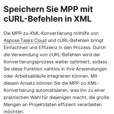
Speichern Sie MPP mit
cURL-Befehlen in XML
Die MPP-zu-XML-Konvertierung mithilfe von
Aspose.Tasks Cloud
und cURL-Befehlen bringt
Einfachheit und Effizienz in den Prozess. Durch
die Verwendung von cURL-Befehlen wird der
Konvertierungsprozess weiter optimiert, sodass
Sie diese Funktion nahtlos in Ihre Anwendungen
oder Arbeitsabläufe integrieren können. Mit
diesem Ansatz können Sie die MPP-zu-XML-
Konvertierung automatisieren, was ihn zu einer
praktischen Wahl für diejenigen macht, die große
Mengen an Projektdaten effizient verarbeiten
möchten.