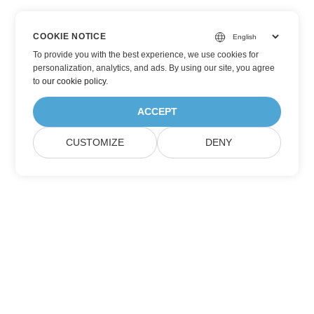
COOKIE NOTICE
To provide you with the best experience, we use cookies for
personalization, analytics, and ads. By using our site, you agree
to
our cookie policy
.
ACCEPT
CUSTOMIZE
DENY