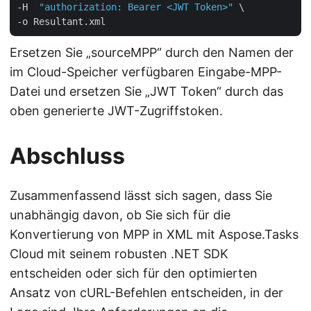
-H  
"authorization: Bearer <JWT Token>"
 \

Ersetzen Sie „sourceMPP“ durch den Namen der
im Cloud-Speicher verfügbaren Eingabe-MPP-
Datei und ersetzen Sie „JWT Token“ durch das
oben generierte JWT-Zugriffstoken.
Abschluss
Zusammenfassend lässt sich sagen, dass Sie
unabhängig davon, ob Sie sich für die
Konvertierung von MPP in XML mit Aspose.Tasks
Cloud mit seinem robusten .NET SDK
entscheiden oder sich für den optimierten
Ansatz von cURL-Befehlen entscheiden, in der