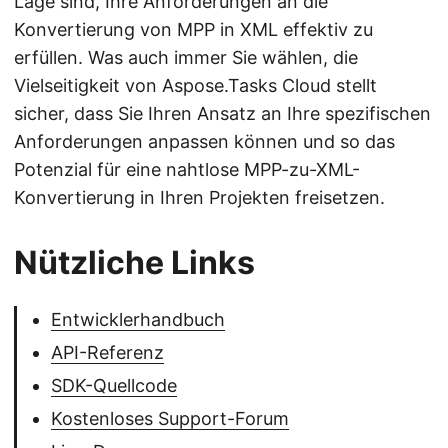
Lage sind, Ihre Anforderungen an die
Konvertierung von MPP in XML effektiv zu
erfüllen. Was auch immer Sie wählen, die
Vielseitigkeit von Aspose.Tasks Cloud stellt
sicher, dass Sie Ihren Ansatz an Ihre spezifischen
Anforderungen anpassen können und so das
Potenzial für eine nahtlose MPP-zu-XML-
Konvertierung in Ihren Projekten freisetzen.
Nützliche Links
Entwicklerhandbuch
API-Referenz
SDK-Quellcode
Kostenloses Support-Forum