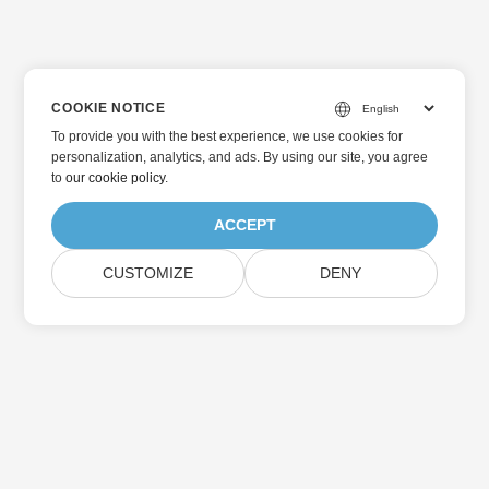
COOKIE NOTICE
To provide you with the best experience, we use cookies for
personalization, analytics, and ads. By using our site, you agree
to
our cookie policy
.
ACCEPT
CUSTOMIZE
DENY