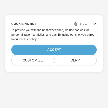
COOKIE NOTICE
To provide you with the best experience, we use cookies for
personalization, analytics, and ads. By using our site, you agree
to
our cookie policy
.
ACCEPT
CUSTOMIZE
DENY