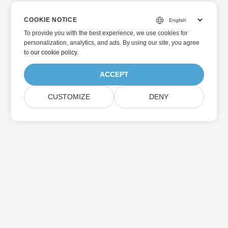
COOKIE NOTICE
To provide you with the best experience, we use cookies for
personalization, analytics, and ads. By using our site, you agree
to
our cookie policy
.
ACCEPT
CUSTOMIZE
DENY