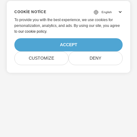
COOKIE NOTICE
To provide you with the best experience, we use cookies for
personalization, analytics, and ads. By using our site, you agree
to
our cookie policy
.
ACCEPT
CUSTOMIZE
DENY