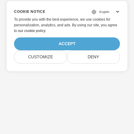
COOKIE NOTICE
To provide you with the best experience, we use cookies for
personalization, analytics, and ads. By using our site, you agree
to
our cookie policy
.
ACCEPT
CUSTOMIZE
DENY