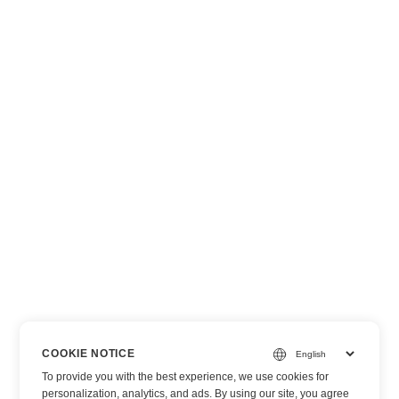
COOKIE NOTICE
To provide you with the best experience, we use cookies for
personalization, analytics, and ads. By using our site, you agree