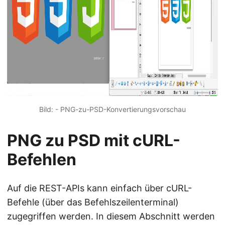
Bild: - PNG-zu-PSD-Konvertierungsvorschau
PNG zu PSD mit cURL-
Befehlen
Auf die REST-APIs kann einfach über cURL-
Befehle (über das Befehlszeilenterminal)
zugegriffen werden. In diesem Abschnitt werden