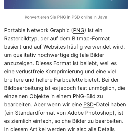
Konvertieren Sie PNG in PSD online in Java
Portable Network Graphic (
PNG
) ist ein
Rasterbildtyp, der auf dem Bitmap-Format
basiert und auf Websites häufig verwendet wird,
um qualitativ hochwertige digitale Bilder
anzuzeigen. Dieses Format ist beliebt, weil es
eine verlustfreie Komprimierung und eine viel
breitere und hellere Farbpalette bietet. Bei der
Bildbearbeitung ist es jedoch fast unmöglich, die
einzelnen Objekte in einem PNG-Bild zu
bearbeiten. Aber wenn wir eine
PSD
-Datei haben
(ein Standardformat von Adobe Photoshop), ist
es ziemlich einfach, solche Bilder zu bearbeiten.
In diesem Artikel werden wir also alle Details