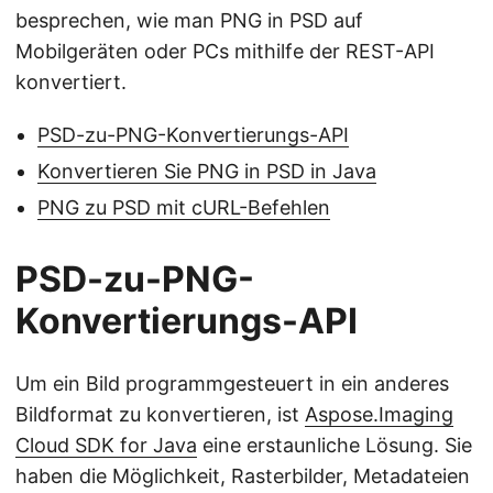
besprechen, wie man PNG in PSD auf
Mobilgeräten oder PCs mithilfe der REST-API
konvertiert.
PSD-zu-PNG-Konvertierungs-API
Konvertieren Sie PNG in PSD in Java
PNG zu PSD mit cURL-Befehlen
PSD-zu-PNG-
Konvertierungs-API
Um ein Bild programmgesteuert in ein anderes
Bildformat zu konvertieren, ist
Aspose.Imaging
Cloud SDK for Java
eine erstaunliche Lösung. Sie
haben die Möglichkeit, Rasterbilder, Metadateien