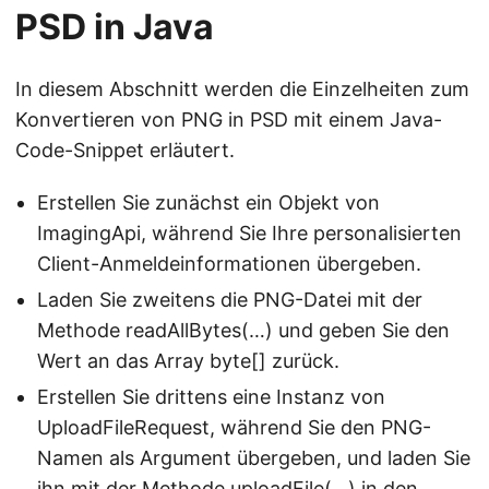
PSD in Java
In diesem Abschnitt werden die Einzelheiten zum
Konvertieren von PNG in PSD mit einem Java-
Code-Snippet erläutert.
Erstellen Sie zunächst ein Objekt von
ImagingApi, während Sie Ihre personalisierten
Client-Anmeldeinformationen übergeben.
Laden Sie zweitens die PNG-Datei mit der
Methode readAllBytes(…) und geben Sie den
Wert an das Array byte[] zurück.
Erstellen Sie drittens eine Instanz von
UploadFileRequest, während Sie den PNG-
Namen als Argument übergeben, und laden Sie
ihn mit der Methode uploadFile(…) in den