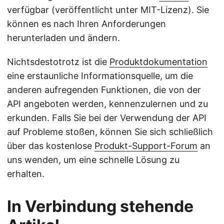
verfügbar (veröffentlicht unter MIT-Lizenz). Sie
können es nach Ihren Anforderungen
herunterladen und ändern.
Nichtsdestotrotz ist die
Produktdokumentation
eine erstaunliche Informationsquelle, um die
anderen aufregenden Funktionen, die von der
API angeboten werden, kennenzulernen und zu
erkunden. Falls Sie bei der Verwendung der API
auf Probleme stoßen, können Sie sich schließlich
über das kostenlose
Produkt-Support-Forum
an
uns wenden, um eine schnelle Lösung zu
erhalten.
In Verbindung stehende