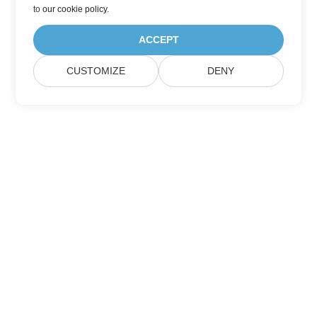
to
our cookie policy
.
ACCEPT
CUSTOMIZE
DENY
Heim