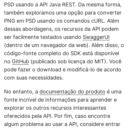
PSD usando a API Java REST. Da mesma forma,
também exploramos uma opção para converter
PNG em PSD usando os comandos cURL. Além
dessas abordagens, os recursos da API podem
ser facilmente testados usando
SwaggerUI
(dentro de um navegador da web). Além disso, o
código-fonte completo do SDK está disponível
no
GitHub
(publicado sob licença do MIT). Você
pode fazer o download e modificá-lo de acordo
com suas necessidades.
No entanto, a
documentação do produto
é uma
fonte incrível de informações para aprender e
explorar os outros recursos interessantes
oferecidos pela API. Por fim, caso encontre
algum problema ao usar a API, considere entrar