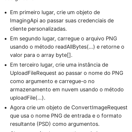
Em primeiro lugar, crie um objeto de
ImagingApi ao passar suas credenciais de
cliente personalizadas.
Em segundo lugar, carregue o arquivo PNG
usando o método readAllBytes(…) e retorne o
valor para o array byte[].
Em terceiro lugar, crie uma instância de
UploadFileRequest ao passar o nome do PNG
como argumento e carregue-o no
armazenamento em nuvem usando o método
uploadFile(…).
Agora crie um objeto de ConvertImageRequest
que usa o nome PNG de entrada e o formato
resultante (PSD) como argumentos.