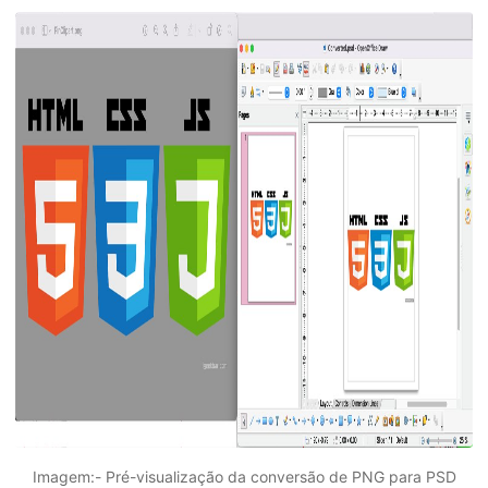
Imagem:- Pré-visualização da conversão de PNG para PSD