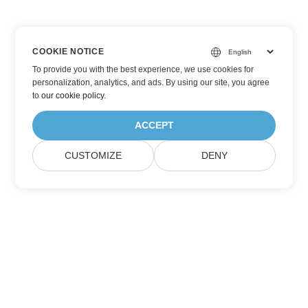
COOKIE NOTICE
To provide you with the best experience, we use cookies for
personalization, analytics, and ads. By using our site, you agree
to
our cookie policy
.
ACCEPT
CUSTOMIZE
DENY