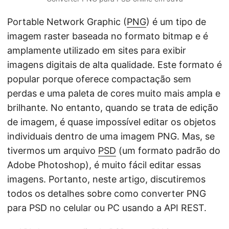
Portable Network Graphic (
PNG
) é um tipo de
imagem raster baseada no formato bitmap e é
amplamente utilizado em sites para exibir
imagens digitais de alta qualidade. Este formato é
popular porque oferece compactação sem
perdas e uma paleta de cores muito mais ampla e
brilhante. No entanto, quando se trata de edição
de imagem, é quase impossível editar os objetos
individuais dentro de uma imagem PNG. Mas, se
tivermos um arquivo
PSD
(um formato padrão do
Adobe Photoshop), é muito fácil editar essas
imagens. Portanto, neste artigo, discutiremos
todos os detalhes sobre como converter PNG
para PSD no celular ou PC usando a API REST.