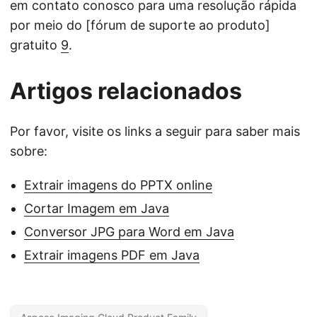
em contato conosco para uma resolução rápida
por meio do [fórum de suporte ao produto]
gratuito
9
.
Artigos relacionados
Por favor, visite os links a seguir para saber mais
sobre:
Extrair imagens do PPTX online
Cortar Imagem em Java
Conversor JPG para Word em Java
Extrair imagens PDF em Java