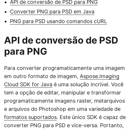
API de conversão de PSD para PNG
Converter PNG para PSD em Java
PNG para PSD usando comandos cURL
API de conversão de PSD
para PNG
Para converter programaticamente uma imagem
em outro formato de imagem,
Aspose.Imaging
Cloud SDK for Java
é uma solução incrível. Você
tem a opção de editar, manipular e transformar
programaticamente imagens raster, metarquivos
e arquivos do Photoshop em uma variedade de
formatos suportados
. Este único SDK é capaz de
converter PNG para PSD e vice-versa. Portanto,