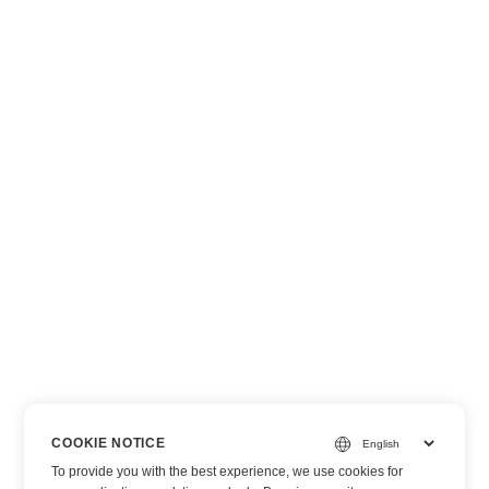
COOKIE NOTICE
To provide you with the best experience, we use cookies for