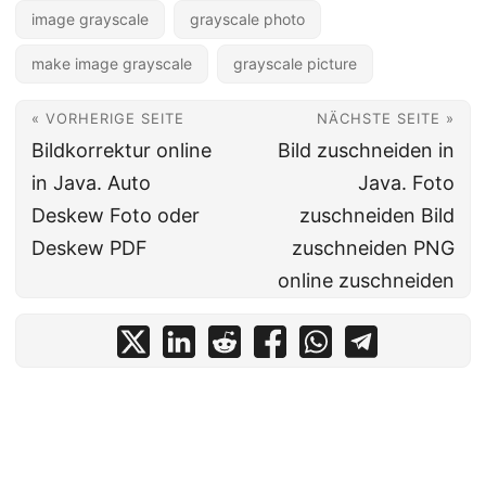
image grayscale
grayscale photo
make image grayscale
grayscale picture
« VORHERIGE SEITE
NÄCHSTE SEITE »
Bildkorrektur online
Bild zuschneiden in
in Java. Auto
Java. Foto
Deskew Foto oder
zuschneiden Bild
Deskew PDF
zuschneiden PNG
online zuschneiden