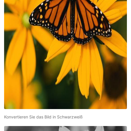
Konvertieren Sie das Bild in Schwarzweiß