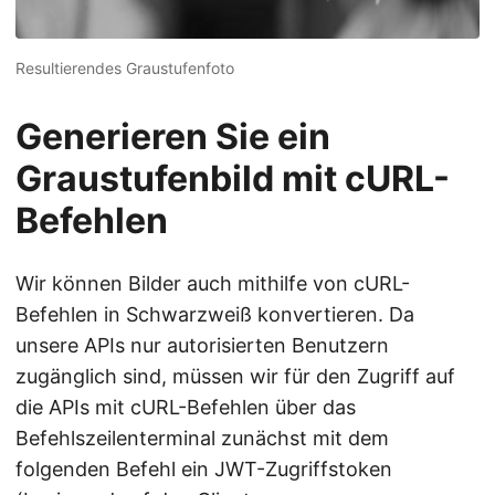
Resultierendes Graustufenfoto
Generieren Sie ein
Graustufenbild mit cURL-
Befehlen
Wir können Bilder auch mithilfe von cURL-
Befehlen in Schwarzweiß konvertieren. Da
unsere APIs nur autorisierten Benutzern
zugänglich sind, müssen wir für den Zugriff auf
die APIs mit cURL-Befehlen über das
Befehlszeilenterminal zunächst mit dem
folgenden Befehl ein JWT-Zugriffstoken