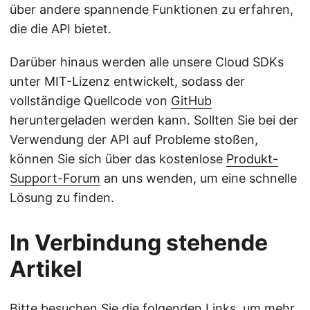
über andere spannende Funktionen zu erfahren,
die die API bietet.
Darüber hinaus werden alle unsere Cloud SDKs
unter MIT-Lizenz entwickelt, sodass der
vollständige Quellcode von
GitHub
heruntergeladen werden kann. Sollten Sie bei der
Verwendung der API auf Probleme stoßen,
können Sie sich über das kostenlose
Produkt-
Support-Forum
an uns wenden, um eine schnelle
Lösung zu finden.
In Verbindung stehende
Artikel
Bitte besuchen Sie die folgenden Links, um mehr