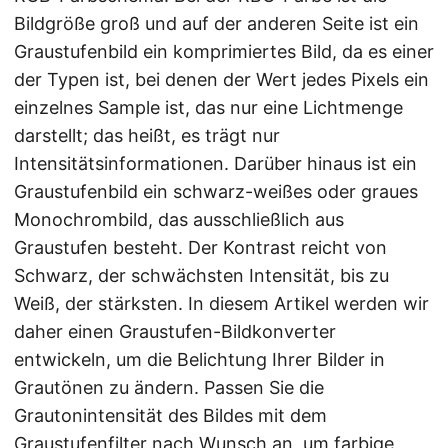
Bildgröße groß und auf der anderen Seite ist ein
Graustufenbild ein komprimiertes Bild, da es einer
der Typen ist, bei denen der Wert jedes Pixels ein
einzelnes Sample ist, das nur eine Lichtmenge
darstellt; das heißt, es trägt nur
Intensitätsinformationen. Darüber hinaus ist ein
Graustufenbild ein schwarz-weißes oder graues
Monochrombild, das ausschließlich aus
Graustufen besteht. Der Kontrast reicht von
Schwarz, der schwächsten Intensität, bis zu
Weiß, der stärksten. In diesem Artikel werden wir
daher einen Graustufen-Bildkonverter
entwickeln, um die Belichtung Ihrer Bilder in
Grautönen zu ändern. Passen Sie die
Grautonintensität des Bildes mit dem
Graustufenfilter nach Wunsch an, um farbige