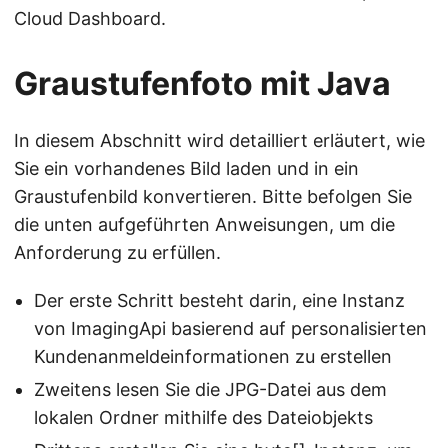
Cloud Dashboard.
Graustufenfoto mit Java
In diesem Abschnitt wird detailliert erläutert, wie
Sie ein vorhandenes Bild laden und in ein
Graustufenbild konvertieren. Bitte befolgen Sie
die unten aufgeführten Anweisungen, um die
Anforderung zu erfüllen.
Der erste Schritt besteht darin, eine Instanz
von ImagingApi basierend auf personalisierten
Kundenanmeldeinformationen zu erstellen
Zweitens lesen Sie die JPG-Datei aus dem
lokalen Ordner mithilfe des Dateiobjekts