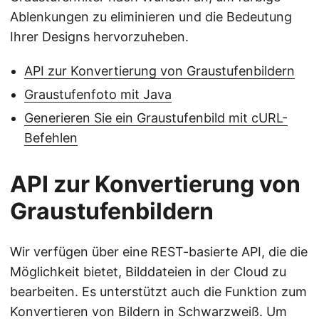
Ablenkungen zu eliminieren und die Bedeutung
Ihrer Designs hervorzuheben.
API zur Konvertierung von Graustufenbildern
Graustufenfoto mit Java
Generieren Sie ein Graustufenbild mit cURL-
Befehlen
API zur Konvertierung von
Graustufenbildern
Wir verfügen über eine REST-basierte API, die die
Möglichkeit bietet, Bilddateien in der Cloud zu
bearbeiten. Es unterstützt auch die Funktion zum
Konvertieren von Bildern in Schwarzweiß. Um