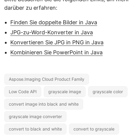
darüber zu erfahren:
Finden Sie doppelte Bilder in Java
JPG-zu-Word-Konverter in Java
Konvertieren Sie JPG in PNG in Java
Kombinieren Sie PowerPoint in Java
Aspose.Imaging Cloud Product Family
Low Code API
grayscale image
grayscale color
convert image into black and white
grayscale image converter
convert to black and white
convert to grayscale