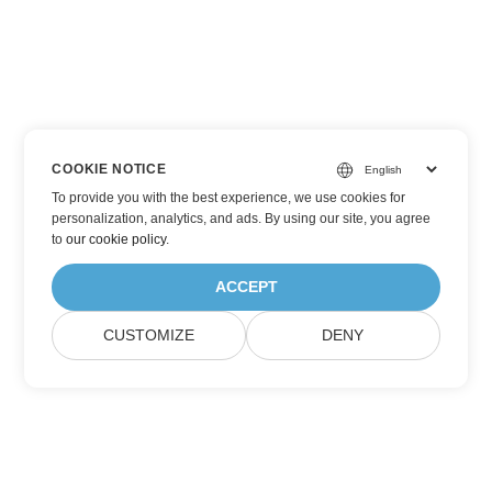
COOKIE NOTICE
To provide you with the best experience, we use cookies for
personalization, analytics, and ads. By using our site, you agree
to
our cookie policy
.
ACCEPT
CUSTOMIZE
DENY