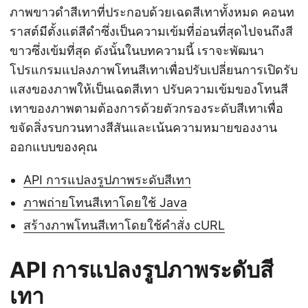
ภาพขาวดำสีเทาที่ประกอบด้วยเฉดสีเทาทั้งหมด คอนท
ราสต์มีตั้งแต่สีดำซึ่งเป็นความเข้มที่อ่อนที่สุดไปจนถึงสี
ขาวซึ่งเข้มที่สุด ดังนั้นในบทความนี้ เราจะพัฒนา
โปรแกรมแปลงภาพโทนสีเทาเพื่อปรับเปลี่ยนการเปิดรับ
แสงของภาพให้เป็นเฉดสีเทา ปรับความเข้มของโทนสี
เทาของภาพตามต้องการด้วยตัวกรองระดับสีเทาเพื่อ
ขจัดสิ่งรบกวนทางสีสันและเน้นความหมายของงาน
ออกแบบของคุณ
API การแปลงรูปภาพระดับสีเทา
ภาพถ่ายโทนสีเทาโดยใช้ Java
สร้างภาพโทนสีเทาโดยใช้คำสั่ง cURL
API การแปลงรูปภาพระดับสี
เทา