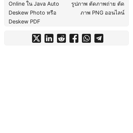
Online ใน Java Auto
รูปภาพ ตัดภาพถ่าย ตัด
Deskew Photo หรือ
ภาพ PNG ออนไลน์
Deskew PDF