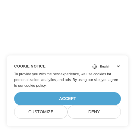
COOKIE NOTICE
To provide you with the best experience, we use cookies for
personalization, analytics, and ads. By using our site, you agree
to
our cookie policy
.
ACCEPT
CUSTOMIZE
DENY