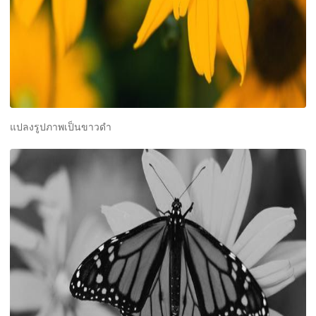
แปลงรูปภาพเป็นขาวดำ