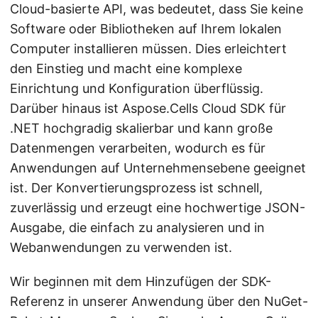
Cloud-basierte API, was bedeutet, dass Sie keine
Software oder Bibliotheken auf Ihrem lokalen
Computer installieren müssen. Dies erleichtert
den Einstieg und macht eine komplexe
Einrichtung und Konfiguration überflüssig.
Darüber hinaus ist Aspose.Cells Cloud SDK für
.NET hochgradig skalierbar und kann große
Datenmengen verarbeiten, wodurch es für
Anwendungen auf Unternehmensebene geeignet
ist. Der Konvertierungsprozess ist schnell,
zuverlässig und erzeugt eine hochwertige JSON-
Ausgabe, die einfach zu analysieren und in
Webanwendungen zu verwenden ist.
Wir beginnen mit dem Hinzufügen der SDK-
Referenz in unserer Anwendung über den NuGet-