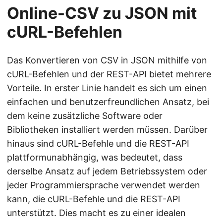
Online-CSV zu JSON mit
cURL-Befehlen
Das Konvertieren von CSV in JSON mithilfe von
cURL-Befehlen und der REST-API bietet mehrere
Vorteile. In erster Linie handelt es sich um einen
einfachen und benutzerfreundlichen Ansatz, bei
dem keine zusätzliche Software oder
Bibliotheken installiert werden müssen. Darüber
hinaus sind cURL-Befehle und die REST-API
plattformunabhängig, was bedeutet, dass
derselbe Ansatz auf jedem Betriebssystem oder
jeder Programmiersprache verwendet werden
kann, die cURL-Befehle und die REST-API
unterstützt. Dies macht es zu einer idealen