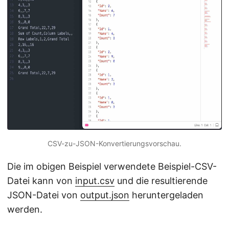
CSV-zu-JSON-Konvertierungsvorschau.
Die im obigen Beispiel verwendete Beispiel-CSV-
Datei kann von
input.csv
und die resultierende
JSON-Datei von
output.json
heruntergeladen
werden.