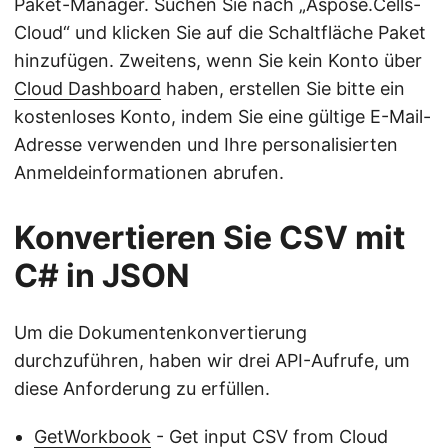
Paket-Manager. Suchen Sie nach „Aspose.Cells-
Cloud“ und klicken Sie auf die Schaltfläche Paket
hinzufügen. Zweitens, wenn Sie kein Konto über
Cloud Dashboard
haben, erstellen Sie bitte ein
kostenloses Konto, indem Sie eine gültige E-Mail-
Adresse verwenden und Ihre personalisierten
Anmeldeinformationen abrufen.
Konvertieren Sie CSV mit
C# in JSON
Um die Dokumentenkonvertierung
durchzuführen, haben wir drei API-Aufrufe, um
diese Anforderung zu erfüllen.
GetWorkbook
- Get input CSV from Cloud