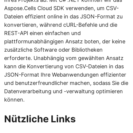
Aspose.Cells Cloud SDK verwenden, um CSV-
Dateien effizient online in das JSON-Format zu
konvertieren, während cURL-Befehle und die
REST-API einen einfachen und
plattformunabhängigen Ansatz boten, der keine
zusätzliche Software oder Bibliotheken
erforderte. Unabhängig vom gewählten Ansatz
kann die Konvertierung von CSV-Dateien in das
JSON-Format Ihre Webanwendungen effizienter
und benutzerfreundlicher machen, sodass Sie die
Datenverarbeitung und -verwaltung optimieren
können.
Nützliche Links