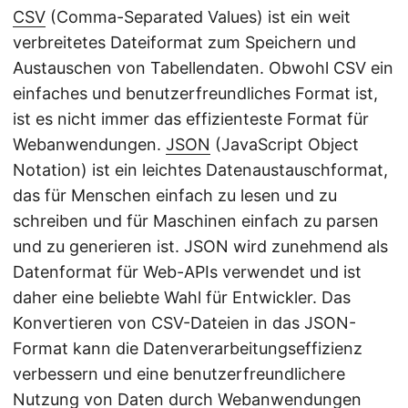
CSV
(Comma-Separated Values) ist ein weit
verbreitetes Dateiformat zum Speichern und
Austauschen von Tabellendaten. Obwohl CSV ein
einfaches und benutzerfreundliches Format ist,
ist es nicht immer das effizienteste Format für
Webanwendungen.
JSON
(JavaScript Object
Notation) ist ein leichtes Datenaustauschformat,
das für Menschen einfach zu lesen und zu
schreiben und für Maschinen einfach zu parsen
und zu generieren ist. JSON wird zunehmend als
Datenformat für Web-APIs verwendet und ist
daher eine beliebte Wahl für Entwickler. Das
Konvertieren von CSV-Dateien in das JSON-
Format kann die Datenverarbeitungseffizienz
verbessern und eine benutzerfreundlichere
Nutzung von Daten durch Webanwendungen