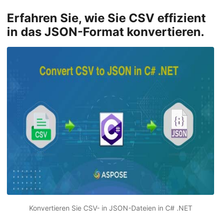
Erfahren Sie, wie Sie CSV effizient
in das JSON-Format konvertieren.
Konvertieren Sie CSV- in JSON-Dateien in C# .NET