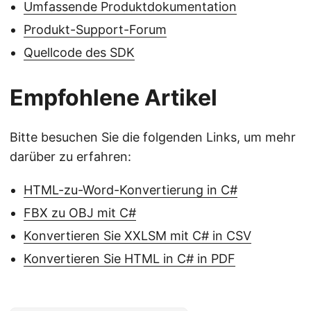
Umfassende Produktdokumentation
Produkt-Support-Forum
Quellcode des SDK
Empfohlene Artikel
Bitte besuchen Sie die folgenden Links, um mehr
darüber zu erfahren:
HTML-zu-Word-Konvertierung in C#
FBX zu OBJ mit C#
Konvertieren Sie XXLSM mit C# in CSV
Konvertieren Sie HTML in C# in PDF