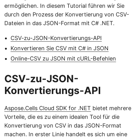
ermöglichen. In diesem Tutorial führen wir Sie
durch den Prozess der Konvertierung von CSV-
Dateien in das JSON-Format mit C# .NET.
CSV-zu-JSON-Konvertierungs-API
Konvertieren Sie CSV mit C# in JSON
Online-CSV zu JSON mit cURL-Befehlen
CSV-zu-JSON-
Konvertierungs-API
Aspose.Cells Cloud SDK for .NET
bietet mehrere
Vorteile, die es zu einem idealen Tool für die
Konvertierung von CSV in das JSON-Format
machen. In erster Linie handelt es sich um eine