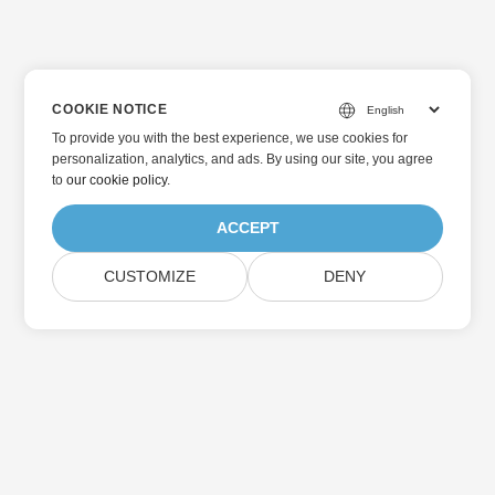
COOKIE NOTICE
To provide you with the best experience, we use cookies for
personalization, analytics, and ads. By using our site, you agree
to
our cookie policy
.
ACCEPT
CUSTOMIZE
DENY