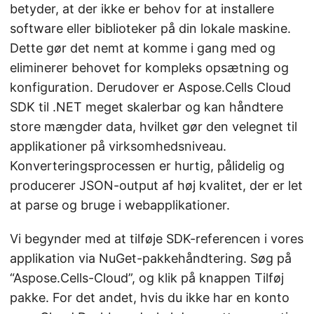
betyder, at der ikke er behov for at installere
software eller biblioteker på din lokale maskine.
Dette gør det nemt at komme i gang med og
eliminerer behovet for kompleks opsætning og
konfiguration. Derudover er Aspose.Cells Cloud
SDK til .NET meget skalerbar og kan håndtere
store mængder data, hvilket gør den velegnet til
applikationer på virksomhedsniveau.
Konverteringsprocessen er hurtig, pålidelig og
producerer JSON-output af høj kvalitet, der er let
at parse og bruge i webapplikationer.
Vi begynder med at tilføje SDK-referencen i vores
applikation via NuGet-pakkehåndtering. Søg på
“Aspose.Cells-Cloud”, og klik på knappen Tilføj
pakke. For det andet, hvis du ikke har en konto