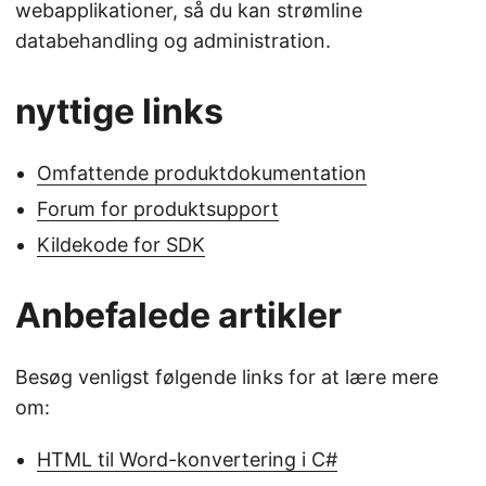
webapplikationer, så du kan strømline
databehandling og administration.
nyttige links
Omfattende produktdokumentation
Forum for produktsupport
Kildekode for SDK
Anbefalede artikler
Besøg venligst følgende links for at lære mere
om:
HTML til Word-konvertering i C#