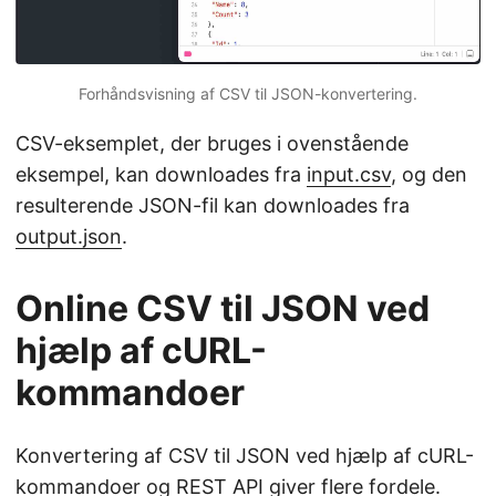
Forhåndsvisning af CSV til JSON-konvertering.
CSV-eksemplet, der bruges i ovenstående
eksempel, kan downloades fra
input.csv
, og den
resulterende JSON-fil kan downloades fra
output.json
.
Online CSV til JSON ved
hjælp af cURL-
kommandoer
Konvertering af CSV til JSON ved hjælp af cURL-
kommandoer og REST API giver flere fordele.