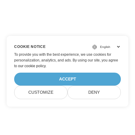
COOKIE NOTICE
To provide you with the best experience, we use cookies for
personalization, analytics, and ads. By using our site, you agree
to
our cookie policy
.
ACCEPT
CUSTOMIZE
DENY