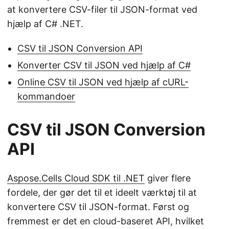
at konvertere CSV-filer til JSON-format ved
hjælp af C# .NET.
CSV til JSON Conversion API
Konverter CSV til JSON ved hjælp af C#
Online CSV til JSON ved hjælp af cURL-
kommandoer
CSV til JSON Conversion
API
Aspose.Cells Cloud SDK til .NET
giver flere
fordele, der gør det til et ideelt værktøj til at
konvertere CSV til JSON-format. Først og
fremmest er det en cloud-baseret API, hvilket