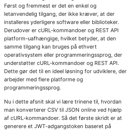
Først og fremmest er det en enkel og
letanvendelig tilgang, der ikke kræver, at der
installeres yderligere software eller biblioteker.
Derudover er cURL-kommandoer og REST API
platform-uafhængige, hvilket betyder, at den
samme tilgang kan bruges på ethvert
operativsystem eller programmeringssprog, der
understøtter cURL-kommandoer og REST API.
Dette gør det til en ideel løsning for udviklere, der
arbejder med flere platforme og
programmeringssprog.
Nu i dette afsnit skal vi lære trinene til, hvordan
man konverterer CSV til JSON online ved hjælp
af cURL-kommandoer. Så det første skridt er at
generere et JWT-adgangstoken baseret på