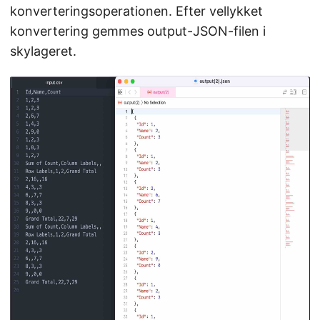
konverteringsoperationen. Efter vellykket
konvertering gemmes output-JSON-filen i
skylageret.