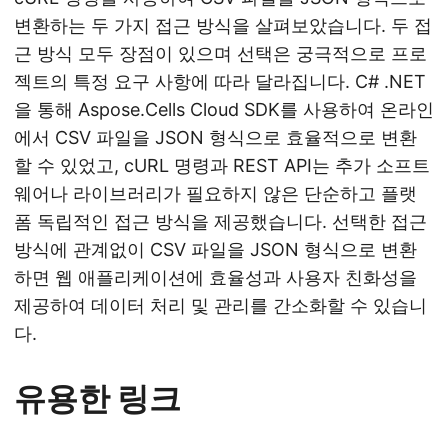
변환하는 두 가지 접근 방식을 살펴보았습니다. 두 접
근 방식 모두 장점이 있으며 선택은 궁극적으로 프로
젝트의 특정 요구 사항에 따라 달라집니다. C# .NET
을 통해 Aspose.Cells Cloud SDK를 사용하여 온라인
에서 CSV 파일을 JSON 형식으로 효율적으로 변환
할 수 있었고, cURL 명령과 REST API는 추가 소프트
웨어나 라이브러리가 필요하지 않은 단순하고 플랫
폼 독립적인 접근 방식을 제공했습니다. 선택한 접근
방식에 관계없이 CSV 파일을 JSON 형식으로 변환
하면 웹 애플리케이션에 효율성과 사용자 친화성을
제공하여 데이터 처리 및 관리를 간소화할 수 있습니
다.
유용한 링크