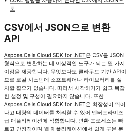
cURL 명령을 사용하여 온라인 CSV에서 JSON으
로
CSV에서 JSON으로 변환
API
Aspose.Cells Cloud SDK for .NET
은 CSV를 JSON
형식으로 변환하는 데 이상적인 도구가 되는 몇 가지
이점을 제공합니다. 무엇보다도 클라우드 기반 API이
므로 로컬 시스템에 소프트웨어나 라이브러리를 설
치할 필요가 없습니다. 따라서 시작하기가 쉽고 복잡
한 설정 및 구성이 필요하지 않습니다. 또한
Aspose.Cells Cloud SDK for .NET은 확장성이 뛰어
나고 대량의 데이터를 처리할 수 있어 엔터프라이즈
급 애플리케이션에 적합합니다. 변환 프로세스는 빠
르고 안정적이며 웹 애플리케이션에서 쉽게 구문 분