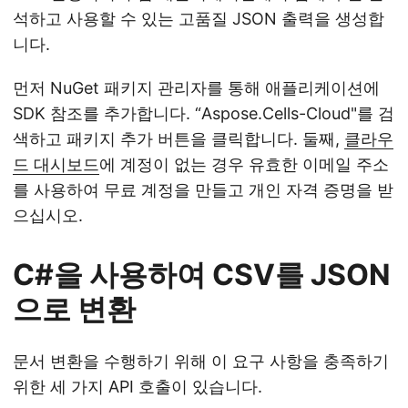
석하고 사용할 수 있는 고품질 JSON 출력을 생성합
니다.
먼저 NuGet 패키지 관리자를 통해 애플리케이션에
SDK 참조를 추가합니다. “Aspose.Cells-Cloud"를 검
색하고 패키지 추가 버튼을 클릭합니다. 둘째,
클라우
드 대시보드
에 계정이 없는 경우 유효한 이메일 주소
를 사용하여 무료 계정을 만들고 개인 자격 증명을 받
으십시오.
C#을 사용하여 CSV를 JSON
으로 변환
문서 변환을 수행하기 위해 이 요구 사항을 충족하기
위한 세 가지 API 호출이 있습니다.