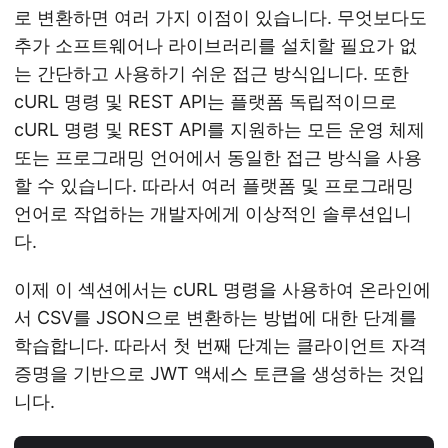
로 변환하면 여러 가지 이점이 있습니다. 무엇보다도
추가 소프트웨어나 라이브러리를 설치할 필요가 없
는 간단하고 사용하기 쉬운 접근 방식입니다. 또한
cURL 명령 및 REST API는 플랫폼 독립적이므로
cURL 명령 및 REST API를 지원하는 모든 운영 체제
또는 프로그래밍 언어에서 동일한 접근 방식을 사용
할 수 있습니다. 따라서 여러 플랫폼 및 프로그래밍
언어로 작업하는 개발자에게 이상적인 솔루션입니
다.
이제 이 섹션에서는 cURL 명령을 사용하여 온라인에
서 CSV를 JSON으로 변환하는 방법에 대한 단계를
학습합니다. 따라서 첫 번째 단계는 클라이언트 자격
증명을 기반으로 JWT 액세스 토큰을 생성하는 것입
니다.