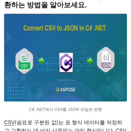
환하는 방법을 알아보세요.
C# .NET에서 CSV를 JSON 파일로 변환
CSV
(쉼표로 구분된 값)는 표 형식 데이터를 저장하
고 교환하는 데 널리 사용되는 파일 형식입니다. CSV