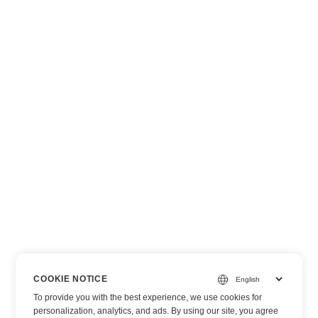
COOKIE NOTICE
To provide you with the best experience, we use cookies for
personalization, analytics, and ads. By using our site, you agree