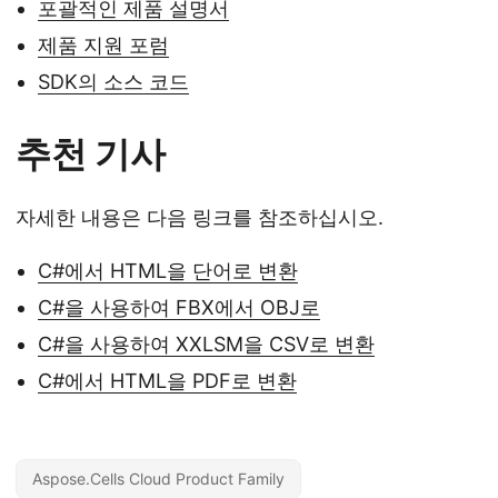
포괄적인 제품 설명서
제품 지원 포럼
SDK의 소스 코드
추천 기사
자세한 내용은 다음 링크를 참조하십시오.
C#에서 HTML을 단어로 변환
C#을 사용하여 FBX에서 OBJ로
C#을 사용하여 XXLSM을 CSV로 변환
C#에서 HTML을 PDF로 변환
Aspose.Cells Cloud Product Family