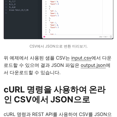
CSV에서 JSON으로 변환 미리보기.
위 예제에서 사용된 샘플 CSV는
input.csv
에서 다운
로드할 수 있으며 결과 JSON 파일은
output.json
에
서 다운로드할 수 있습니다.
cURL 명령을 사용하여 온라
인 CSV에서 JSON으로
cURL 명령과 REST API를 사용하여 CSV를 JSON으