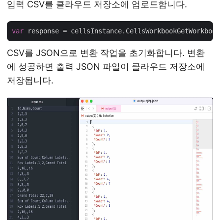
입력 CSV를 클라우드 저장소에 업로드합니다.
var
 response = cellsInstance.CellsWorkbookGetWorkbook
CSV를 JSON으로 변환 작업을 초기화합니다. 변환
에 성공하면 출력 JSON 파일이 클라우드 저장소에
저장됩니다.