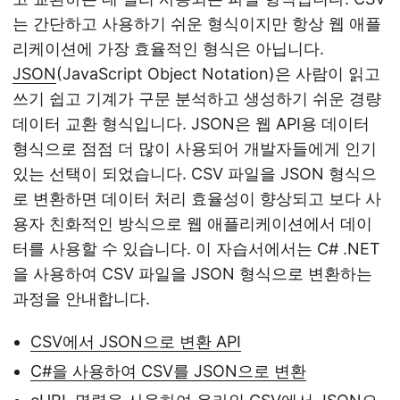
는 간단하고 사용하기 쉬운 형식이지만 항상 웹 애플
리케이션에 가장 효율적인 형식은 아닙니다.
JSON
(JavaScript Object Notation)은 사람이 읽고
쓰기 쉽고 기계가 구문 분석하고 생성하기 쉬운 경량
데이터 교환 형식입니다. JSON은 웹 API용 데이터
형식으로 점점 더 많이 사용되어 개발자들에게 인기
있는 선택이 되었습니다. CSV 파일을 JSON 형식으
로 변환하면 데이터 처리 효율성이 향상되고 보다 사
용자 친화적인 방식으로 웹 애플리케이션에서 데이
터를 사용할 수 있습니다. 이 자습서에서는 C# .NET
을 사용하여 CSV 파일을 JSON 형식으로 변환하는
과정을 안내합니다.
CSV에서 JSON으로 변환 API
C#을 사용하여 CSV를 JSON으로 변환