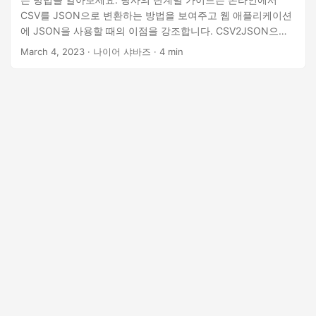
CSV를 JSON으로 변환하는 방법을 보여주고 웹 애플리케이션
에 JSON을 사용할 때의 이점을 강조합니다. CSV2JSON으로
작업 흐름에 효율성을 가져오는 방법을 알아보십시오.
March 4, 2023
· 나이어 샤바즈 · 4 min
CSV2JSON은 CSV를 JSON으로 변환하는 사용하기 쉬운 도구
입니다.