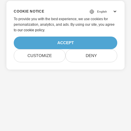
COOKIE NOTICE
To provide you with the best experience, we use cookies for
personalization, analytics, and ads. By using our site, you agree
to
our cookie policy
.
ACCEPT
CUSTOMIZE
DENY