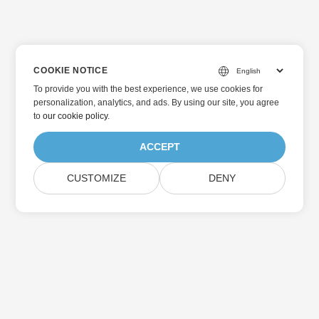
COOKIE NOTICE
To provide you with the best experience, we use cookies for
personalization, analytics, and ads. By using our site, you agree
to
our cookie policy
.
ACCEPT
CUSTOMIZE
DENY