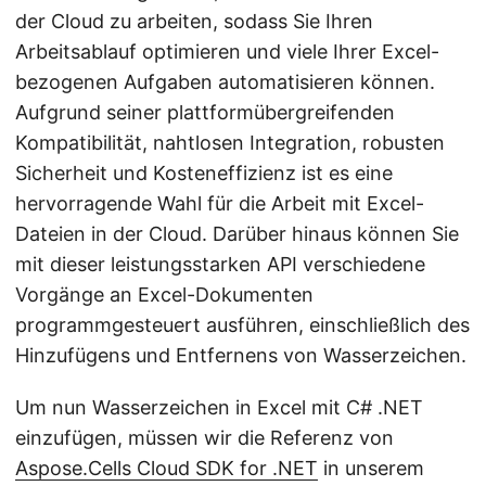
der Cloud zu arbeiten, sodass Sie Ihren
Arbeitsablauf optimieren und viele Ihrer Excel-
bezogenen Aufgaben automatisieren können.
Aufgrund seiner plattformübergreifenden
Kompatibilität, nahtlosen Integration, robusten
Sicherheit und Kosteneffizienz ist es eine
hervorragende Wahl für die Arbeit mit Excel-
Dateien in der Cloud. Darüber hinaus können Sie
mit dieser leistungsstarken API verschiedene
Vorgänge an Excel-Dokumenten
programmgesteuert ausführen, einschließlich des
Hinzufügens und Entfernens von Wasserzeichen.
Um nun Wasserzeichen in Excel mit C# .NET
einzufügen, müssen wir die Referenz von
Aspose.Cells Cloud SDK for .NET
in unserem