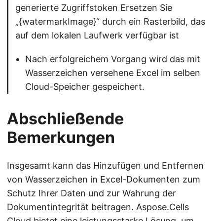
generierte Zugriffstoken Ersetzen Sie
„{watermarkImage}“ durch ein Rasterbild, das
auf dem lokalen Laufwerk verfügbar ist
Nach erfolgreichem Vorgang wird das mit
Wasserzeichen versehene Excel im selben
Cloud-Speicher gespeichert.
Abschließende
Bemerkungen
Insgesamt kann das Hinzufügen und Entfernen
von Wasserzeichen in Excel-Dokumenten zum
Schutz Ihrer Daten und zur Wahrung der
Dokumentintegrität beitragen. Aspose.Cells
Cloud bietet eine leistungsstarke Lösung, um