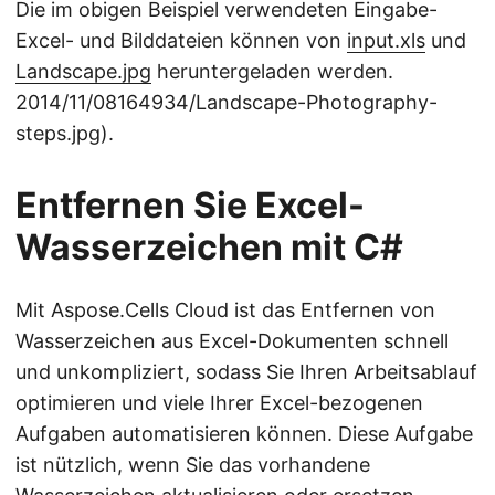
Die im obigen Beispiel verwendeten Eingabe-
Excel- und Bilddateien können von
input.xls
und
Landscape.jpg
heruntergeladen werden.
2014/11/08164934/Landscape-Photography-
steps.jpg).
Entfernen Sie Excel-
Wasserzeichen mit C#
Mit Aspose.Cells Cloud ist das Entfernen von
Wasserzeichen aus Excel-Dokumenten schnell
und unkompliziert, sodass Sie Ihren Arbeitsablauf
optimieren und viele Ihrer Excel-bezogenen
Aufgaben automatisieren können. Diese Aufgabe
ist nützlich, wenn Sie das vorhandene