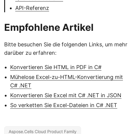
API-Referenz
Empfohlene Artikel
Bitte besuchen Sie die folgenden Links, um mehr
darüber zu erfahren:
Konvertieren Sie HTML in PDF in C#
Mühelose Excel-zu-HTML-Konvertierung mit
C# .NET
Konvertieren Sie Excel mit C# .NET in JSON
So verketten Sie Excel-Dateien in C# .NET
Aspose.Cells Cloud Product Family