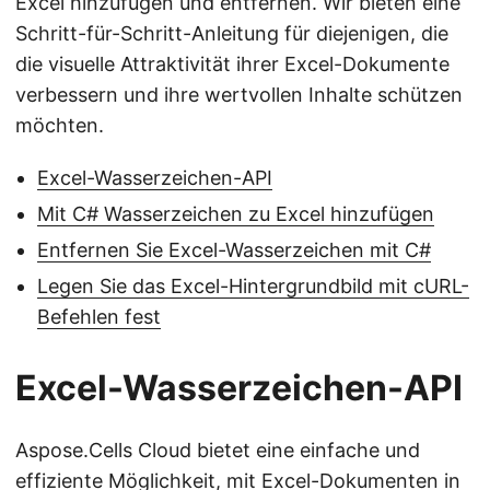
Excel hinzufügen und entfernen. Wir bieten eine
Schritt-für-Schritt-Anleitung für diejenigen, die
die visuelle Attraktivität ihrer Excel-Dokumente
verbessern und ihre wertvollen Inhalte schützen
möchten.
Excel-Wasserzeichen-API
Mit C# Wasserzeichen zu Excel hinzufügen
Entfernen Sie Excel-Wasserzeichen mit C#
Legen Sie das Excel-Hintergrundbild mit cURL-
Befehlen fest
Excel-Wasserzeichen-API
Aspose.Cells Cloud bietet eine einfache und
effiziente Möglichkeit, mit Excel-Dokumenten in