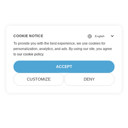
COOKIE NOTICE
To provide you with the best experience, we use cookies for
personalization, analytics, and ads. By using our site, you agree
to
our cookie policy
.
ACCEPT
CUSTOMIZE
DENY