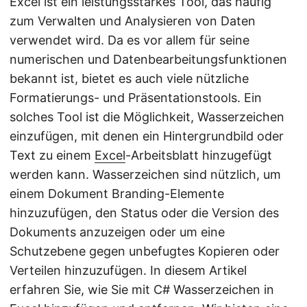
Excel ist ein leistungsstarkes Tool, das häufig
zum Verwalten und Analysieren von Daten
verwendet wird. Da es vor allem für seine
numerischen und Datenbearbeitungsfunktionen
bekannt ist, bietet es auch viele nützliche
Formatierungs- und Präsentationstools. Ein
solches Tool ist die Möglichkeit, Wasserzeichen
einzufügen, mit denen ein Hintergrundbild oder
Text zu einem
Excel
-Arbeitsblatt hinzugefügt
werden kann. Wasserzeichen sind nützlich, um
einem Dokument Branding-Elemente
hinzuzufügen, den Status oder die Version des
Dokuments anzuzeigen oder um eine
Schutzebene gegen unbefugtes Kopieren oder
Verteilen hinzuzufügen. In diesem Artikel
erfahren Sie, wie Sie mit C# Wasserzeichen in