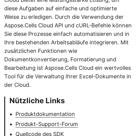
diese Aufgaben auf einfache und optimierte
Weise zu erledigen. Durch die Verwendung der
Aspose.Cells Cloud API und cURL-Befehle können
Sie diese Prozesse einfach automatisieren und in
Ihre bestehenden Arbeitsabläufe integrieren. Mit
zusätzlichen Funktionen wie
Dokumentkonvertierung, Formatierung und
Bearbeitung ist Aspose.Cells Cloud ein wertvolles
Tool für die Verwaltung Ihrer Excel-Dokumente in
der Cloud.
Nützliche Links
Produktdokumentation
Produkt-Support-Forum
Quellcode des SDK