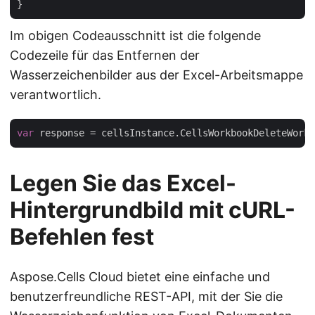
Im obigen Codeausschnitt ist die folgende
Codezeile für das Entfernen der
Wasserzeichenbilder aus der Excel-Arbeitsmappe
verantwortlich.
var
 response = cellsInstance.CellsWorkbookDeleteWorkb
Legen Sie das Excel-
Hintergrundbild mit cURL-
Befehlen fest
Aspose.Cells Cloud bietet eine einfache und
benutzerfreundliche REST-API, mit der Sie die