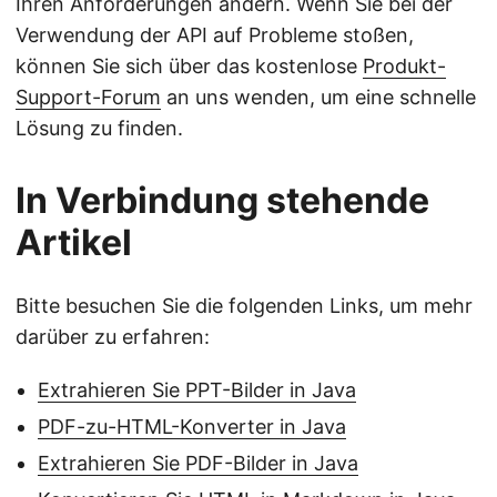
Ihren Anforderungen ändern. Wenn Sie bei der
Verwendung der API auf Probleme stoßen,
können Sie sich über das kostenlose
Produkt-
Support-Forum
an uns wenden, um eine schnelle
Lösung zu finden.
In Verbindung stehende
Artikel
Bitte besuchen Sie die folgenden Links, um mehr
darüber zu erfahren:
Extrahieren Sie PPT-Bilder in Java
PDF-zu-HTML-Konverter in Java
Extrahieren Sie PDF-Bilder in Java