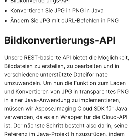
Bildkonvertierungs-API
Konvertieren Sie JPG in PNG in Java
Ändern Sie JPG mit cURL-Befehlen in PNG
Bildkonvertierungs-API
Unsere REST-basierte API bietet die Möglichkeit,
Bilddateien zu erstellen, zu bearbeiten und in
verschiedene
unterstützte Dateiformate
umzuwandeln. Um nun die Funktion zum Laden
und Konvertieren von JPG in transparentes PNG
in einer Java-Anwendung zu implementieren,
müssen wir
Aspose.Imaging Cloud SDK für Java
verwenden, da es ein Wrapper für die Cloud-API
ist. Der nächste Schritt besteht also darin, seine
Referenz im Java-Projekt hinzuzufügen, indem