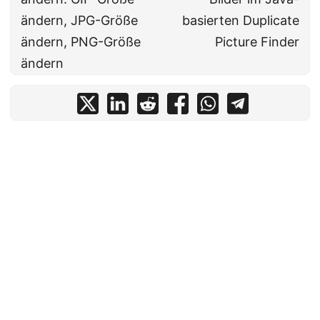
ändern, JPG-Größe
basierten Duplicate
ändern, PNG-Größe
Picture Finder
ändern