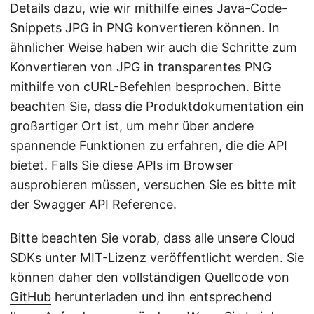
Details dazu, wie wir mithilfe eines Java-Code-
Snippets JPG in PNG konvertieren können. In
ähnlicher Weise haben wir auch die Schritte zum
Konvertieren von JPG in transparentes PNG
mithilfe von cURL-Befehlen besprochen. Bitte
beachten Sie, dass die
Produktdokumentation
ein
großartiger Ort ist, um mehr über andere
spannende Funktionen zu erfahren, die die API
bietet. Falls Sie diese APIs im Browser
ausprobieren müssen, versuchen Sie es bitte mit
der
Swagger API Reference
.
Bitte beachten Sie vorab, dass alle unsere Cloud
SDKs unter MIT-Lizenz veröffentlicht werden. Sie
können daher den vollständigen Quellcode von
GitHub
herunterladen und ihn entsprechend