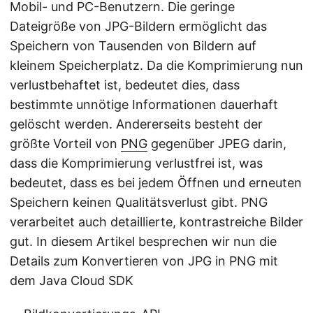
Mobil- und PC-Benutzern. Die geringe
Dateigröße von JPG-Bildern ermöglicht das
Speichern von Tausenden von Bildern auf
kleinem Speicherplatz. Da die Komprimierung nun
verlustbehaftet ist, bedeutet dies, dass
bestimmte unnötige Informationen dauerhaft
gelöscht werden. Andererseits besteht der
größte Vorteil von
PNG
gegenüber JPEG darin,
dass die Komprimierung verlustfrei ist, was
bedeutet, dass es bei jedem Öffnen und erneuten
Speichern keinen Qualitätsverlust gibt. PNG
verarbeitet auch detaillierte, kontrastreiche Bilder
gut. In diesem Artikel besprechen wir nun die
Details zum Konvertieren von JPG in PNG mit
dem Java Cloud SDK