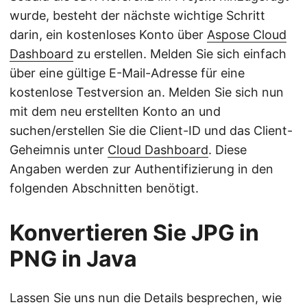
wurde, besteht der nächste wichtige Schritt
darin, ein kostenloses Konto über
Aspose Cloud
Dashboard
zu erstellen. Melden Sie sich einfach
über eine gültige E-Mail-Adresse für eine
kostenlose Testversion an. Melden Sie sich nun
mit dem neu erstellten Konto an und
suchen/erstellen Sie die Client-ID und das Client-
Geheimnis unter
Cloud Dashboard
. Diese
Angaben werden zur Authentifizierung in den
folgenden Abschnitten benötigt.
Konvertieren Sie JPG in
PNG in Java
Lassen Sie uns nun die Details besprechen, wie