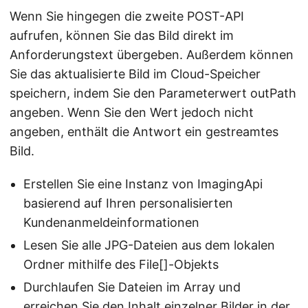
Wenn Sie hingegen die zweite POST-API
aufrufen, können Sie das Bild direkt im
Anforderungstext übergeben. Außerdem können
Sie das aktualisierte Bild im Cloud-Speicher
speichern, indem Sie den Parameterwert outPath
angeben. Wenn Sie den Wert jedoch nicht
angeben, enthält die Antwort ein gestreamtes
Bild.
Erstellen Sie eine Instanz von ImagingApi
basierend auf Ihren personalisierten
Kundenanmeldeinformationen
Lesen Sie alle JPG-Dateien aus dem lokalen
Ordner mithilfe des File[]-Objekts
Durchlaufen Sie Dateien im Array und
erreichen Sie den Inhalt einzelner Bilder in der