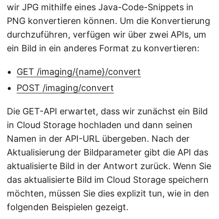
wir JPG mithilfe eines Java-Code-Snippets in
PNG konvertieren können. Um die Konvertierung
durchzuführen, verfügen wir über zwei APIs, um
ein Bild in ein anderes Format zu konvertieren:
GET /imaging/{name}/convert
POST /imaging/convert
Die GET-API erwartet, dass wir zunächst ein Bild
in Cloud Storage hochladen und dann seinen
Namen in der API-URL übergeben. Nach der
Aktualisierung der Bildparameter gibt die API das
aktualisierte Bild in der Antwort zurück. Wenn Sie
das aktualisierte Bild im Cloud Storage speichern
möchten, müssen Sie dies explizit tun, wie in den
folgenden Beispielen gezeigt.