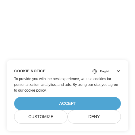
COOKIE NOTICE
To provide you with the best experience, we use cookies for
personalization, analytics, and ads. By using our site, you agree
to
our cookie policy
.
ACCEPT
CUSTOMIZE
DENY