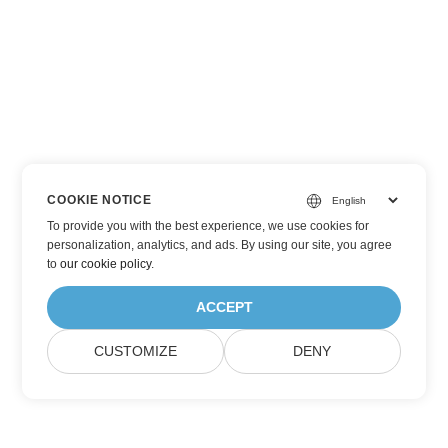
COOKIE NOTICE
To provide you with the best experience, we use cookies for
personalization, analytics, and ads. By using our site, you agree
to
our cookie policy
.
ACCEPT
CUSTOMIZE
DENY