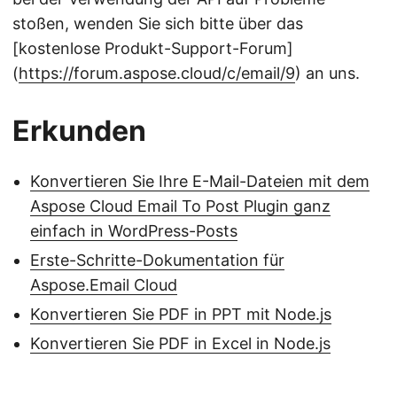
stoßen, wenden Sie sich bitte über das
[kostenlose Produkt-Support-Forum]
(
https://forum.aspose.cloud/c/email/9
) an uns.
Erkunden
Konvertieren Sie Ihre E-Mail-Dateien mit dem
Aspose Cloud Email To Post Plugin ganz
einfach in WordPress-Posts
Erste-Schritte-Dokumentation für
Aspose.Email Cloud
Konvertieren Sie PDF in PPT mit Node.js
Konvertieren Sie PDF in Excel in Node.js