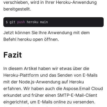
verschieben, wird in Ihrer Heroku-Anwendung
bereitgestellt.
$ git 
push
Jetzt können Sie Ihre Anwendung mit dem
Befehl heroku open öffnen.
Fazit
In diesem Artikel haben wir etwas über die
Heroku-Plattform und das Senden von E-Mails
mit der Node.js-Anwendung auf Heroku
erfahren. Wir haben auch die Aspose.Email Cloud
erkundet und früher einen SMTP-E-Mail-Client
eingerichtet, um E-Mails online zu versenden.