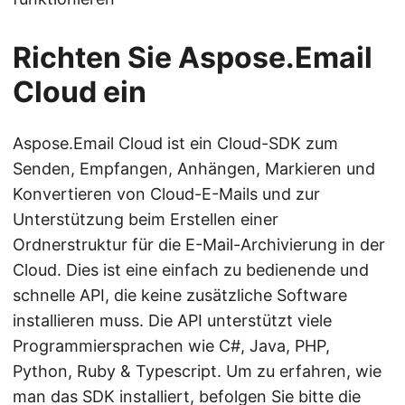
Richten Sie Aspose.Email
Cloud ein
Aspose.Email Cloud ist ein Cloud-SDK zum
Senden, Empfangen, Anhängen, Markieren und
Konvertieren von Cloud-E-Mails und zur
Unterstützung beim Erstellen einer
Ordnerstruktur für die E-Mail-Archivierung in der
Cloud. Dies ist eine einfach zu bedienende und
schnelle API, die keine zusätzliche Software
installieren muss. Die API unterstützt viele
Programmiersprachen wie C#, Java, PHP,
Python, Ruby & Typescript. Um zu erfahren, wie
man das SDK installiert, befolgen Sie bitte die