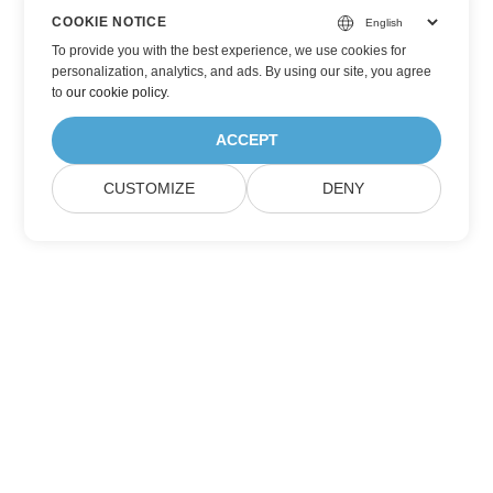
COOKIE NOTICE
To provide you with the best experience, we use cookies for
personalization, analytics, and ads. By using our site, you agree
to
our cookie policy
.
ACCEPT
CUSTOMIZE
DENY