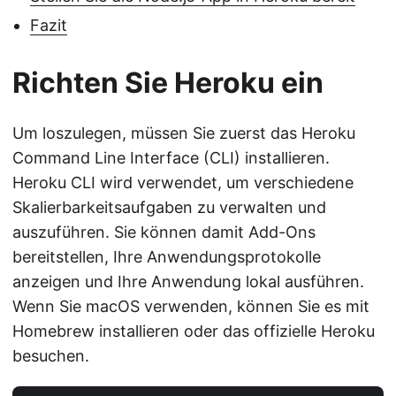
Fazit
Richten Sie Heroku ein
Um loszulegen, müssen Sie zuerst das Heroku
Command Line Interface (CLI) installieren.
Heroku CLI wird verwendet, um verschiedene
Skalierbarkeitsaufgaben zu verwalten und
auszuführen. Sie können damit Add-Ons
bereitstellen, Ihre Anwendungsprotokolle
anzeigen und Ihre Anwendung lokal ausführen.
Wenn Sie macOS verwenden, können Sie es mit
Homebrew installieren oder das offizielle Heroku
besuchen.