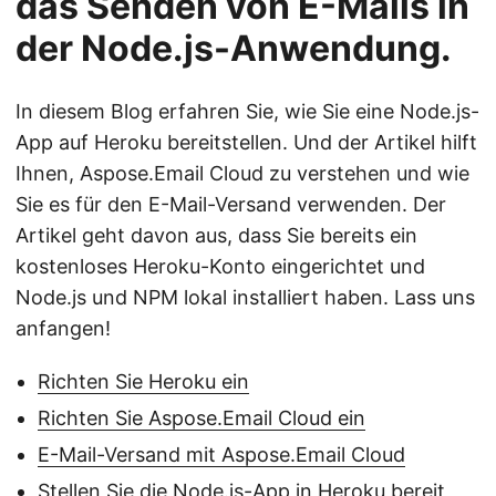
das Senden von E-Mails in
der Node.js-Anwendung.
In diesem Blog erfahren Sie, wie Sie eine Node.js-
App auf Heroku bereitstellen. Und der Artikel hilft
Ihnen, Aspose.Email Cloud zu verstehen und wie
Sie es für den E-Mail-Versand verwenden. Der
Artikel geht davon aus, dass Sie bereits ein
kostenloses Heroku-Konto eingerichtet und
Node.js und NPM lokal installiert haben. Lass uns
anfangen!
Richten Sie Heroku ein
Richten Sie Aspose.Email Cloud ein
E-Mail-Versand mit Aspose.Email Cloud
Stellen Sie die Node.js-App in Heroku bereit