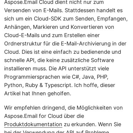
Aspose.Email Cloud dient nicht nur zum
Versenden von E-Mails. Stattdessen handelt es
sich um ein Cloud-SDK zum Senden, Empfangen,
Anhängen, Markieren und Konvertieren von
Cloud-E-Mails und zum Erstellen einer
Ordnerstruktur für die E-Mail-Archivierung in der
Cloud. Dies ist eine einfach zu bedienende und
schnelle API, die keine zusätzliche Software
installieren muss. Die API unterstützt viele
Programmiersprachen wie C#, Java, PHP,
Python, Ruby & Typescript. Ich hoffe, dieser
Artikel hat Ihnen geholfen.
Wir empfehlen dringend, die Möglichkeiten von
Aspose.Email for Cloud über die
Produktdokumentation
zu erkunden. Wenn Sie
bei der Verwendung der API auf Probleme