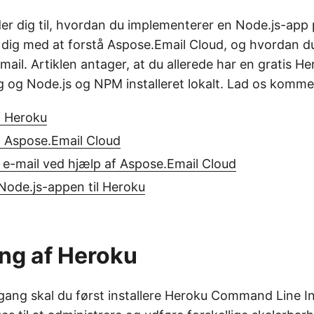
er dig til, hvordan du implementerer en Node.js-app
r dig med at forstå Aspose.Email Cloud, og hvordan du
mail. Artiklen antager, at du allerede har en gratis H
og Node.js og NPM installeret lokalt. Lad os komme
 Heroku
 Aspose.Email Cloud
 e-mail ved hjælp af Aspose.Email Cloud
Node.js-appen til Heroku
ng af Heroku
gang skal du først installere Heroku Command Line In