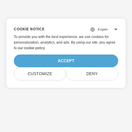
COOKIE NOTICE
To provide you with the best experience, we use cookies for
personalization, analytics, and ads. By using our site, you agree
to
our cookie policy
.
ACCEPT
CUSTOMIZE
DENY