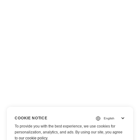
COOKIE NOTICE
To provide you with the best experience, we use cookies for
personalization, analytics, and ads. By using our site, you agree
to
our cookie policy
.