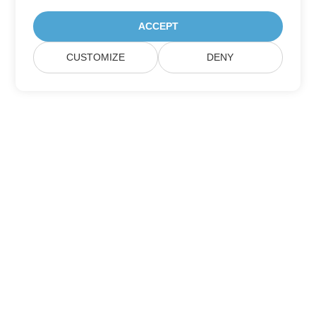
ACCEPT
CUSTOMIZE
DENY
Heim
Produkte