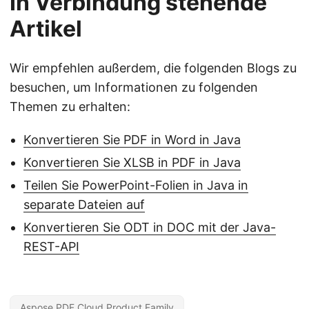
In Verbindung stehende
Artikel
Wir empfehlen außerdem, die folgenden Blogs zu
besuchen, um Informationen zu folgenden
Themen zu erhalten:
Konvertieren Sie PDF in Word in Java
Konvertieren Sie XLSB in PDF in Java
Teilen Sie PowerPoint-Folien in Java in
separate Dateien auf
Konvertieren Sie ODT in DOC mit der Java-
REST-API
Aspose.PDF Cloud Product Family