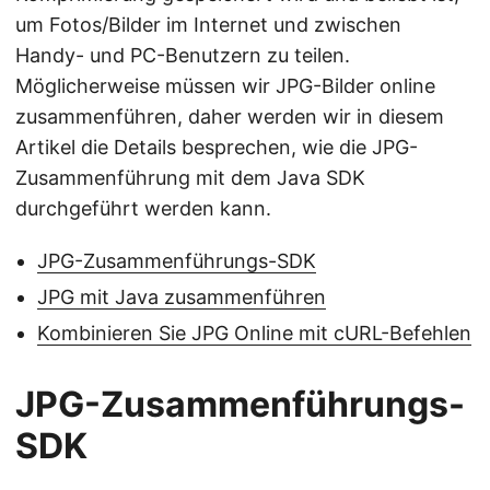
um Fotos/Bilder im Internet und zwischen
Handy- und PC-Benutzern zu teilen.
Möglicherweise müssen wir JPG-Bilder online
zusammenführen, daher werden wir in diesem
Artikel die Details besprechen, wie die JPG-
Zusammenführung mit dem Java SDK
durchgeführt werden kann.
JPG-Zusammenführungs-SDK
JPG mit Java zusammenführen
Kombinieren Sie JPG Online mit cURL-Befehlen
JPG-Zusammenführungs-
SDK