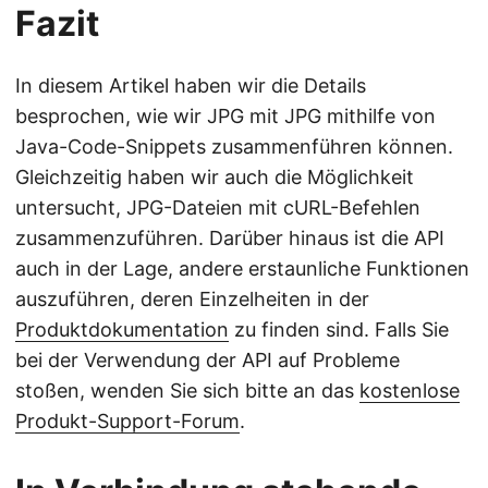
Fazit
In diesem Artikel haben wir die Details
besprochen, wie wir JPG mit JPG mithilfe von
Java-Code-Snippets zusammenführen können.
Gleichzeitig haben wir auch die Möglichkeit
untersucht, JPG-Dateien mit cURL-Befehlen
zusammenzuführen. Darüber hinaus ist die API
auch in der Lage, andere erstaunliche Funktionen
auszuführen, deren Einzelheiten in der
Produktdokumentation
zu finden sind. Falls Sie
bei der Verwendung der API auf Probleme
stoßen, wenden Sie sich bitte an das
kostenlose
Produkt-Support-Forum
.