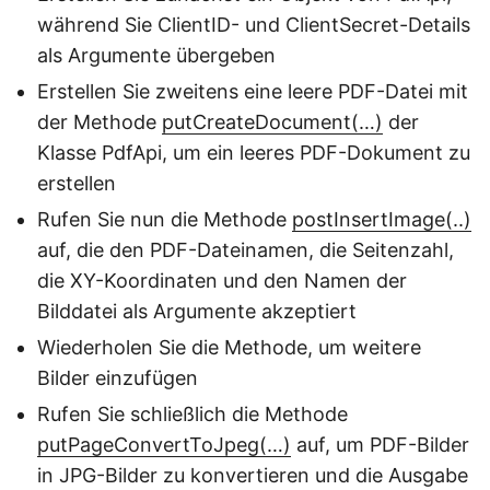
während Sie ClientID- und ClientSecret-Details
als Argumente übergeben
Erstellen Sie zweitens eine leere PDF-Datei mit
der Methode
putCreateDocument(…)
der
Klasse PdfApi, um ein leeres PDF-Dokument zu
erstellen
Rufen Sie nun die Methode
postInsertImage(..)
auf, die den PDF-Dateinamen, die Seitenzahl,
die XY-Koordinaten und den Namen der
Bilddatei als Argumente akzeptiert
Wiederholen Sie die Methode, um weitere
Bilder einzufügen
Rufen Sie schließlich die Methode
putPageConvertToJpeg(…)
auf, um PDF-Bilder
in JPG-Bilder zu konvertieren und die Ausgabe