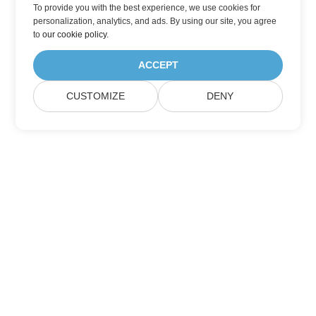
To provide you with the best experience, we use cookies for
personalization, analytics, and ads. By using our site, you agree
to
our cookie policy
.
ACCEPT
CUSTOMIZE
DENY