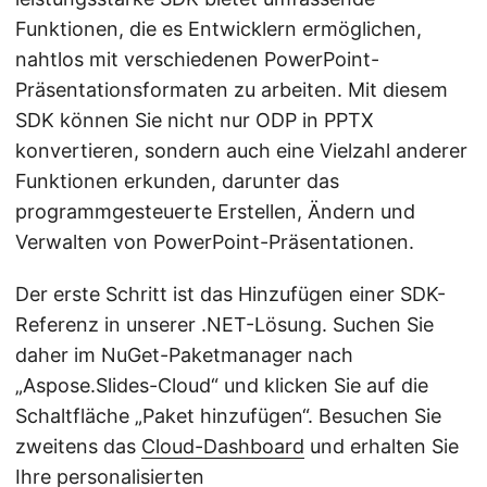
Funktionen, die es Entwicklern ermöglichen,
nahtlos mit verschiedenen PowerPoint-
Präsentationsformaten zu arbeiten. Mit diesem
SDK können Sie nicht nur ODP in PPTX
konvertieren, sondern auch eine Vielzahl anderer
Funktionen erkunden, darunter das
programmgesteuerte Erstellen, Ändern und
Verwalten von PowerPoint-Präsentationen.
Der erste Schritt ist das Hinzufügen einer SDK-
Referenz in unserer .NET-Lösung. Suchen Sie
daher im NuGet-Paketmanager nach
„Aspose.Slides-Cloud“ und klicken Sie auf die
Schaltfläche „Paket hinzufügen“. Besuchen Sie
zweitens das
Cloud-Dashboard
und erhalten Sie
Ihre personalisierten