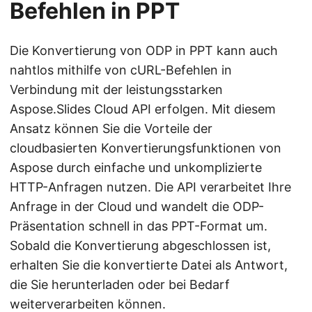
Befehlen in PPT
Die Konvertierung von ODP in PPT kann auch
nahtlos mithilfe von cURL-Befehlen in
Verbindung mit der leistungsstarken
Aspose.Slides Cloud API erfolgen. Mit diesem
Ansatz können Sie die Vorteile der
cloudbasierten Konvertierungsfunktionen von
Aspose durch einfache und unkomplizierte
HTTP-Anfragen nutzen. Die API verarbeitet Ihre
Anfrage in der Cloud und wandelt die ODP-
Präsentation schnell in das PPT-Format um.
Sobald die Konvertierung abgeschlossen ist,
erhalten Sie die konvertierte Datei als Antwort,
die Sie herunterladen oder bei Bedarf
weiterverarbeiten können.