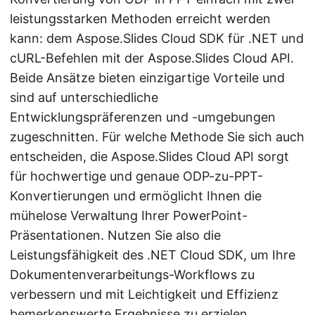
leistungsstarken Methoden erreicht werden
kann: dem Aspose.Slides Cloud SDK für .NET und
cURL-Befehlen mit der Aspose.Slides Cloud API.
Beide Ansätze bieten einzigartige Vorteile und
sind auf unterschiedliche
Entwicklungspräferenzen und -umgebungen
zugeschnitten. Für welche Methode Sie sich auch
entscheiden, die Aspose.Slides Cloud API sorgt
für hochwertige und genaue ODP-zu-PPT-
Konvertierungen und ermöglicht Ihnen die
mühelose Verwaltung Ihrer PowerPoint-
Präsentationen. Nutzen Sie also die
Leistungsfähigkeit des .NET Cloud SDK, um Ihre
Dokumentenverarbeitungs-Workflows zu
verbessern und mit Leichtigkeit und Effizienz
bemerkenswerte Ergebnisse zu erzielen.