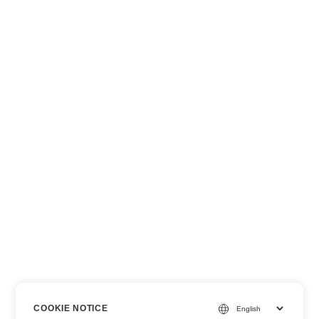
COOKIE NOTICE