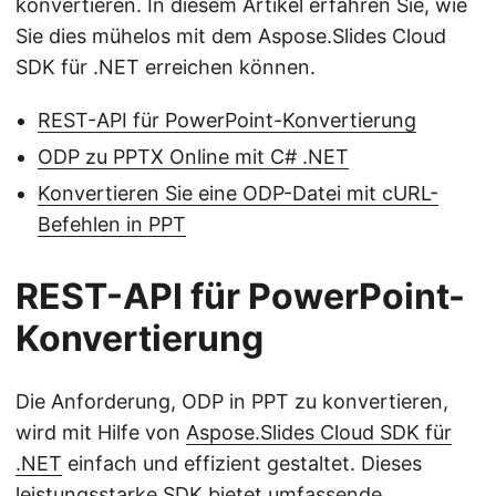
konvertieren. In diesem Artikel erfahren Sie, wie
Sie dies mühelos mit dem Aspose.Slides Cloud
SDK für .NET erreichen können.
REST-API für PowerPoint-Konvertierung
ODP zu PPTX Online mit C# .NET
Konvertieren Sie eine ODP-Datei mit cURL-
Befehlen in PPT
REST-API für PowerPoint-
Konvertierung
Die Anforderung, ODP in PPT zu konvertieren,
wird mit Hilfe von
Aspose.Slides Cloud SDK für
.NET
einfach und effizient gestaltet. Dieses
leistungsstarke SDK bietet umfassende