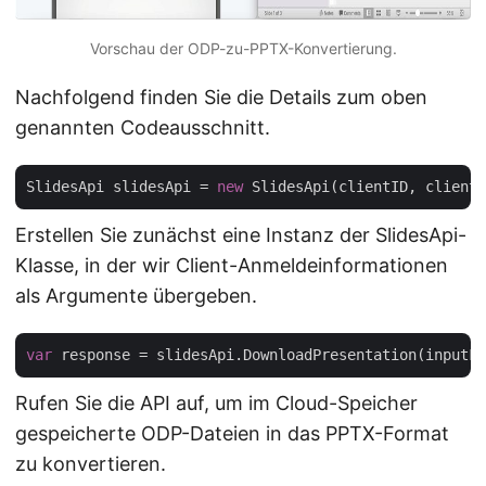
Vorschau der ODP-zu-PPTX-Konvertierung.
Nachfolgend finden Sie die Details zum oben
genannten Codeausschnitt.
SlidesApi slidesApi = 
new
Erstellen Sie zunächst eine Instanz der SlidesApi-
Klasse, in der wir Client-Anmeldeinformationen
als Argumente übergeben.
var
Rufen Sie die API auf, um im Cloud-Speicher
gespeicherte ODP-Dateien in das PPTX-Format
zu konvertieren.