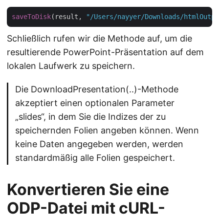
saveToDisk
(result, 
"/Users/nayyer/Downloads/htmlOutpu
Schließlich rufen wir die Methode auf, um die
resultierende PowerPoint-Präsentation auf dem
lokalen Laufwerk zu speichern.
Die DownloadPresentation(..)-Methode
akzeptiert einen optionalen Parameter
„slides“, in dem Sie die Indizes der zu
speichernden Folien angeben können. Wenn
keine Daten angegeben werden, werden
standardmäßig alle Folien gespeichert.
Konvertieren Sie eine
ODP-Datei mit cURL-