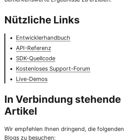
Nützliche Links
Entwicklerhandbuch
API-Referenz
SDK-Quellcode
Kostenloses Support-Forum
Live-Demos
In Verbindung stehende
Artikel
Wir empfehlen Ihnen dringend, die folgenden
Blogs zu besuchen: