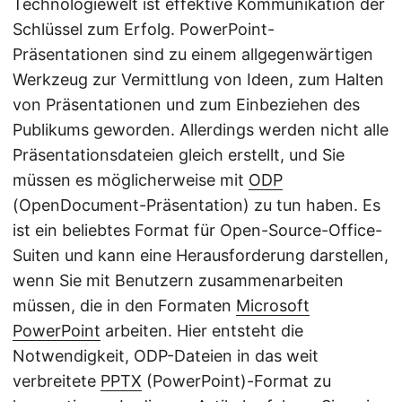
Technologiewelt ist effektive Kommunikation der
Schlüssel zum Erfolg. PowerPoint-
Präsentationen sind zu einem allgegenwärtigen
Werkzeug zur Vermittlung von Ideen, zum Halten
von Präsentationen und zum Einbeziehen des
Publikums geworden. Allerdings werden nicht alle
Präsentationsdateien gleich erstellt, und Sie
müssen es möglicherweise mit
ODP
(OpenDocument-Präsentation) zu tun haben. Es
ist ein beliebtes Format für Open-Source-Office-
Suiten und kann eine Herausforderung darstellen,
wenn Sie mit Benutzern zusammenarbeiten
müssen, die in den Formaten
Microsoft
PowerPoint
arbeiten. Hier entsteht die
Notwendigkeit, ODP-Dateien in das weit
verbreitete
PPTX
(PowerPoint)-Format zu