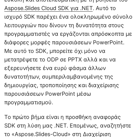
Aspose.Slides Cloud SDK για .NET
. Αυτό το
ισχυρό SDK παρέχει ένα ολοκληρωμένο σύνολο
λειτουργιών που δίνουν τη δυνατότητα στους
προγραμματιστές να εργάζονται απρόσκοπτα με
διάφορες μορφές παρουσιάσεων PowerPoint.
Με αυτό το SDK, μπορείτε όχι μόνο να
μετατρέψετε το ODP σε PPTX αλλά και να
εξερευνήσετε ένα ευρύ φάσμα άλλων
δυνατοτήτων, συμπεριλαμβανομένης της
δημιουργίας, τροποποίησης και διαχείρισης
παρουσιάσεων PowerPoint μέσω
προγραμματισμού.
Το πρώτο βήμα είναι η προσθήκη αναφοράς
SDK στη λύση μας .NET. Επομένως, αναζητήστε
το «Aspose.Slides-Cloud» στη Διαχείριση