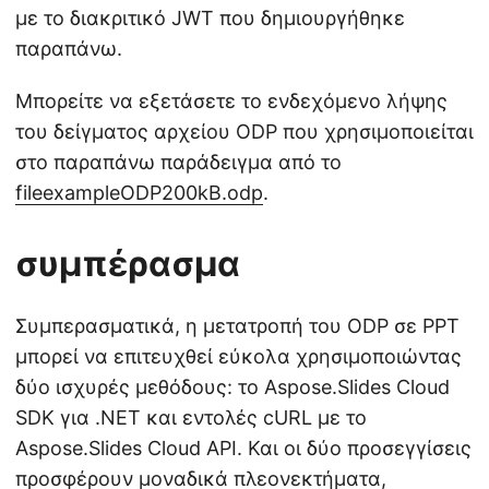
με το διακριτικό JWT που δημιουργήθηκε
παραπάνω.
Μπορείτε να εξετάσετε το ενδεχόμενο λήψης
του δείγματος αρχείου ODP που χρησιμοποιείται
στο παραπάνω παράδειγμα από το
fileexampleODP200kB.odp
.
συμπέρασμα
Συμπερασματικά, η μετατροπή του ODP σε PPT
μπορεί να επιτευχθεί εύκολα χρησιμοποιώντας
δύο ισχυρές μεθόδους: το Aspose.Slides Cloud
SDK για .NET και εντολές cURL με το
Aspose.Slides Cloud API. Και οι δύο προσεγγίσεις
προσφέρουν μοναδικά πλεονεκτήματα,