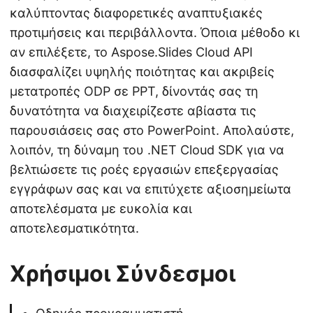
καλύπτοντας διαφορετικές αναπτυξιακές
προτιμήσεις και περιβάλλοντα. Όποια μέθοδο κι
αν επιλέξετε, το Aspose.Slides Cloud API
διασφαλίζει υψηλής ποιότητας και ακριβείς
μετατροπές ODP σε PPT, δίνοντάς σας τη
δυνατότητα να διαχειρίζεστε αβίαστα τις
παρουσιάσεις σας στο PowerPoint. Απολαύστε,
λοιπόν, τη δύναμη του .NET Cloud SDK για να
βελτιώσετε τις ροές εργασιών επεξεργασίας
εγγράφων σας και να επιτύχετε αξιοσημείωτα
αποτελέσματα με ευκολία και
αποτελεσματικότητα.
Χρήσιμοι Σύνδεσμοι