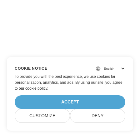
COOKIE NOTICE
To provide you with the best experience, we use cookies for
personalization, analytics, and ads. By using our site, you agree
to
our cookie policy
.
ACCEPT
CUSTOMIZE
DENY