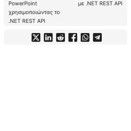
PowerPoint
με .NET REST API
χρησιμοποιώντας το
.NET REST API