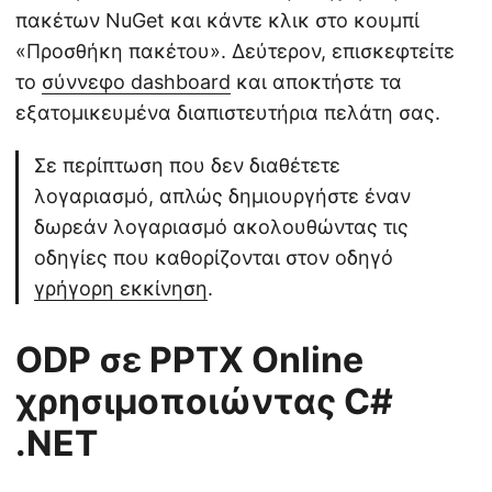
πακέτων NuGet και κάντε κλικ στο κουμπί
«Προσθήκη πακέτου». Δεύτερον, επισκεφτείτε
το
σύννεφο dashboard
και αποκτήστε τα
εξατομικευμένα διαπιστευτήρια πελάτη σας.
Σε περίπτωση που δεν διαθέτετε
λογαριασμό, απλώς δημιουργήστε έναν
δωρεάν λογαριασμό ακολουθώντας τις
οδηγίες που καθορίζονται στον οδηγό
γρήγορη εκκίνηση
.
ODP σε PPTX Online
χρησιμοποιώντας C#
.NET