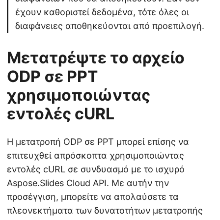
έχουν καθοριστεί δεδομένα, τότε όλες οι
διαφάνειες αποθηκεύονται από προεπιλογή.
Μετατρέψτε το αρχείο
ODP σε PPT
χρησιμοποιώντας
εντολές cURL
Η μετατροπή ODP σε PPT μπορεί επίσης να
επιτευχθεί απρόσκοπτα χρησιμοποιώντας
εντολές cURL σε συνδυασμό με το ισχυρό
Aspose.Slides Cloud API. Με αυτήν την
προσέγγιση, μπορείτε να απολαύσετε τα
πλεονεκτήματα των δυνατοτήτων μετατροπής