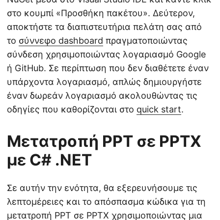
στο κουμπί «Προσθήκη πακέτου». Δεύτερον,
αποκτήστε τα διαπιστευτήρια πελάτη σας από
το
σύννεφο dashboard
πραγματοποιώντας
σύνδεση χρησιμοποιώντας λογαριασμό Google
ή GitHub. Σε περίπτωση που δεν διαθέτετε έναν
υπάρχοντα λογαριασμό, απλώς δημιουργήστε
έναν δωρεάν λογαριασμό ακολουθώντας τις
οδηγίες που καθορίζονται στο
quick start
.
Μετατροπή PPT σε PPTX
με C# .NET
Σε αυτήν την ενότητα, θα εξερευνήσουμε τις
λεπτομέρειες και το απόσπασμα κώδικα για τη
μετατροπή PPT σε PPTX χρησιμοποιώντας μια