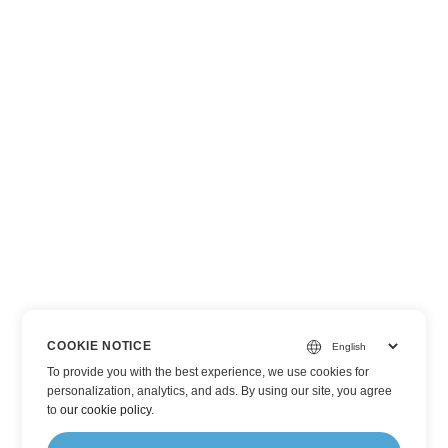
COOKIE NOTICE
To provide you with the best experience, we use cookies for
personalization, analytics, and ads. By using our site, you agree
to
our cookie policy
.