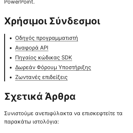
PowerPoint.
Χρήσιμοι Σύνδεσμοι
Οδηγός προγραμματιστή
Αναφορά API
Πηγαίος κώδικας SDK
Δωρεάν Φόρουμ Υποστήριξης
Ζωντανές επιδείξεις
Σχετικά Άρθρα
Συνιστούμε ανεπιφύλακτα να επισκεφτείτε τα
παρακάτω ιστολόγια: