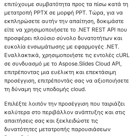
επιτύχουμε συμβατότητα προς τα πίσω κατά τη
μετατροπή PPTX σε μορφή PPT. Τώρα, για να
εκπληρώσετε αυτήν την απαίτηση, δοκιμάστε
είτε να χρησιμοποιήσετε το .NET REST API που
προσφέρει πλούσιο σύνολο δυνατοτήτων και
ευκολία ενσωμάτωσης με εφαρμογές .NET.
Εναλλακτικά, χρησιμοποιήστε τις εντολές cURL
σε συνδυασμό με το Aspose.Slides Cloud API,
επιτρέποντας μια ευέλικτη και επεκτάσιμη
προσέγγιση, επιτρέποντάς σας να αξιοποιήσετε
τη δύναμη της υποδομής cloud.
Επιλέξτε λοιπόν την προσέγγιση που ταιριάζει
καλύτερα στο περιβάλλον ανάπτυξης και στις
απαιτήσεις σας και ξεκλειδώστε τις
δυνατότητες μετατροπής παρουσιάσεων