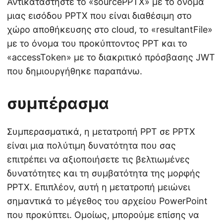
Αντικαταστήστε το «sourcePPTX» με το όνομα
μιας εισόδου PPTX που είναι διαθέσιμη στο
χώρο αποθήκευσης στο cloud, το «resultantFile»
με το όνομα του προκύπτοντος PPT και το
«accessToken» με το διακριτικό πρόσβασης JWT
που δημιουργήθηκε παραπάνω.
συμπέρασμα
Συμπερασματικά, η μετατροπή PPT σε PPTX
είναι μια πολύτιμη δυνατότητα που σας
επιτρέπει να αξιοποιήσετε τις βελτιωμένες
δυνατότητες και τη συμβατότητα της μορφής
PPTX. Επιπλέον, αυτή η μετατροπή μειώνει
σημαντικά το μέγεθος του αρχείου PowerPoint
που προκύπτει. Ομοίως, μπορούμε επίσης να