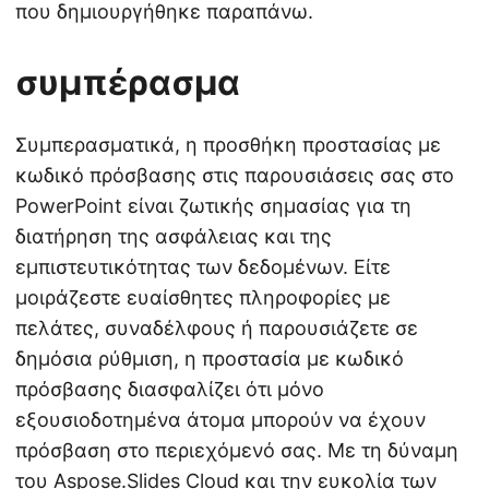
που δημιουργήθηκε παραπάνω.
συμπέρασμα
Συμπερασματικά, η προσθήκη προστασίας με
κωδικό πρόσβασης στις παρουσιάσεις σας στο
PowerPoint είναι ζωτικής σημασίας για τη
διατήρηση της ασφάλειας και της
εμπιστευτικότητας των δεδομένων. Είτε
μοιράζεστε ευαίσθητες πληροφορίες με
πελάτες, συναδέλφους ή παρουσιάζετε σε
δημόσια ρύθμιση, η προστασία με κωδικό
πρόσβασης διασφαλίζει ότι μόνο
εξουσιοδοτημένα άτομα μπορούν να έχουν
πρόσβαση στο περιεχόμενό σας. Με τη δύναμη
του Aspose.Slides Cloud και την ευκολία των