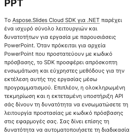
PPT
Το
Aspose.Slides Cloud SDK για .NET
παρέχει
ένα ισχυρό σύνολο λειτουργιών και
δυνατοτήτων για εργασία με παρουσιάσεις
PowerPoint. Όταν πρόκειται για αρχεία
PowerPoint που προστατεύουν με κωδικό
πρόσβασης, το SDK προσφέρει απρόσκοπτη
ενσωμάτωση και εύχρηστες μεθόδους για την
εκτέλεση αυτής της εργασίας μέσω
προγραμματισμού. Επιπλέον, η ολοκληρωμένη
τεκμηρίωση και η εκτεταμένη υποστήριξη API
σάς δίνουν τη δυνατότητα να ενσωματώσετε τη
λειτουργία προστασίας με κωδικό πρόσβασης
στις εφαρμογές σας. Σας δίνει επίσης τη
δυνατότητα να αυτοματοποιήσετε τη διαδικασία