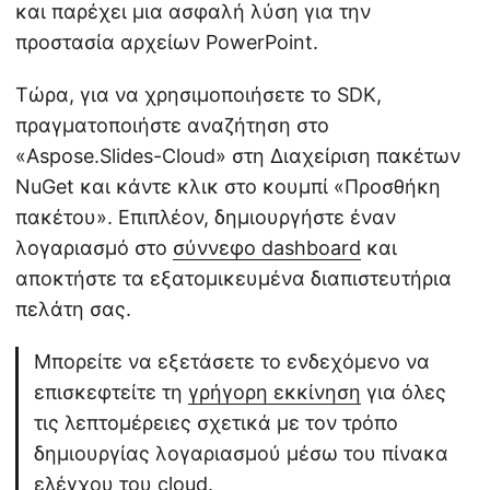
και παρέχει μια ασφαλή λύση για την
προστασία αρχείων PowerPoint.
Τώρα, για να χρησιμοποιήσετε το SDK,
πραγματοποιήστε αναζήτηση στο
«Aspose.Slides-Cloud» στη Διαχείριση πακέτων
NuGet και κάντε κλικ στο κουμπί «Προσθήκη
πακέτου». Επιπλέον, δημιουργήστε έναν
λογαριασμό στο
σύννεφο dashboard
και
αποκτήστε τα εξατομικευμένα διαπιστευτήρια
πελάτη σας.
Μπορείτε να εξετάσετε το ενδεχόμενο να
επισκεφτείτε τη
γρήγορη εκκίνηση
για όλες
τις λεπτομέρειες σχετικά με τον τρόπο
δημιουργίας λογαριασμού μέσω του πίνακα
ελέγχου του cloud.