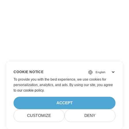
COOKIE NOTICE
To provide you with the best experience, we use cookies for
personalization, analytics, and ads. By using our site, you agree
to
our cookie policy
.
ACCEPT
CUSTOMIZE
DENY