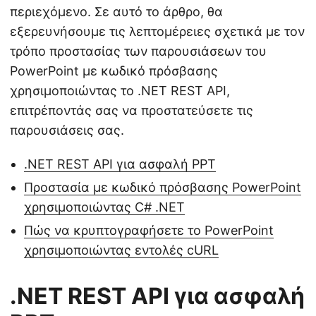
περιεχόμενο. Σε αυτό το άρθρο, θα
εξερευνήσουμε τις λεπτομέρειες σχετικά με τον
τρόπο προστασίας των παρουσιάσεων του
PowerPoint με κωδικό πρόσβασης
χρησιμοποιώντας το .NET REST API,
επιτρέποντάς σας να προστατεύσετε τις
παρουσιάσεις σας.
.NET REST API για ασφαλή PPT
Προστασία με κωδικό πρόσβασης PowerPoint
χρησιμοποιώντας C# .NET
Πώς να κρυπτογραφήσετε το PowerPoint
χρησιμοποιώντας εντολές cURL
.NET REST API για ασφαλή