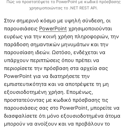
Πώς να προστατέψετε το PowerPoint με κωδικό πρόσβασης
χρησιμοποιώντας το .NET REST API.
Στον σημερινό κόσμο με υψηλή σύνδεση, οι
παρουσιάσεις
PowerPoint
χρησιμοποιούνται
ευρέως για την κοινή χρήση πληροφοριών, την
παράδοση σημαντικών μηνυμάτων και την
παρουσίαση ιδεών. Ωστόσο, ενδέχεται να
υπάρχουν περιπτώσεις όπου πρέπει να
περιορίσετε την πρόσβαση στα αρχεία σας
PowerPoint για να διατηρήσετε την
εμπιστευτικότητα και να αποτρέψετε τη μη
εξουσιοδοτημένη χρήση. Επομένως,
προστατεύοντας με κωδικό πρόσβασης τις
παρουσιάσεις σας στο PowerPoint, μπορείτε να
διασφαλίσετε ότι μόνο εξουσιοδοτημένα άτομα
μπορούν να ανοίξουν και να προβάλουν το