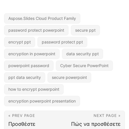
Aspose.Slides Cloud Product Family
password protect powerpoint
secure ppt
encrypt ppt
password protect ppt
encryption in powerpoint
data security ppt
powerpoint password
Cyber Secure PowerPoint
ppt data security
secure powerpoint
how to encrypt powerpoint
encryption powerpoint presentation
« PREV PAGE
NEXT PAGE »
Προσθέστε
Πώς να προσθέσετε