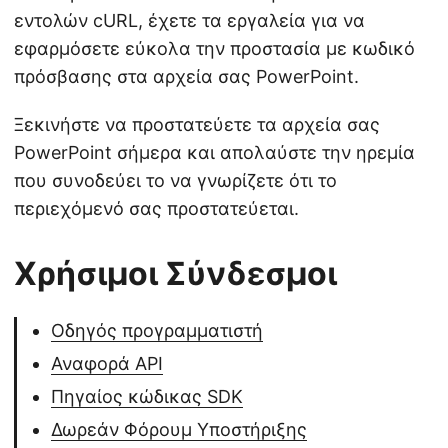
εντολών cURL, έχετε τα εργαλεία για να
εφαρμόσετε εύκολα την προστασία με κωδικό
πρόσβασης στα αρχεία σας PowerPoint.
Ξεκινήστε να προστατεύετε τα αρχεία σας
PowerPoint σήμερα και απολαύστε την ηρεμία
που συνοδεύει το να γνωρίζετε ότι το
περιεχόμενό σας προστατεύεται.
Χρήσιμοι Σύνδεσμοι
Οδηγός προγραμματιστή
Αναφορά API
Πηγαίος κώδικας SDK
Δωρεάν Φόρουμ Υποστήριξης