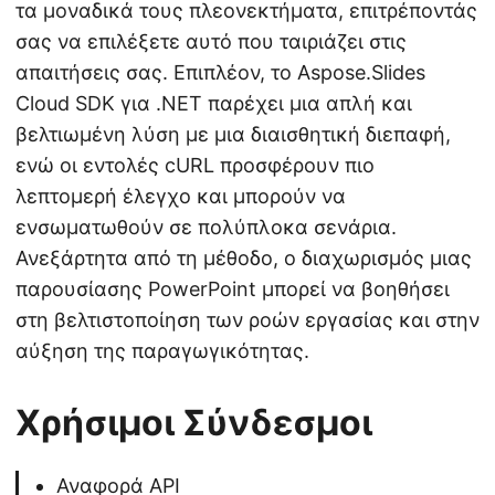
τα μοναδικά τους πλεονεκτήματα, επιτρέποντάς
σας να επιλέξετε αυτό που ταιριάζει στις
απαιτήσεις σας. Επιπλέον, το Aspose.Slides
Cloud SDK για .NET παρέχει μια απλή και
βελτιωμένη λύση με μια διαισθητική διεπαφή,
ενώ οι εντολές cURL προσφέρουν πιο
λεπτομερή έλεγχο και μπορούν να
ενσωματωθούν σε πολύπλοκα σενάρια.
Ανεξάρτητα από τη μέθοδο, ο διαχωρισμός μιας
παρουσίασης PowerPoint μπορεί να βοηθήσει
στη βελτιστοποίηση των ροών εργασίας και στην
αύξηση της παραγωγικότητας.
Χρήσιμοι Σύνδεσμοι
Αναφορά API