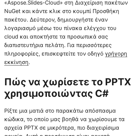
«Aspose.Slides-Cloud» στη Διαχείριση πακέτων
NuGet και κάντε κλικ στο κουμπί Προσθήκη
πακέτου. Δεύτερον, δημιουργήστε έναν
λογαριασμό μέσω του πίνακα ελέγχου του
cloud και αποκτήστε τα προσωπικά σας
διαπιστευτήρια πελάτη. Για περισσότερες
πληροφορίες, επισκεφτείτε τον οδηγό
γρήγορη
εκκίνηση
.
Πώς να χωρίσετε το PPTX
χρησιμοποιώντας C#
Ρίξτε μια ματιά στο παρακάτω απόσπασμα
κώδικα, το οποίο μας βοηθά να χωρίσουμε τα
αρχεία PPTX σε μικρότερα, πιο διαχειρίσιμα