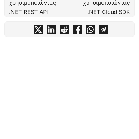
χρησιμοποιώντας
χρησιμοποιώντας
.NET REST API
.NET Cloud SDK