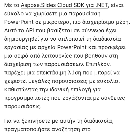
Με το
Aspose.Slides Cloud SDK για .NET
, είναι
εύκολο να χωρίσετε μια παρουσίαση
PowerPoint σε μικρότερα, πιο διαχειρίσιμα μέρη.
Αυτό το API που βασίζεται σε σύννεφο έχει
δημιουργηθεί για να απλοποιεί τη διαδικασία
εργασίας με αρχεία PowerPoint και προσφέρει
μια σειρά από λειτουργίες που βοηθούν στη
διαχείριση των παρουσιάσεων. Επιπλέον,
παρέχει μια επεκτάσιμη λύση που μπορεί να
χειριστεί μεγάλες παρουσιάσεις με ευκολία,
καθιστώντας την ιδανική επιλογή για
προγραμματιστές που εργάζονται με σύνθετες
παρουσιάσεις.
Για να ξεκινήσετε με αυτήν τη διαδικασία,
πραγματοποιήστε αναζήτηση στο