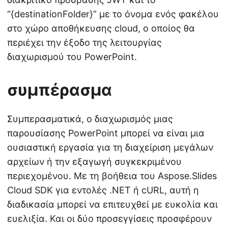
“{destinationFolder}” με το όνομα ενός φακέλου
στο χώρο αποθήκευσης cloud, ο οποίος θα
περιέχει την έξοδο της λειτουργίας
διαχωρισμού του PowerPoint.
συμπέρασμα
Συμπερασματικά, ο διαχωρισμός μιας
παρουσίασης PowerPoint μπορεί να είναι μια
ουσιαστική εργασία για τη διαχείριση μεγάλων
αρχείων ή την εξαγωγή συγκεκριμένου
περιεχομένου. Με τη βοήθεια του Aspose.Slides
Cloud SDK για εντολές .NET ή cURL, αυτή η
διαδικασία μπορεί να επιτευχθεί με ευκολία και
ευελιξία. Και οι δύο προσεγγίσεις προσφέρουν