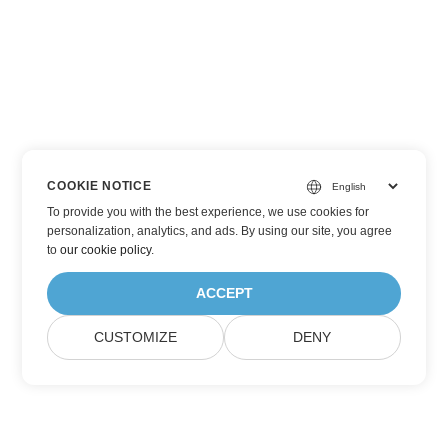
COOKIE NOTICE
To provide you with the best experience, we use cookies for
personalization, analytics, and ads. By using our site, you agree
to
our cookie policy
.
ACCEPT
CUSTOMIZE
DENY