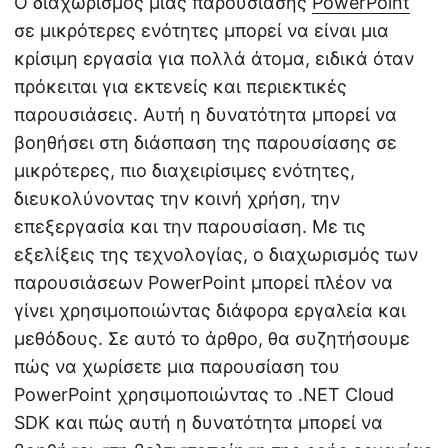
Ο διαχωρισμός μιας παρουσίασης
PowerPoint
σε μικρότερες ενότητες μπορεί να είναι μια
κρίσιμη εργασία για πολλά άτομα, ειδικά όταν
πρόκειται για εκτενείς και περιεκτικές
παρουσιάσεις. Αυτή η δυνατότητα μπορεί να
βοηθήσει στη διάσπαση της παρουσίασης σε
μικρότερες, πιο διαχειρίσιμες ενότητες,
διευκολύνοντας την κοινή χρήση, την
επεξεργασία και την παρουσίαση. Με τις
εξελίξεις της τεχνολογίας, ο διαχωρισμός των
παρουσιάσεων PowerPoint μπορεί πλέον να
γίνει χρησιμοποιώντας διάφορα εργαλεία και
μεθόδους. Σε αυτό το άρθρο, θα συζητήσουμε
πώς να χωρίσετε μια παρουσίαση του
PowerPoint χρησιμοποιώντας το .NET Cloud
SDK και πώς αυτή η δυνατότητα μπορεί να