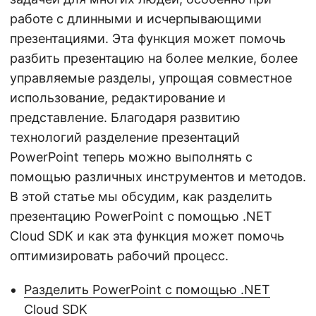
работе с длинными и исчерпывающими
презентациями. Эта функция может помочь
разбить презентацию на более мелкие, более
управляемые разделы, упрощая совместное
использование, редактирование и
представление. Благодаря развитию
технологий разделение презентаций
PowerPoint теперь можно выполнять с
помощью различных инструментов и методов.
В этой статье мы обсудим, как разделить
презентацию PowerPoint с помощью .NET
Cloud SDK и как эта функция может помочь
оптимизировать рабочий процесс.
Разделить PowerPoint с помощью .NET
Cloud SDK