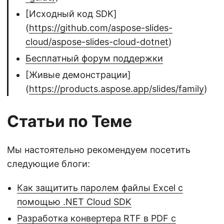
[Исходный код SDK]
(
https://github.com/aspose-slides-
cloud/aspose-slides-cloud-dotnet
)
Бесплатный форум поддержки
[Живые демонстрации]
(
https://products.aspose.app/slides/family
)
Статьи по Теме
Мы настоятельно рекомендуем посетить
следующие блоги:
Как защитить паролем файлы Excel с
помощью .NET Cloud SDK
Разработка конвертера RTF в PDF с