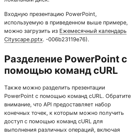
Входную презентацию PowerPoint,
используемую в приведенном выше примере,
можно загрузить из
Ежемесячный календарь
Cityscape.pptx
. -006b23119e76).
Разделение PowerPoint с
помощью команд cURL
Также можно разделить презентации
PowerPoint с помощью команд cURL. Обратите
внимание, что API предоставляет набор
конечных точек, к которым можно получить
доступ с помощью команд cURL для
выполнения различных операций, включая