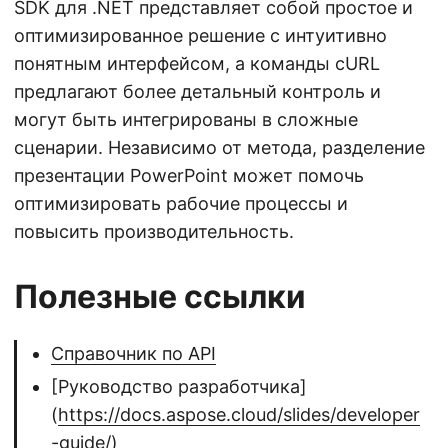
SDK для .NET представляет собой простое и
оптимизированное решение с интуитивно
понятным интерфейсом, а команды cURL
предлагают более детальный контроль и
могут быть интегрированы в сложные
сценарии. Независимо от метода, разделение
презентации PowerPoint может помочь
оптимизировать рабочие процессы и
повысить производительность.
Полезные ссылки
Справочник по API
[Руководство разработчика]
(
https://docs.aspose.cloud/slides/developer
-guide/
)