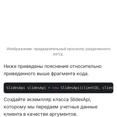
Изображение: предварительный просмотр разделенного
PPTX.
Ниже приведены пояснения относительно
приведенного выше фрагмента кода.
SlidesApi slidesApi = 
new
Создайте экземпляр класса SlidesApi,
которому мы передаем учетные данные
клиента в качестве аргументов.