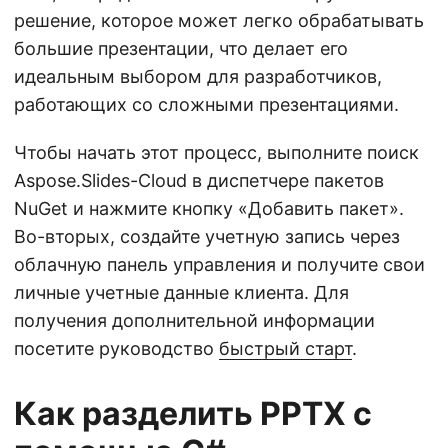
решение, которое может легко обрабатывать
большие презентации, что делает его
идеальным выбором для разработчиков,
работающих со сложными презентациями.
Чтобы начать этот процесс, выполните поиск
Aspose.Slides-Cloud в диспетчере пакетов
NuGet и нажмите кнопку «Добавить пакет».
Во-вторых, создайте учетную запись через
облачную панель управления и получите свои
личные учетные данные клиента. Для
получения дополнительной информации
посетите руководство
быстрый старт
.
Как разделить PPTX с