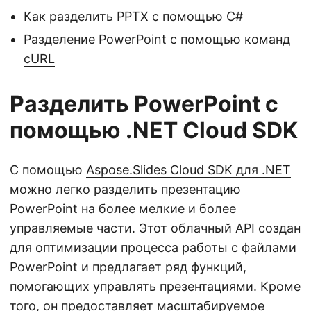
Как разделить PPTX с помощью C#
Разделение PowerPoint с помощью команд
cURL
Разделить PowerPoint с
помощью .NET Cloud SDK
С помощью
Aspose.Slides Cloud SDK для .NET
можно легко разделить презентацию
PowerPoint на более мелкие и более
управляемые части. Этот облачный API создан
для оптимизации процесса работы с файлами
PowerPoint и предлагает ряд функций,
помогающих управлять презентациями. Кроме
того, он предоставляет масштабируемое