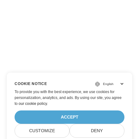
COOKIE NOTICE
To provide you with the best experience, we use cookies for
personalization, analytics, and ads. By using our site, you agree
to
our cookie policy
.
ACCEPT
CUSTOMIZE
DENY