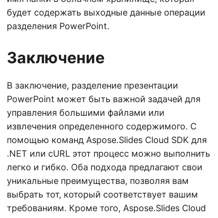
будет содержать выходные данные операции
разделения PowerPoint.
Заключение
В заключение, разделение презентации
PowerPoint может быть важной задачей для
управления большими файлами или
извлечения определенного содержимого. С
помощью команд Aspose.Slides Cloud SDK для
.NET или cURL этот процесс можно выполнить
легко и гибко. Оба подхода предлагают свои
уникальные преимущества, позволяя вам
выбрать тот, который соответствует вашим
требованиям. Кроме того, Aspose.Slides Cloud