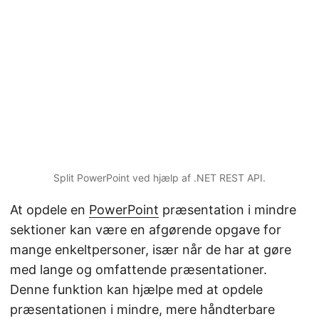
Split PowerPoint ved hjælp af .NET REST API.
At opdele en
PowerPoint
præsentation i mindre
sektioner kan være en afgørende opgave for
mange enkeltpersoner, især når de har at gøre
med lange og omfattende præsentationer.
Denne funktion kan hjælpe med at opdele
præsentationen i mindre, mere håndterbare