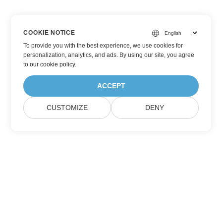
COOKIE NOTICE
To provide you with the best experience, we use cookies for
personalization, analytics, and ads. By using our site, you agree
to
our cookie policy
.
ACCEPT
CUSTOMIZE
DENY