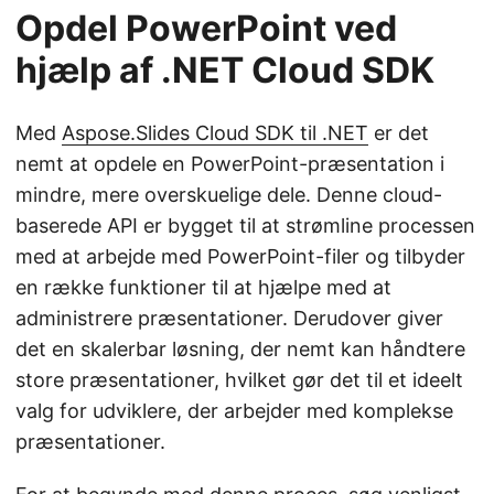
Opdel PowerPoint ved
hjælp af .NET Cloud SDK
Med
Aspose.Slides Cloud SDK til .NET
er det
nemt at opdele en PowerPoint-præsentation i
mindre, mere overskuelige dele. Denne cloud-
baserede API er bygget til at strømline processen
med at arbejde med PowerPoint-filer og tilbyder
en række funktioner til at hjælpe med at
administrere præsentationer. Derudover giver
det en skalerbar løsning, der nemt kan håndtere
store præsentationer, hvilket gør det til et ideelt
valg for udviklere, der arbejder med komplekse
præsentationer.