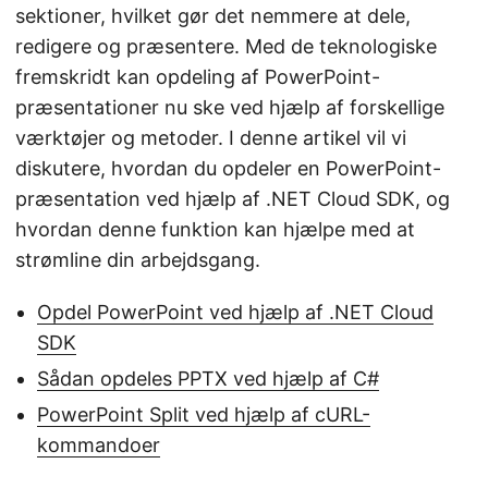
sektioner, hvilket gør det nemmere at dele,
redigere og præsentere. Med de teknologiske
fremskridt kan opdeling af PowerPoint-
præsentationer nu ske ved hjælp af forskellige
værktøjer og metoder. I denne artikel vil vi
diskutere, hvordan du opdeler en PowerPoint-
præsentation ved hjælp af .NET Cloud SDK, og
hvordan denne funktion kan hjælpe med at
strømline din arbejdsgang.
Opdel PowerPoint ved hjælp af .NET Cloud
SDK
Sådan opdeles PPTX ved hjælp af C#
PowerPoint Split ved hjælp af cURL-
kommandoer