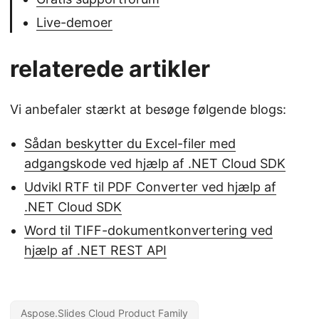
Live-demoer
relaterede artikler
Vi anbefaler stærkt at besøge følgende blogs:
Sådan beskytter du Excel-filer med
adgangskode ved hjælp af .NET Cloud SDK
Udvikl RTF til PDF Converter ved hjælp af
.NET Cloud SDK
Word til TIFF-dokumentkonvertering ved
hjælp af .NET REST API
Aspose.Slides Cloud Product Family