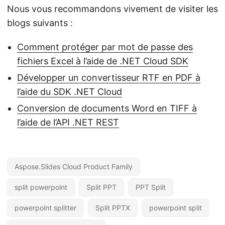
Nous vous recommandons vivement de visiter les
blogs suivants :
Comment protéger par mot de passe des
fichiers Excel à l’aide de .NET Cloud SDK
Développer un convertisseur RTF en PDF à
l’aide du SDK .NET Cloud
Conversion de documents Word en TIFF à
l’aide de l’API .NET REST
Aspose.Slides Cloud Product Family
split powerpoint
Split PPT
PPT Split
powerpoint splitter
Split PPTX
powerpoint split