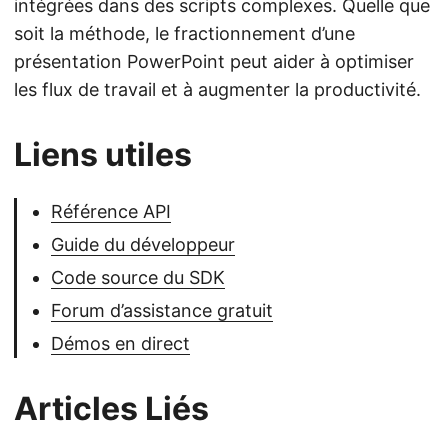
intégrées dans des scripts complexes. Quelle que
soit la méthode, le fractionnement d’une
présentation PowerPoint peut aider à optimiser
les flux de travail et à augmenter la productivité.
Liens utiles
Référence API
Guide du développeur
Code source du SDK
Forum d’assistance gratuit
Démos en direct
Articles Liés