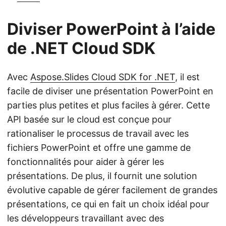
Diviser PowerPoint à l’aide
de .NET Cloud SDK
Avec
Aspose.Slides Cloud SDK for .NET
, il est
facile de diviser une présentation PowerPoint en
parties plus petites et plus faciles à gérer. Cette
API basée sur le cloud est conçue pour
rationaliser le processus de travail avec les
fichiers PowerPoint et offre une gamme de
fonctionnalités pour aider à gérer les
présentations. De plus, il fournit une solution
évolutive capable de gérer facilement de grandes
présentations, ce qui en fait un choix idéal pour
les développeurs travaillant avec des