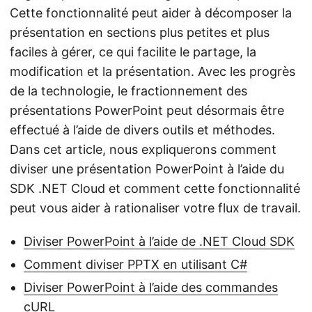
Cette fonctionnalité peut aider à décomposer la
présentation en sections plus petites et plus
faciles à gérer, ce qui facilite le partage, la
modification et la présentation. Avec les progrès
de la technologie, le fractionnement des
présentations PowerPoint peut désormais être
effectué à l’aide de divers outils et méthodes.
Dans cet article, nous expliquerons comment
diviser une présentation PowerPoint à l’aide du
SDK .NET Cloud et comment cette fonctionnalité
peut vous aider à rationaliser votre flux de travail.
Diviser PowerPoint à l’aide de .NET Cloud SDK
Comment diviser PPTX en utilisant C#
Diviser PowerPoint à l’aide des commandes
cURL