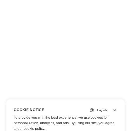
COOKIE NOTICE
To provide you with the best experience, we use cookies for
personalization, analytics, and ads. By using our site, you agree
to
our cookie policy
.