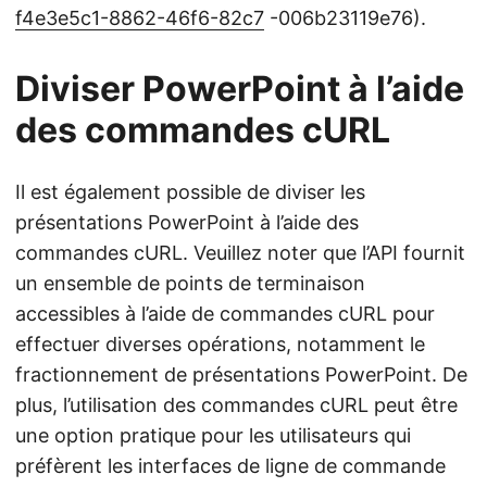
f4e3e5c1-8862-46f6-82c7
-006b23119e76).
Diviser PowerPoint à l’aide
des commandes cURL
Il est également possible de diviser les
présentations PowerPoint à l’aide des
commandes cURL. Veuillez noter que l’API fournit
un ensemble de points de terminaison
accessibles à l’aide de commandes cURL pour
effectuer diverses opérations, notamment le
fractionnement de présentations PowerPoint. De
plus, l’utilisation des commandes cURL peut être
une option pratique pour les utilisateurs qui
préfèrent les interfaces de ligne de commande