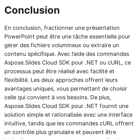
Conclusion
En conclusion, fractionner une présentation
PowerPoint peut être une tâche essentielle pour
gérer des fichiers volumineux ou extraire un
contenu spécifique. Avec l’aide des commandes
Aspose.Slides Cloud SDK pour .NET ou cURL, ce
processus peut être réalisé avec facilité et
flexibilité. Les deux approches offrent leurs
avantages uniques, vous permettant de choisir
celle qui convient à vos besoins. De plus,
Aspose.Slides Cloud SDK pour .NET fournit une
solution simple et rationalisée avec une interface
intuitive, tandis que les commandes cURL offrent
un contrôle plus granulaire et peuvent être