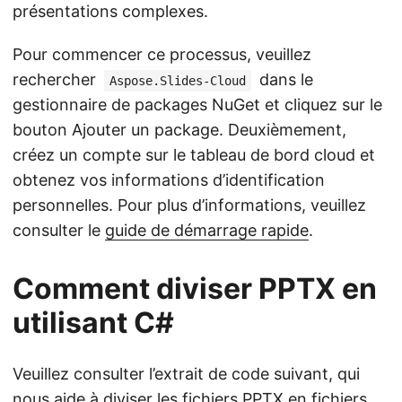
présentations complexes.
Pour commencer ce processus, veuillez
rechercher
dans le
Aspose.Slides-Cloud
gestionnaire de packages NuGet et cliquez sur le
bouton Ajouter un package. Deuxièmement,
créez un compte sur le tableau de bord cloud et
obtenez vos informations d’identification
personnelles. Pour plus d’informations, veuillez
consulter le
guide de démarrage rapide
.
Comment diviser PPTX en
utilisant C#
Veuillez consulter l’extrait de code suivant, qui
nous aide à diviser les fichiers PPTX en fichiers