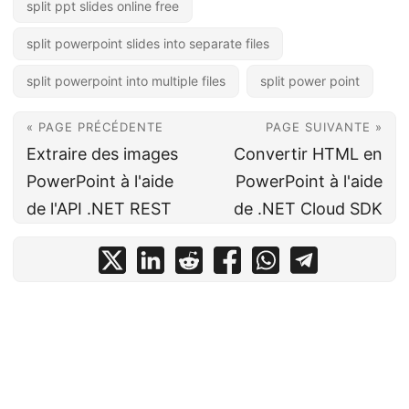
split ppt slides online free
split powerpoint slides into separate files
split powerpoint into multiple files
split power point
« PAGE PRÉCÉDENTE
PAGE SUIVANTE »
Extraire des images
Convertir HTML en
PowerPoint à l'aide
PowerPoint à l'aide
de l'API .NET REST
de .NET Cloud SDK