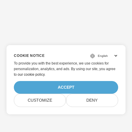
COOKIE NOTICE
To provide you with the best experience, we use cookies for
personalization, analytics, and ads. By using our site, you agree
to
our cookie policy
.
ACCEPT
CUSTOMIZE
DENY