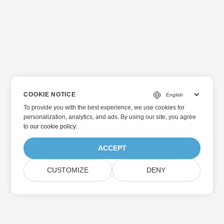
COOKIE NOTICE
To provide you with the best experience, we use cookies for
personalization, analytics, and ads. By using our site, you agree
to
our cookie policy
.
ACCEPT
CUSTOMIZE
DENY